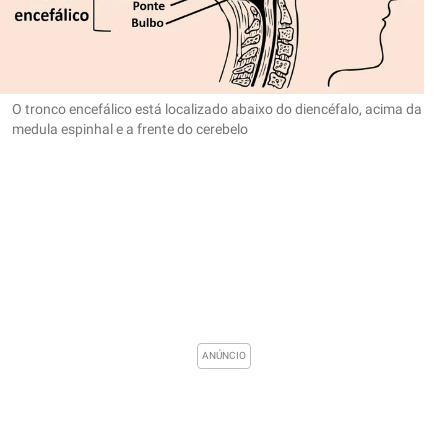
O tronco encefálico está localizado abaixo do diencéfalo, acima da
medula espinhal e a frente do cerebelo