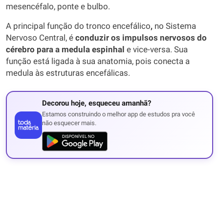
mesencéfalo, ponte e bulbo.
A principal função do tronco encefálico
,
no Sistema
Nervoso Central, é
conduzir os impulsos nervosos do
cérebro para a medula espinhal
e vice-versa. Sua
função está ligada à sua anatomia, pois conecta a
medula às estruturas encefálicas.
Decorou hoje, esqueceu amanhã?
Estamos construindo o melhor app de estudos pra você
não esquecer mais.