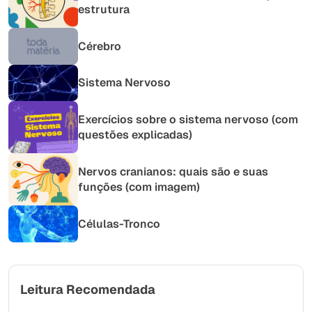
estrutura
Cérebro
Sistema Nervoso
Exercícios sobre o sistema nervoso (com
questões explicadas)
Nervos cranianos: quais são e suas
funções (com imagem)
Células-Tronco
Leitura Recomendada