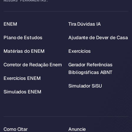
NOSSAS FERRAMENTAS:
ENEM
Tira Dúvidas IA
Plano de Estudos
Ajudante de Dever de Casa
Matérias do ENEM
Exercícios
Corretor de Redação Enem
Gerador Referências
Bibliográficas ABNT
Exercícios ENEM
Simulador SiSU
Simulados ENEM
Como Citar
Anuncie