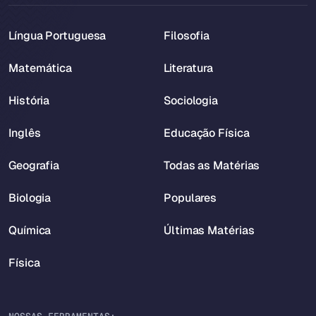
Língua Portuguesa
Filosofia
Matemática
Literatura
História
Sociologia
Inglês
Educação Física
Geografia
Todas as Matérias
Biologia
Populares
Química
Últimas Matérias
Física