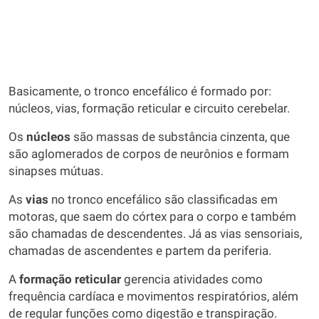
Basicamente, o tronco encefálico é formado por:
núcleos, vias, formação reticular e circuito cerebelar.
Os
núcleos
são massas de substância cinzenta, que
são aglomerados de corpos de neurônios e formam
sinapses mútuas.
As
vias
no tronco encefálico são classificadas em
motoras, que saem do córtex para o corpo e também
são chamadas de descendentes. Já as vias sensoriais,
chamadas de ascendentes e partem da periferia.
A
formação reticular
gerencia atividades como
frequência cardíaca e movimentos respiratórios, além
de regular funções como digestão e transpiração.