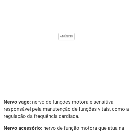
Nervo vago
: nervo de funções motora e sensitiva
responsável pela manutenção de funções vitais, como a
regulação da frequência cardíaca.
Nervo acessório
: nervo de função motora que atua na