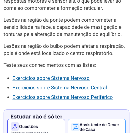
respostas motoras e sensoriais, o que pode levar ao
coma ao comprometer a formação reticular.
Lesões na região da ponte podem comprometer a
sensibilidade na face, a capacidade de mastigação e
tonturas pela alteração da manutenção do equilíbrio.
Lesões na região do bulbo podem afetar a respiração,
pois é onde está localizado o centro respiratório.
Teste seus conhecimentos com as listas:
Exercícios sobre Sistema Nervoso
Exercícios sobre Sistema Nervoso Central
Exercícios sobre Sistema Nervoso Periférico
Estudar não é só ler
Assistente de Dever
Questões
de Casa