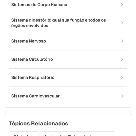
Sistemas do Corpo Humano
Sistema digestório: qual sua função e todos os
órgãos envolvidos
Sistema Nervoso
Sistema Circulatório
Sistema Respiratório
Sistema Cardiovascular
Tópicos Relacionados