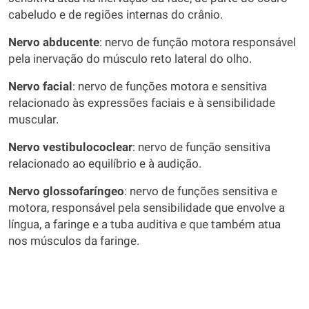
cabeludo e de regiões internas do crânio.
Nervo abducente
: nervo de função motora responsável
pela inervação do músculo reto lateral do olho.
Nervo facial
: nervo de funções motora e sensitiva
relacionado às expressões faciais e à sensibilidade
muscular.
Nervo vestibulococlear
: nervo de função sensitiva
relacionado ao equilíbrio e à audição.
Nervo glossofaríngeo
: nervo de funções sensitiva e
motora, responsável pela sensibilidade que envolve a
língua, a faringe e a tuba auditiva e que também atua
nos músculos da faringe.