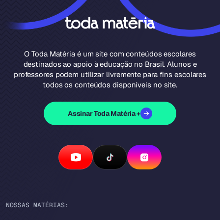
O Toda Matéria é um site com conteúdos escolares
destinados ao apoio à educação no Brasil. Alunos e
professores podem utilizar livremente para fins escolares
todos os conteúdos disponíveis no site.
Assinar Toda Matéria +
NOSSAS MATÉRIAS: