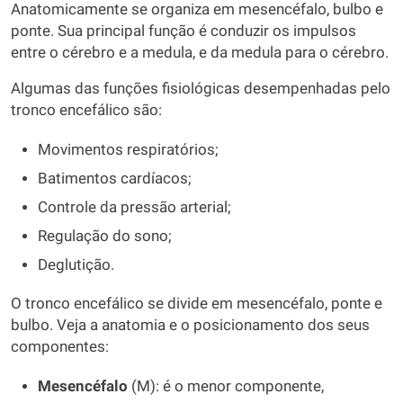
Anatomicamente se organiza em mesencéfalo, bulbo e
ponte. Sua principal função é conduzir os impulsos
entre o cérebro e a medula, e da medula para o cérebro.
Algumas das funções fisiológicas desempenhadas pelo
tronco encefálico são:
Movimentos respiratórios;
Batimentos cardíacos;
Controle da pressão arterial;
Regulação do sono;
Deglutição.
O tronco encefálico se divide em mesencéfalo, ponte e
bulbo. Veja a anatomia e o posicionamento dos seus
componentes:
Mesencéfalo
(M): é o menor componente,