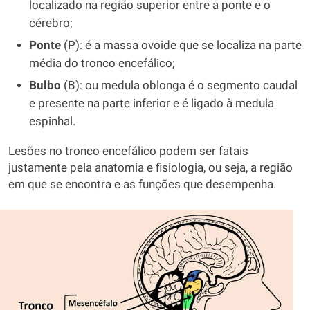
localizado na região superior entre a ponte e o
cérebro;
Ponte
(P): é a massa ovoide que se localiza na parte
média do tronco encefálico;
Bulbo
(B): ou medula oblonga é o segmento caudal
e presente na parte inferior e é ligado à medula
espinhal.
Lesões no tronco encefálico podem ser fatais
justamente pela anatomia e fisiologia, ou seja, a região
em que se encontra e as funções que desempenha.