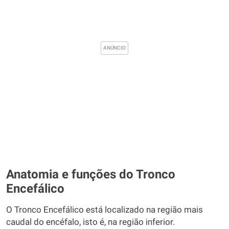
Anatomia e funções do Tronco
Encefálico
O Tronco Encefálico está localizado na região mais
caudal do encéfalo, isto é, na região inferior.