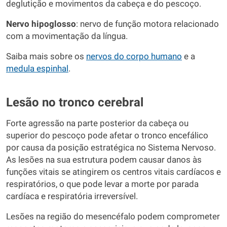
deglutição e movimentos da cabeça e do pescoço.
Nervo hipoglosso
: nervo de função motora relacionado
com a movimentação da língua.
Saiba mais sobre os
nervos do corpo humano
e a
medula espinhal
.
Lesão no tronco cerebral
Forte agressão na parte posterior da cabeça ou
superior do pescoço pode afetar o tronco encefálico
por causa da posição estratégica no Sistema Nervoso.
As lesões na sua estrutura podem causar danos às
funções vitais se atingirem os centros vitais cardíacos e
respiratórios, o que pode levar a morte por parada
cardíaca e respiratória irreversível.
Lesões na região do mesencéfalo podem comprometer