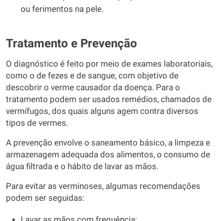
ou ferimentos na pele.
Tratamento e Prevenção
O diagnóstico é feito por meio de exames laboratoriais,
como o de fezes e de sangue, com objetivo de
descobrir o verme causador da doença. Para o
tratamento podem ser usados remédios, chamados de
vermífugos, dos quais alguns agem contra diversos
tipos de vermes.
A prevenção envolve o saneamento básico, a limpeza e
armazenagem adequada dos alimentos, o consumo de
água filtrada e o hábito de lavar as mãos.
Para evitar as verminoses, algumas recomendações
podem ser seguidas:
Lavar as mãos com frequência;