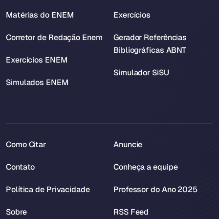
Matérias do ENEM
Exercícios
Corretor de Redação Enem
Gerador Referências
Bibliográficas ABNT
Exercícios ENEM
Simulador SiSU
Simulados ENEM
Como Citar
Anuncie
Contato
Conheça a equipe
Política de Privacidade
Professor do Ano 2025
Sobre
RSS Feed