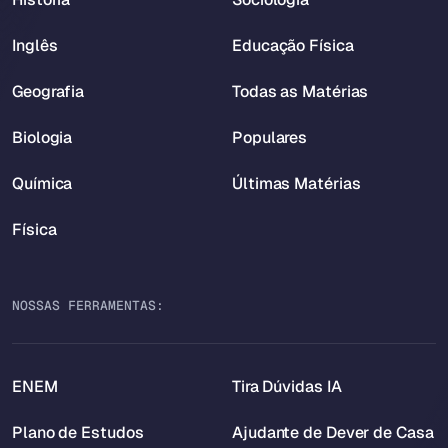
Inglês
Educação Física
Geografia
Todas as Matérias
Biologia
Populares
Química
Últimas Matérias
Física
NOSSAS FERRAMENTAS:
ENEM
Tira Dúvidas IA
Plano de Estudos
Ajudante de Dever de Casa