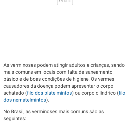
As verminoses podem atingir adultos e crianças, sendo
mais comuns em locais com falta de saneamento
básico e de boas condições de higiene. Os vermes
causadores da doença podem apresentar o corpo
achatado (
filo dos platelmintos
) ou corpo cilíndrico (
filo
dos nematelmintos
).
No Brasil, as verminoses mais comuns são as
seguintes: