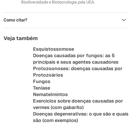
Biodiversidade e Biotecnologia pela UEA.
Como citar?
Veja também
Esquistossomose
Doenças causadas por fungos: as 5
principais e seus agentes causadores
Protozoonoses: doenças causadas por
Protozoários
Fungos
Teníase
Nematelmintos
Exercícios sobre doenças causadas por
vermes (com gabarito)
Doenças degenerativas: o que são e quais
são (com exemplos)