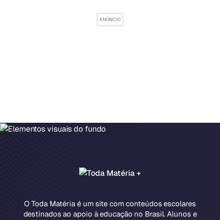
O Toda Matéria é um site com conteúdos escolares
destinados ao apoio à educação no Brasil. Alunos e