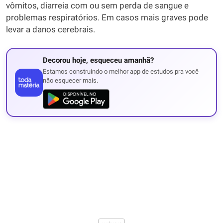
vômitos, diarreia com ou sem perda de sangue e
problemas respiratórios. Em casos mais graves pode
levar a danos cerebrais.
Decorou hoje, esqueceu amanhã?
Estamos construindo o melhor app de estudos pra você
não esquecer mais.