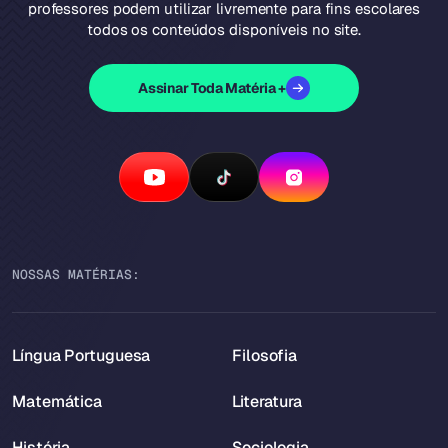
professores podem utilizar livremente para fins escolares
todos os conteúdos disponíveis no site.
Assinar Toda Matéria +
NOSSAS MATÉRIAS:
Língua Portuguesa
Filosofia
Matemática
Literatura
História
Sociologia