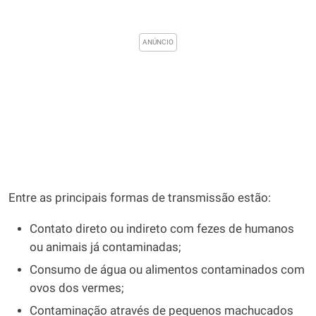
Entre as principais formas de transmissão estão:
Contato direto ou indireto com fezes de humanos
ou animais já contaminadas;
Consumo de água ou alimentos contaminados com
ovos dos vermes;
Contaminação através de pequenos machucados