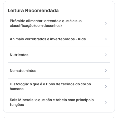
Leitura Recomendada
Pirâmide alimentar: entenda o que é e sua
classificação (com desenhos)
Animais vertebrados e invertebrados - Kids
Nutrientes
Nematelmintos
Histologia: o que é e tipos de tecidos do corpo
humano
Sais Minerais: o que são e tabela com principais
funções