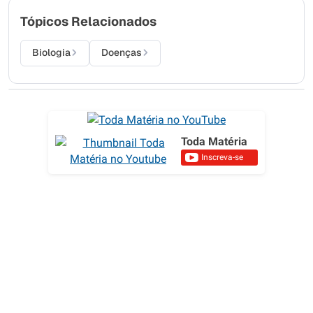
Tópicos Relacionados
Biologia
Doenças
Toda Matéria
Inscreva-se