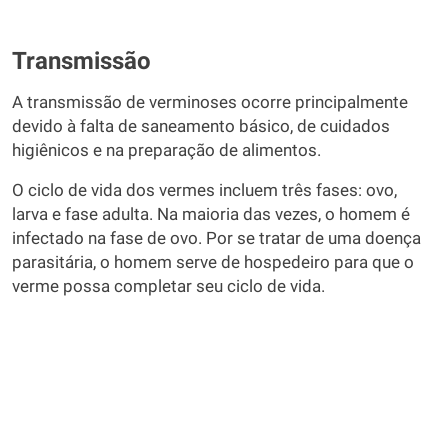
Transmissão
A transmissão de verminoses ocorre principalmente
devido à falta de saneamento básico, de cuidados
higiênicos e na preparação de alimentos.
O ciclo de vida dos vermes incluem três fases: ovo,
larva e fase adulta. Na maioria das vezes, o homem é
infectado na fase de ovo. Por se tratar de uma doença
parasitária, o homem serve de hospedeiro para que o
verme possa completar seu ciclo de vida.