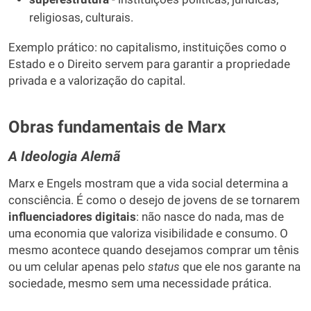
religiosas, culturais.
Exemplo prático: no capitalismo, instituições como o
Estado e o Direito servem para garantir a propriedade
privada e a valorização do capital.
Obras fundamentais de Marx
A Ideologia Alemã
Marx e Engels mostram que a vida social determina a
consciência. É como o desejo de jovens de se tornarem
influenciadores digitais
: não nasce do nada, mas de
uma economia que valoriza visibilidade e consumo. O
mesmo acontece quando desejamos comprar um tênis
ou um celular apenas pelo
status
que ele nos garante na
sociedade, mesmo sem uma necessidade prática.