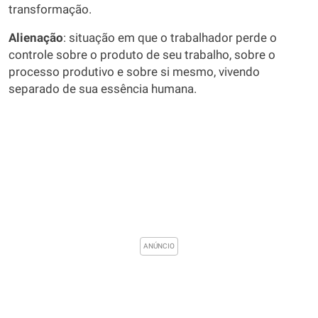
transformação.
Alienação
: situação em que o trabalhador perde o
controle sobre o produto de seu trabalho, sobre o
processo produtivo e sobre si mesmo, vivendo
separado de sua essência humana.