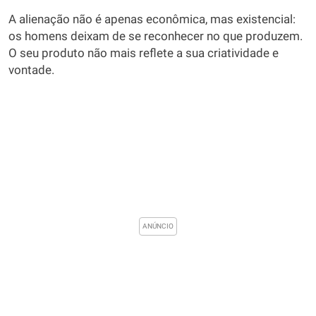
A alienação não é apenas econômica, mas existencial:
os homens deixam de se reconhecer no que produzem.
O seu produto não mais reflete a sua criatividade e
vontade.