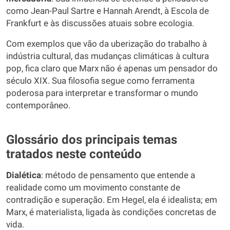
como Jean-Paul Sartre e Hannah Arendt, à Escola de
Frankfurt e às discussões atuais sobre ecologia.
Com exemplos que vão da uberização do trabalho à
indústria cultural, das mudanças climáticas à cultura
pop, fica claro que Marx não é apenas um pensador do
século XIX. Sua filosofia segue como ferramenta
poderosa para interpretar e transformar o mundo
contemporâneo.
Glossário dos principais temas
tratados neste conteúdo
Dialética
: método de pensamento que entende a
realidade como um movimento constante de
contradição e superação. Em Hegel, ela é idealista; em
Marx, é materialista, ligada às condições concretas de
vida.