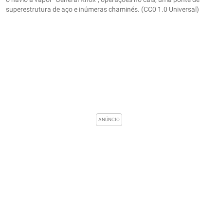
superestrutura de aço e inúmeras chaminés. (CC0 1.0 Universal)