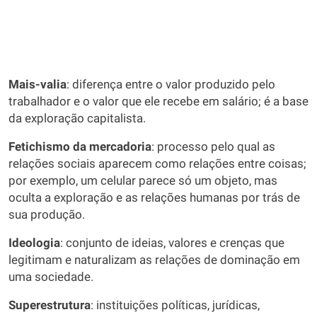
Mais-valia
: diferença entre o valor produzido pelo
trabalhador e o valor que ele recebe em salário; é a base
da exploração capitalista.
Fetichismo da mercadoria
: processo pelo qual as
relações sociais aparecem como relações entre coisas;
por exemplo, um celular parece só um objeto, mas
oculta a exploração e as relações humanas por trás de
sua produção.
Ideologia
: conjunto de ideias, valores e crenças que
legitimam e naturalizam as relações de dominação em
uma sociedade.
Superestrutura
: instituições políticas, jurídicas,