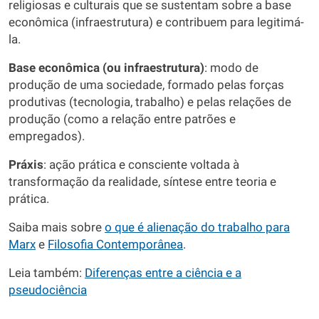
religiosas e culturais que se sustentam sobre a base
econômica (infraestrutura) e contribuem para legitimá-
la.
Base econômica (ou infraestrutura)
: modo de
produção de uma sociedade, formado pelas forças
produtivas (tecnologia, trabalho) e pelas relações de
produção (como a relação entre patrões e
empregados).
Práxis
: ação prática e consciente voltada à
transformação da realidade, síntese entre teoria e
prática.
Saiba mais sobre
o que é alienação do trabalho para
Marx
e
Filosofia Contemporânea
.
Leia também:
Diferenças entre a ciência e a
pseudociência