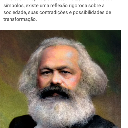
símbolos, existe uma reflexão rigorosa sobre a
sociedade, suas contradições e possibilidades de
transformação.