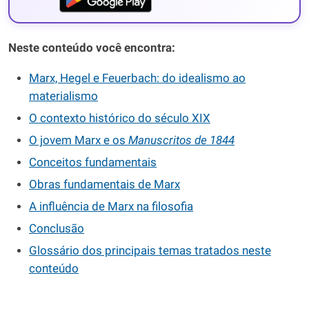
Neste conteúdo você encontra:
Marx, Hegel e Feuerbach: do idealismo ao
materialismo
O contexto histórico do século XIX
O jovem Marx e os
Manuscritos de 1844
Conceitos fundamentais
Obras fundamentais de Marx
A influência de Marx na filosofia
Conclusão
Glossário dos principais temas tratados neste
conteúdo