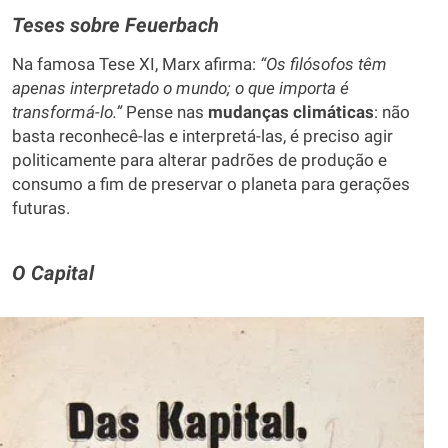
Teses sobre Feuerbach
Na famosa Tese XI, Marx afirma:
“Os filósofos têm
apenas interpretado o mundo; o que importa é
transformá-lo.”
Pense nas
mudanças climáticas
: não
basta reconhecê-las e interpretá-las, é preciso agir
politicamente para alterar padrões de produção e
consumo a fim de preservar o planeta para gerações
futuras.
O Capital