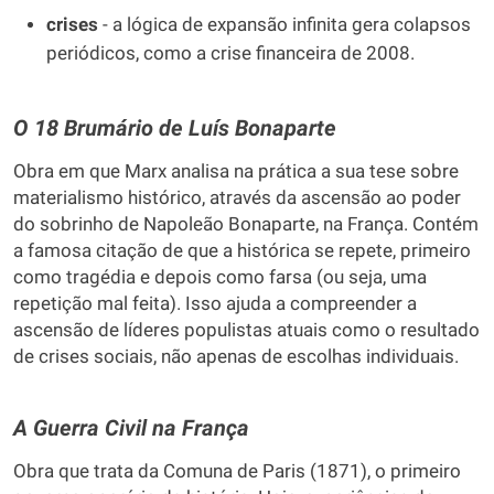
crises
- a lógica de expansão infinita gera colapsos
periódicos, como a crise financeira de 2008.
O 18 Brumário de Luís Bonaparte
Obra em que Marx analisa na prática a sua tese sobre
materialismo histórico, através da ascensão ao poder
do sobrinho de Napoleão Bonaparte, na França. Contém
a famosa citação de que a histórica se repete, primeiro
como tragédia e depois como farsa (ou seja, uma
repetição mal feita). Isso ajuda a compreender a
ascensão de líderes populistas atuais como o resultado
de crises sociais, não apenas de escolhas individuais.
A Guerra Civil na França
Obra que trata da Comuna de Paris (1871), o primeiro