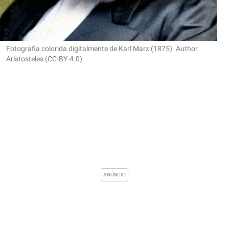
Fotografia colorida digitalmente de Karl Marx (1875). Author
Aristosteles (CC-BY-4.0)