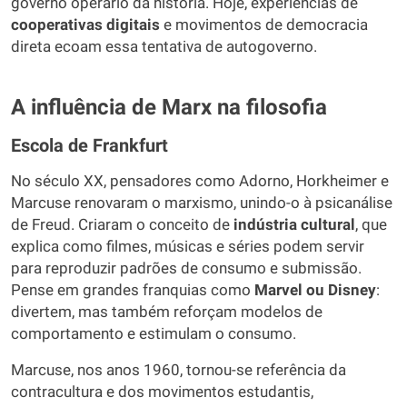
governo operário da história. Hoje, experiências de
cooperativas digitais
e movimentos de democracia
direta ecoam essa tentativa de autogoverno.
A influência de Marx na filosofia
Escola de Frankfurt
No século XX, pensadores como Adorno, Horkheimer e
Marcuse renovaram o marxismo, unindo-o à psicanálise
de Freud. Criaram o conceito de
indústria cultural
, que
explica como filmes, músicas e séries podem servir
para reproduzir padrões de consumo e submissão.
Pense em grandes franquias como
Marvel ou Disney
:
divertem, mas também reforçam modelos de
comportamento e estimulam o consumo.
Marcuse, nos anos 1960, tornou-se referência da
contracultura e dos movimentos estudantis,