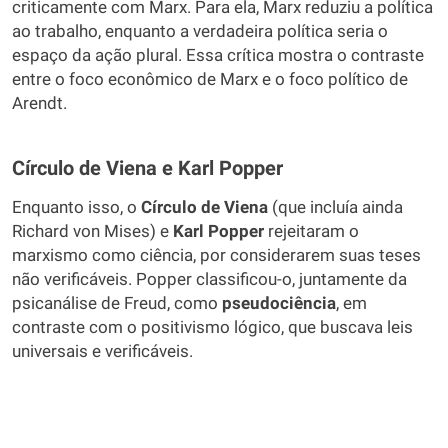
criticamente com Marx. Para ela, Marx reduziu a política
ao trabalho, enquanto a verdadeira política seria o
espaço da ação plural. Essa crítica mostra o contraste
entre o foco econômico de Marx e o foco político de
Arendt.
Círculo de Viena e Karl Popper
Enquanto isso, o
Círculo de Viena
(que incluía ainda
Richard von Mises) e
Karl Popper
rejeitaram o
marxismo como ciência, por considerarem suas teses
não verificáveis. Popper classificou-o, juntamente da
psicanálise de Freud, como
pseudociência
, em
contraste com o positivismo lógico, que buscava leis
universais e verificáveis.