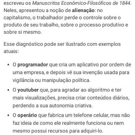
escreveu os
Manuscritos Econômico-Filosóficos de 1844
.
Neles, apresentou a noção de
alienação
: no
capitalismo, o trabalhador perde o controle sobre o
produto de seu trabalho, sobre o processo produtivo e
sobre si mesmo.
Esse diagnóstico pode ser ilustrado com exemplos
atuais:
O
programador
que cria um aplicativo por ordem de
uma empresa, e depois vê sua invenção usada para
vigilância ou manipulação política.
O
youtuber
que, para agradar ao algoritmo e ter
mais visualizações, precisa criar conteúdos diários,
perdendo a sua autonomia criativa.
O
operário
que fabrica um telefone celular, mas não
faz ideia de como ele realmente funciona ou nem
mesmo possui recursos para adquiri-lo.