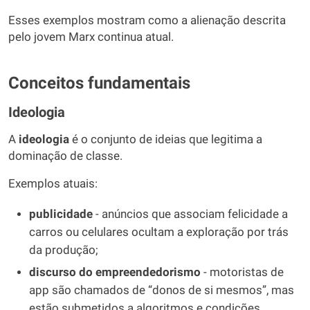
Esses exemplos mostram como a alienação descrita
pelo jovem Marx continua atual.
Conceitos fundamentais
Ideologia
A
ideologia
é o conjunto de ideias que legitima a
dominação de classe.
Exemplos atuais:
publicidade
- anúncios que associam felicidade a
carros ou celulares ocultam a exploração por trás
da produção;
discurso do empreendedorismo
- motoristas de
app são chamados de “donos de si mesmos”, mas
estão submetidos a algoritmos e condições