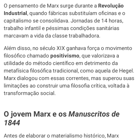
O pensamento de Marx surge durante a
Revolução
Industrial
, quando fábricas substituíam oficinas e o
capitalismo se consolidava. Jornadas de 14 horas,
trabalho infantil e péssimas condições sanitárias
marcavam a vida da classe trabalhadora.
Além disso, no século XIX ganhava força o movimento
filosófico chamado
positivismo
, que valorizava a
utilidade do método científico em detrimento da
metafísica filosófica tradicional, como aquela de Hegel.
Marx dialogou com essas correntes, mas superou suas
limitações ao construir uma filosofia crítica, voltada à
transformação social.
O jovem Marx e os
Manuscritos de
1844
Antes de elaborar o materialismo histórico, Marx