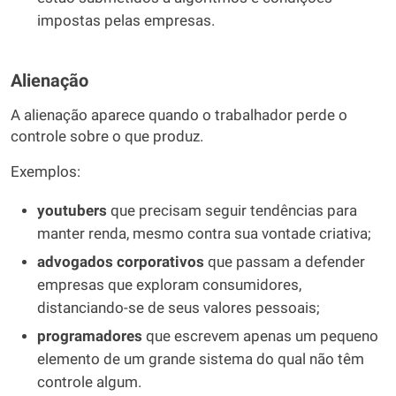
impostas pelas empresas.
Alienação
A alienação aparece quando o trabalhador perde o
controle sobre o que produz.
Exemplos:
youtubers
que precisam seguir tendências para
manter renda, mesmo contra sua vontade criativa;
advogados corporativos
que passam a defender
empresas que exploram consumidores,
distanciando-se de seus valores pessoais;
programadores
que escrevem apenas um pequeno
elemento de um grande sistema do qual não têm
controle algum.