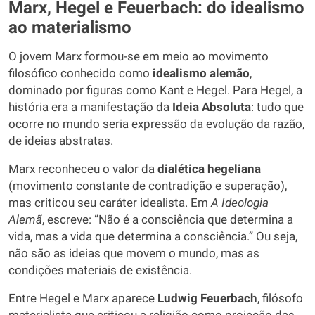
Marx, Hegel e Feuerbach: do idealismo
ao materialismo
O jovem Marx formou-se em meio ao movimento
filosófico conhecido como
idealismo alemão
,
dominado por figuras como Kant e Hegel. Para Hegel, a
história era a manifestação da
Ideia Absoluta
: tudo que
ocorre no mundo seria expressão da evolução da razão,
de ideias abstratas.
Marx reconheceu o valor da
dialética hegeliana
(movimento constante de contradição e superação),
mas criticou seu caráter idealista. Em
A Ideologia
Alemã
, escreve: “Não é a consciência que determina a
vida, mas a vida que determina a consciência.” Ou seja,
não são as ideias que movem o mundo, mas as
condições materiais de existência.
Entre Hegel e Marx aparece
Ludwig Feuerbach
, filósofo