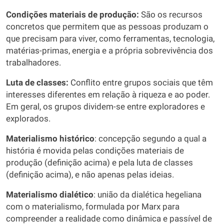
Condições materiais de produção:
São os recursos
concretos que permitem que as pessoas produzam o
que precisam para viver, como ferramentas, tecnologia,
matérias-primas, energia e a própria sobrevivência dos
trabalhadores.
Luta de classes:
Conflito entre grupos sociais que têm
interesses diferentes em relação à riqueza e ao poder.
Em geral, os grupos dividem-se entre exploradores e
explorados.
Materialismo histórico
: concepção segundo a qual a
história é movida pelas condições materiais de
produção (definição acima) e pela luta de classes
(definição acima), e não apenas pelas ideias.
Materialismo dialético
: união da dialética hegeliana
com o materialismo, formulada por Marx para
compreender a realidade como dinâmica e passível de