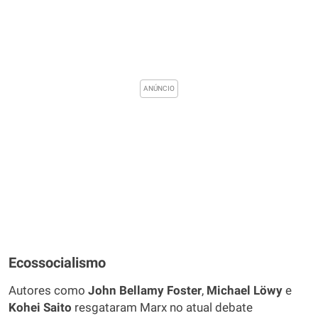
Ecossocialismo
Autores como
John Bellamy Foster
,
Michael Löwy
e
Kohei Saito
resgataram Marx no atual debate