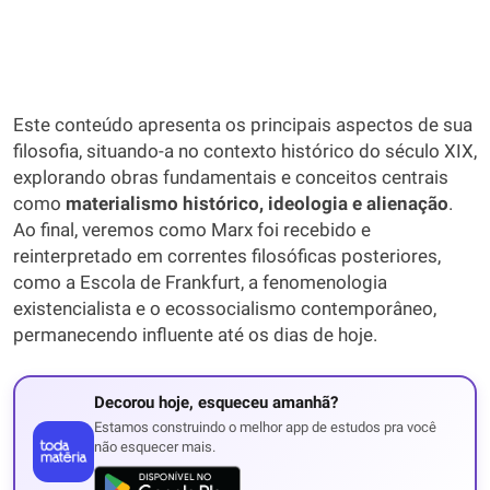
Este conteúdo apresenta os principais aspectos de sua
filosofia, situando-a no contexto histórico do século XIX,
explorando obras fundamentais e conceitos centrais
como
materialismo histórico, ideologia e alienação
.
Ao final, veremos como Marx foi recebido e
reinterpretado em correntes filosóficas posteriores,
como a Escola de Frankfurt, a fenomenologia
existencialista e o ecossocialismo contemporâneo,
permanecendo influente até os dias de hoje.
Decorou hoje, esqueceu amanhã?
Estamos construindo o melhor app de estudos pra você
não esquecer mais.