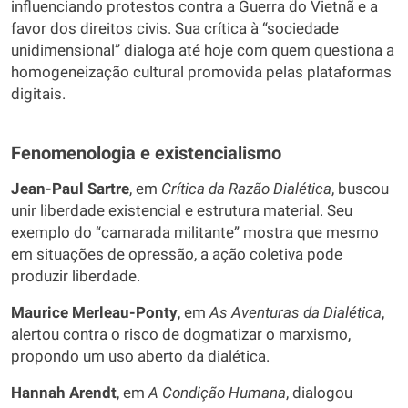
influenciando protestos contra a Guerra do Vietnã e a
favor dos direitos civis. Sua crítica à “sociedade
unidimensional” dialoga até hoje com quem questiona a
homogeneização cultural promovida pelas plataformas
digitais.
Fenomenologia e existencialismo
Jean-Paul Sartre
, em
Crítica da Razão Dialética
, buscou
unir liberdade existencial e estrutura material. Seu
exemplo do “camarada militante” mostra que mesmo
em situações de opressão, a ação coletiva pode
produzir liberdade.
Maurice Merleau-Ponty
, em
As Aventuras da Dialética
,
alertou contra o risco de dogmatizar o marxismo,
propondo um uso aberto da dialética.
Hannah Arendt
, em
A Condição Humana
, dialogou