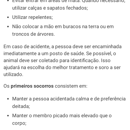
Evitar entrar em áreas de mata. Quando necessário,
utilizar calças e sapatos fechados;
Utilizar repelentes;
Não colocar a mão em buracos na terra ou em
troncos de árvores.
Em caso de acidente, a pessoa deve ser encaminhada
imediatamente a um posto de saúde. Se possível, o
animal deve ser coletado para identificação. Isso
ajudará na escolha do melhor tratamento e soro a ser
utilizado.
Os
primeiros socorros
consistem em:
Manter a pessoa acidentada calma e de preferência
deitada;
Manter o membro picado mais elevado que o
corpo;