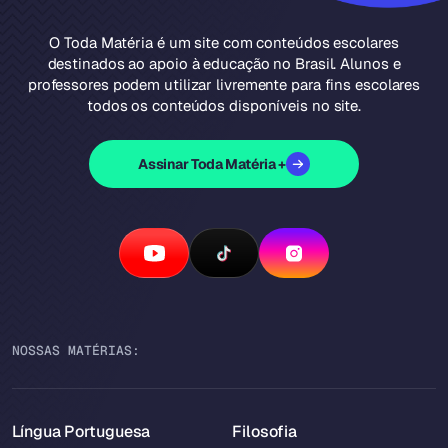
O Toda Matéria é um site com conteúdos escolares
destinados ao apoio à educação no Brasil. Alunos e
professores podem utilizar livremente para fins escolares
todos os conteúdos disponíveis no site.
Assinar Toda Matéria +
NOSSAS MATÉRIAS:
Língua Portuguesa
Filosofia