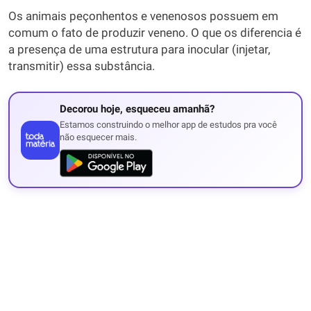
Os animais peçonhentos e venenosos possuem em
comum o fato de produzir veneno. O que os diferencia é
a presença de uma estrutura para inocular (injetar,
transmitir) essa substância.
Decorou hoje, esqueceu amanhã?
Estamos construindo o melhor app de estudos pra você
não esquecer mais.