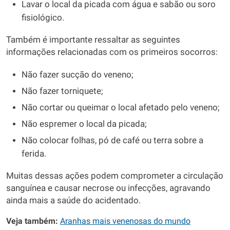
Lavar o local da picada com água e sabão ou soro
fisiológico.
Também é importante ressaltar as seguintes
informações relacionadas com os primeiros socorros:
Não fazer sucção do veneno;
Não fazer torniquete;
Não cortar ou queimar o local afetado pelo veneno;
Não espremer o local da picada;
Não colocar folhas, pó de café ou terra sobre a
ferida.
Muitas dessas ações podem comprometer a circulação
sanguínea e causar necrose ou infecções, agravando
ainda mais a saúde do acidentado.
Veja também:
Aranhas mais venenosas do mundo