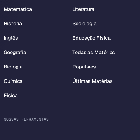
Matemática
Literatura
História
Sociologia
Inglês
Educação Física
Geografia
Todas as Matérias
Biologia
Populares
Química
Últimas Matérias
Física
NOSSAS FERRAMENTAS: