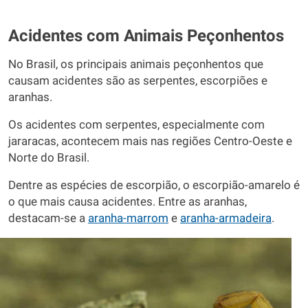
Acidentes com Animais Peçonhentos
No Brasil, os principais animais peçonhentos que
causam acidentes são as serpentes, escorpiões e
aranhas.
Os acidentes com serpentes, especialmente com
jararacas, acontecem mais nas regiões Centro-Oeste e
Norte do Brasil.
Dentre as espécies de escorpião, o escorpião-amarelo é
o que mais causa acidentes. Entre as aranhas,
destacam-se a
aranha-marrom
e
aranha-armadeira
.