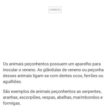
Os animais peçonhentos possuem um aparelho para
inocular o veneno. As glândulas de veneno ou peçonha
desses animais ligam-se com dentes ocos, ferrões ou
aguilhões.
São exemplos de animais peçonhentos as serpentes,
aranhas, escorpiões, vespas, abelhas, marimbondos e
formigas.