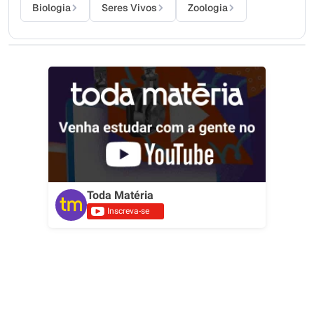
Biologia
Seres Vivos
Zoologia
Toda Matéria
Inscreva-se