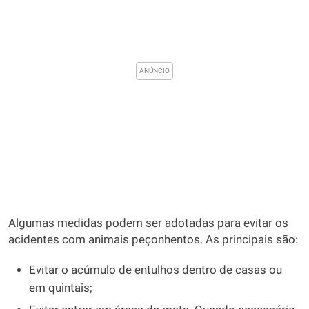
Algumas medidas podem ser adotadas para evitar os
acidentes com animais peçonhentos. As principais são:
Evitar o acúmulo de entulhos dentro de casas ou
em quintais;