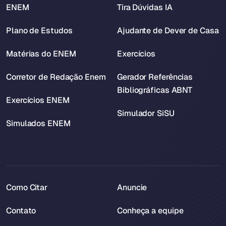
ENEM
Tira Dúvidas IA
Plano de Estudos
Ajudante de Dever de Casa
Matérias do ENEM
Exercícios
Corretor de Redação Enem
Gerador Referências
Bibliográficas ABNT
Exercícios ENEM
Simulador SiSU
Simulados ENEM
Como Citar
Anuncie
Contato
Conheça a equipe