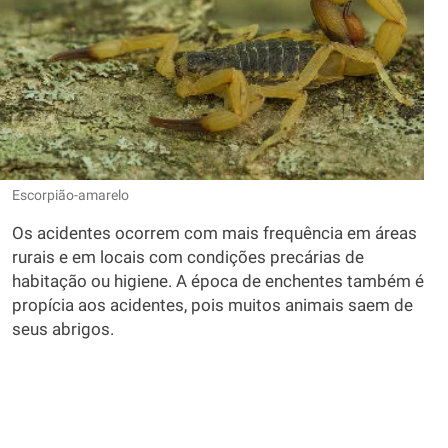
Escorpião-amarelo
Os acidentes ocorrem com mais frequência em áreas
rurais e em locais com condições precárias de
habitação ou higiene. A época de enchentes também é
propícia aos acidentes, pois muitos animais saem de
seus abrigos.