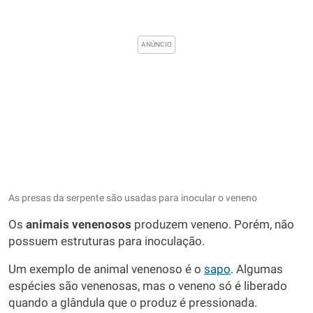
As presas da serpente são usadas para inocular o veneno
Os
animais venenosos
produzem veneno. Porém, não
possuem estruturas para inoculação.
Um exemplo de animal venenoso é o
sapo
. Algumas
espécies são venenosas, mas o veneno só é liberado
quando a glândula que o produz é pressionada.