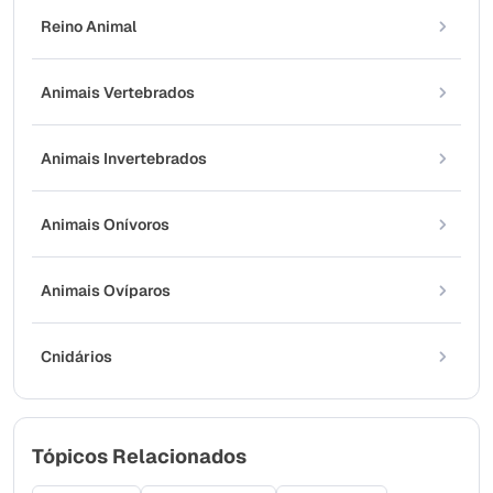
Reino Animal
Animais Vertebrados
Animais Invertebrados
Animais Onívoros
Animais Ovíparos
Cnidários
Tópicos Relacionados