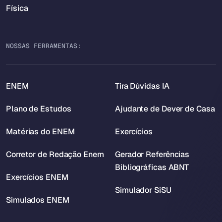
Física
NOSSAS FERRAMENTAS:
ENEM
Tira Dúvidas IA
Plano de Estudos
Ajudante de Dever de Casa
Matérias do ENEM
Exercícios
Corretor de Redação Enem
Gerador Referências
Bibliográficas ABNT
Exercícios ENEM
Simulador SiSU
Simulados ENEM