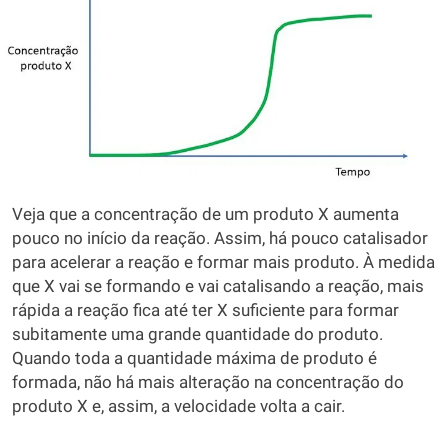
Veja que a concentração de um produto X aumenta
pouco no início da reação. Assim, há pouco catalisador
para acelerar a reação e formar mais produto. À medida
que X vai se formando e vai catalisando a reação, mais
rápida a reação fica até ter X suficiente para formar
subitamente uma grande quantidade do produto.
Quando toda a quantidade máxima de produto é
formada, não há mais alteração na concentração do
produto X e, assim, a velocidade volta a cair.