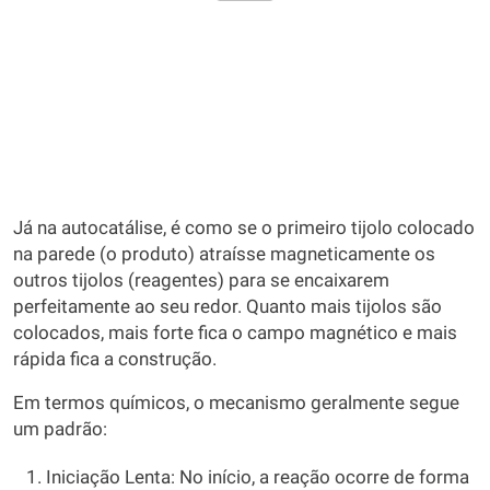
Já na autocatálise, é como se o primeiro tijolo colocado
na parede (o produto) atraísse magneticamente os
outros tijolos (reagentes) para se encaixarem
perfeitamente ao seu redor. Quanto mais tijolos são
colocados, mais forte fica o campo magnético e mais
rápida fica a construção.
Em termos químicos, o mecanismo geralmente segue
um padrão:
Iniciação Lenta: No início, a reação ocorre de forma