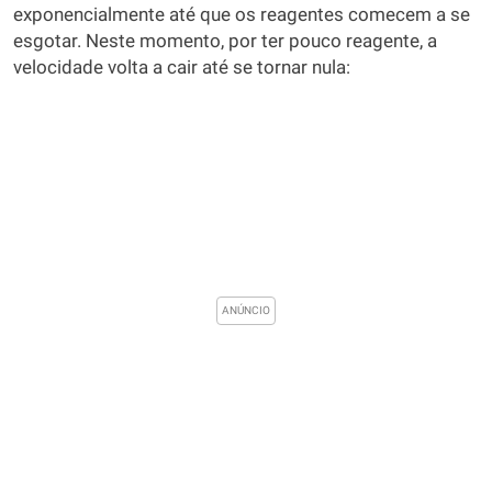
exponencialmente até que os reagentes comecem a se
esgotar. Neste momento, por ter pouco reagente, a
velocidade volta a cair até se tornar nula: