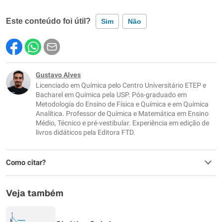
Este conteúdo foi útil?
Sim
Não
Este conteúdo contém informação incorreta
Este conteúdo não tem a informação que procuro
Gustavo Alves
Licenciado em Química pelo Centro Universitário ETEP e
Outro
Bacharel em Química pela USP. Pós-graduado em
Metodologia do Ensino de Física e Química e em Química
Analítica. Professor de Química e Matemática em Ensino
Médio, Técnico e pré-vestibular. Experiência em edição de
livros didáticos pela Editora FTD.
Como citar?
Veja também