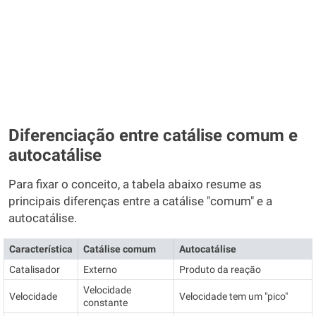
Diferenciação entre catálise comum e
autocatálise
Para fixar o conceito, a tabela abaixo resume as
principais diferenças entre a catálise "comum" e a
autocatálise.
Característica
Catálise comum
Autocatálise
Catalisador
Externo
Produto da reação
Velocidade
Velocidade
Velocidade tem um "pico"
constante