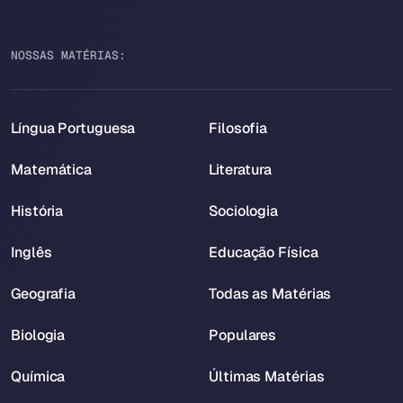
NOSSAS MATÉRIAS:
Língua Portuguesa
Filosofia
Matemática
Literatura
História
Sociologia
Inglês
Educação Física
Geografia
Todas as Matérias
Biologia
Populares
Química
Últimas Matérias