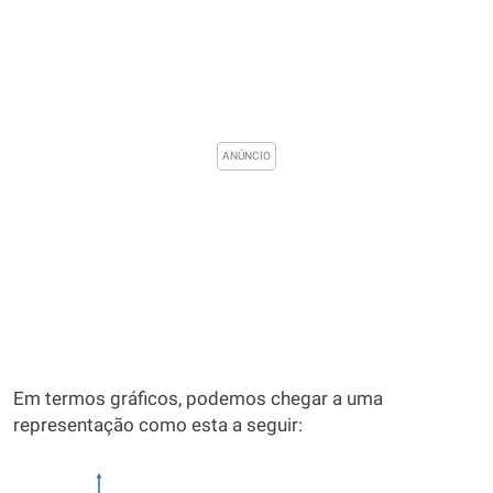
Em termos gráficos, podemos chegar a uma
representação como esta a seguir: