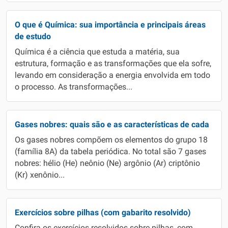
O que é Química: sua importância e principais áreas
de estudo
Química é a ciência que estuda a matéria, sua
estrutura, formação e as transformações que ela sofre,
levando em consideração a energia envolvida em todo
o processo. As transformações...
Gases nobres: quais são e as características de cada
Os gases nobres compõem os elementos do grupo 18
(família 8A) da tabela periódica. No total são 7 gases
nobres: hélio (He) neônio (Ne) argônio (Ar) criptônio
(Kr) xenônio...
Exercícios sobre pilhas (com gabarito resolvido)