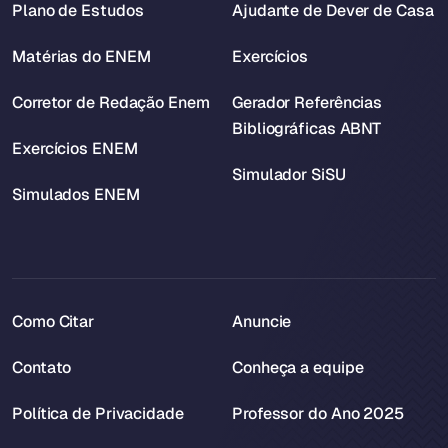
Plano de Estudos
Ajudante de Dever de Casa
Matérias do ENEM
Exercícios
Corretor de Redação Enem
Gerador Referências
Bibliográficas ABNT
Exercícios ENEM
Simulador SiSU
Simulados ENEM
Como Citar
Anuncie
Contato
Conheça a equipe
Política de Privacidade
Professor do Ano 2025