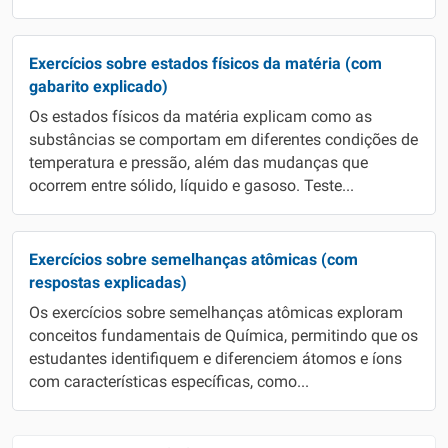
Exercícios sobre estados físicos da matéria (com
gabarito explicado)
Os estados físicos da matéria explicam como as
substâncias se comportam em diferentes condições de
temperatura e pressão, além das mudanças que
ocorrem entre sólido, líquido e gasoso. Teste...
Exercícios sobre semelhanças atômicas (com
respostas explicadas)
Os exercícios sobre semelhanças atômicas exploram
conceitos fundamentais de Química, permitindo que os
estudantes identifiquem e diferenciem átomos e íons
com características específicas, como...