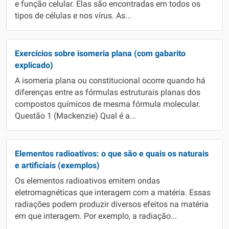
e função celular. Elas são encontradas em todos os
tipos de células e nos vírus. As...
Exercícios sobre isomeria plana (com gabarito
explicado)
A isomeria plana ou constitucional ocorre quando há
diferenças entre as fórmulas estruturais planas dos
compostos químicos de mesma fórmula molecular.
Questão 1 (Mackenzie) Qual é a...
Elementos radioativos: o que são e quais os naturais
e artificiais (exemplos)
Os elementos radioativos emitem ondas
eletromagnéticas que interagem com a matéria. Essas
radiações podem produzir diversos efeitos na matéria
em que interagem. Por exemplo, a radiação...