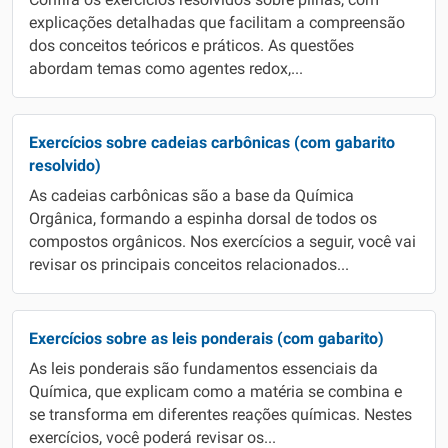
Confira os exercícios resolvidos sobre pilhas, com
explicações detalhadas que facilitam a compreensão
dos conceitos teóricos e práticos. As questões
abordam temas como agentes redox,...
Exercícios sobre cadeias carbônicas (com gabarito
resolvido)
As cadeias carbônicas são a base da Química
Orgânica, formando a espinha dorsal de todos os
compostos orgânicos. Nos exercícios a seguir, você vai
revisar os principais conceitos relacionados...
Exercícios sobre as leis ponderais (com gabarito)
As leis ponderais são fundamentos essenciais da
Química, que explicam como a matéria se combina e
se transforma em diferentes reações químicas. Nestes
exercícios, você poderá revisar os...