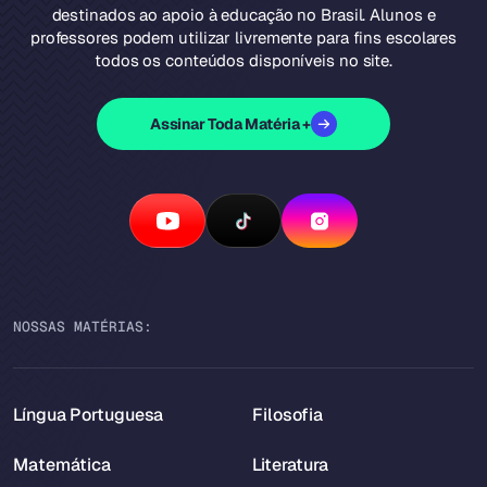
destinados ao apoio à educação no Brasil. Alunos e
professores podem utilizar livremente para fins escolares
todos os conteúdos disponíveis no site.
Assinar Toda Matéria +
NOSSAS MATÉRIAS:
Língua Portuguesa
Filosofia
Matemática
Literatura