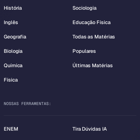
História
Sociologia
Inglês
Educação Física
Geografia
Todas as Matérias
Biologia
Populares
Química
Últimas Matérias
Física
NOSSAS FERRAMENTAS:
ENEM
Tira Dúvidas IA