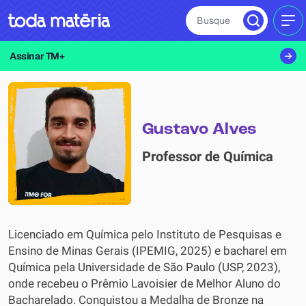
Busque
MEN
Assinar TM+
Gustavo Alves
Professor de Química
Licenciado em Química pelo Instituto de Pesquisas e
Ensino de Minas Gerais (IPEMIG, 2025) e bacharel em
Química pela Universidade de São Paulo (USP, 2023),
onde recebeu o Prêmio Lavoisier de Melhor Aluno do
Bacharelado. Conquistou a Medalha de Bronze na