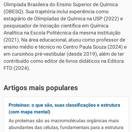
Olimpíada Brasileira do Ensino Superior de Química
(OBESQ). Sua trajetória inclui experiência como
estagiário de Olimpíadas de Química na USP (2022) e
pesquisador de Iniciação científica em Química
Analítica na Escola Politécnica da mesma instituição
(2021). Na área educacional, atuou como professor de
ensino médio e técnico no Centro Paula Souza (2024) e
em cursinhos pré-vestibular (desde 2019), além de ter
contribuído como editor de livros didáticos na Editora
FTD (2024).
Artigos mais populares
Proteínas: o que são, suas classificações e estrutura
(com mapa mental)
As proteínas são as macromoléculas orgânicas mais
abundantes das células, fundamentais para a estrutura