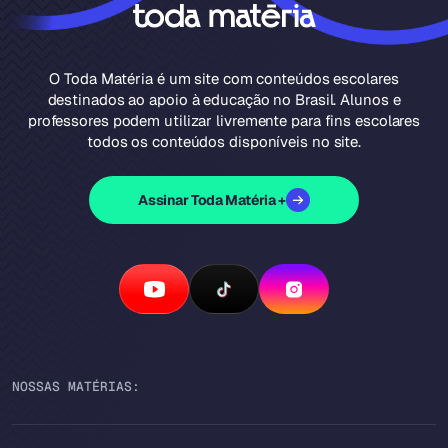
O Toda Matéria é um site com conteúdos escolares
destinados ao apoio à educação no Brasil. Alunos e
professores podem utilizar livremente para fins escolares
todos os conteúdos disponíveis no site.
Assinar Toda Matéria +
NOSSAS MATÉRIAS: