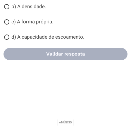
b) A densidade.
c) A forma própria.
d) A capacidade de escoamento.
Validar resposta