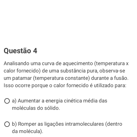
Questão 4
Analisando uma curva de aquecimento (temperatura x
calor fornecido) de uma substância pura, observa-se
um patamar (temperatura constante) durante a fusão.
Isso ocorre porque o calor fornecido é utilizado para:
a) Aumentar a energia cinética média das
moléculas do sólido.
b) Romper as ligações intramoleculares (dentro
da molécula).