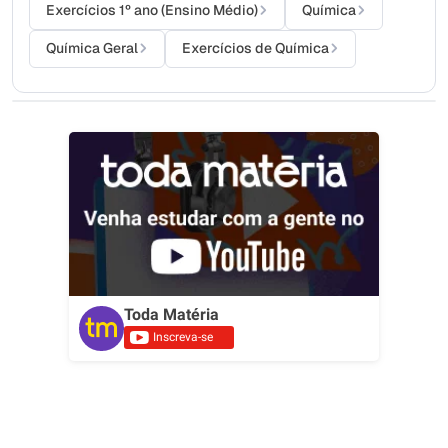
Exercícios 1º ano (Ensino Médio)
Química
Química Geral
Exercícios de Química
Toda Matéria
Inscreva-se