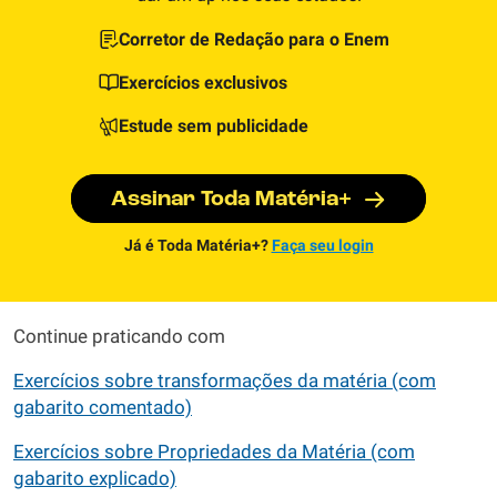
Corretor de Redação para o Enem
Exercícios exclusivos
Estude sem publicidade
Assinar Toda Matéria+
Já é Toda Matéria+?
Faça seu login
Continue praticando com
Exercícios sobre transformações da matéria (com
gabarito comentado)
Exercícios sobre Propriedades da Matéria (com
gabarito explicado)