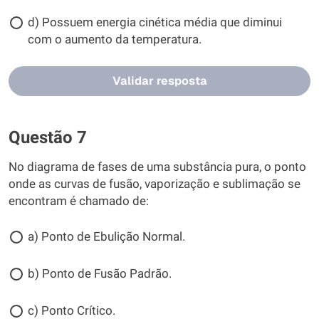
d) Possuem energia cinética média que diminui
com o aumento da temperatura.
Validar resposta
Questão 7
No diagrama de fases de uma substância pura, o ponto
onde as curvas de fusão, vaporização e sublimação se
encontram é chamado de:
a) Ponto de Ebulição Normal.
b) Ponto de Fusão Padrão.
c) Ponto Crítico.