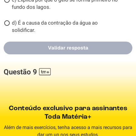
fundo dos lagos.
d) É a causa da contração da água ao
solidificar.
Validar resposta
Questão 9
Conteúdo exclusivo para assinantes
Toda Matéria+
Além de mais exercícios, tenha acesso a mais recursos para
dar um up nos seus estudos.