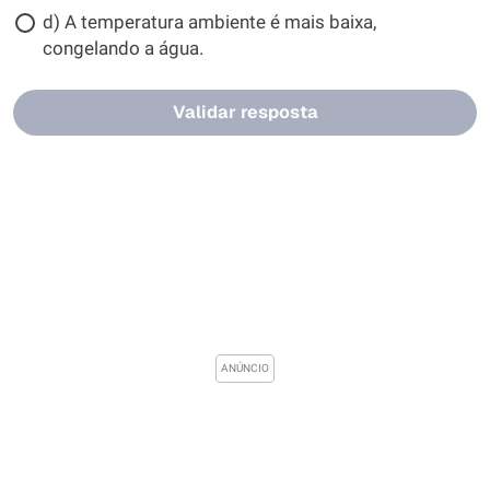
d) A temperatura ambiente é mais baixa,
congelando a água.
Validar resposta