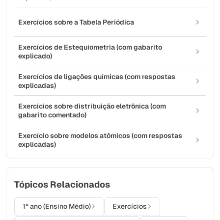
Exercícios sobre a Tabela Periódica
Exercícios de Estequiometria (com gabarito
explicado)
Exercícios de ligações químicas (com respostas
explicadas)
Exercícios sobre distribuição eletrônica (com
gabarito comentado)
Exercício sobre modelos atômicos (com respostas
explicadas)
Tópicos Relacionados
1º ano (Ensino Médio)
Exercícios