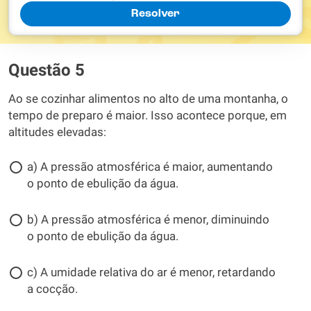
Resolver
Questão 5
Ao se cozinhar alimentos no alto de uma montanha, o
tempo de preparo é maior. Isso acontece porque, em
altitudes elevadas:
a) A pressão atmosférica é maior, aumentando
o ponto de ebulição da água.
b) A pressão atmosférica é menor, diminuindo
o ponto de ebulição da água.
c) A umidade relativa do ar é menor, retardando
a cocção.