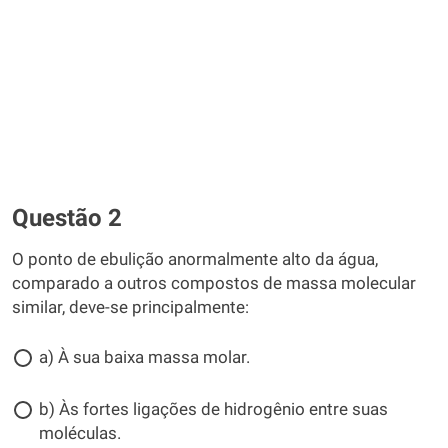
Questão 2
O ponto de ebulição anormalmente alto da água,
comparado a outros compostos de massa molecular
similar, deve-se principalmente:
a) À sua baixa massa molar.
b) Às fortes ligações de hidrogênio entre suas
moléculas.