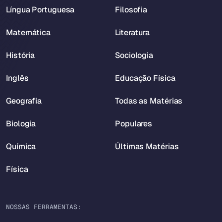
Língua Portuguesa
Filosofia
Matemática
Literatura
História
Sociologia
Inglês
Educação Física
Geografia
Todas as Matérias
Biologia
Populares
Química
Últimas Matérias
Física
NOSSAS FERRAMENTAS: