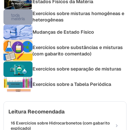
Estados Físicos da Matéria
Exercícios sobre misturas homogêneas e
heterogêneas
Mudanças de Estado Físico
Exercícios sobre substâncias e misturas
(com gabarito comentado)
Exercícios sobre separação de misturas
Exercícios sobre a Tabela Periódica
Leitura Recomendada
16 Exercícios sobre Hidrocarbonetos (com gabarito
explicado)