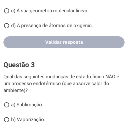
c) À sua geometria molecular linear.
d) À presença de átomos de oxigênio.
Validar resposta
Questão 3
Qual das seguintes mudanças de estado físico NÃO é
um processo endotérmico (que absorve calor do
ambiente)?
a) Sublimação.
b) Vaporização.