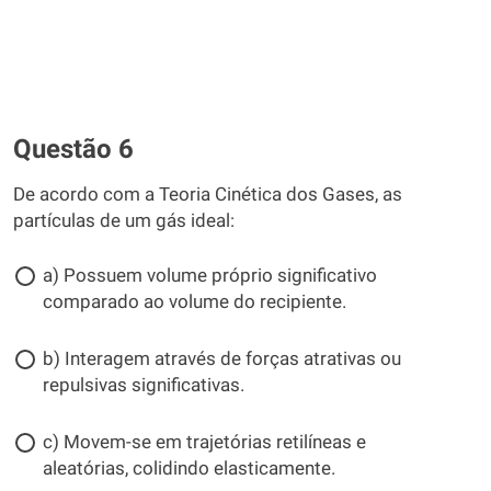
Questão 6
De acordo com a Teoria Cinética dos Gases, as
partículas de um gás ideal:
a) Possuem volume próprio significativo
comparado ao volume do recipiente.
b) Interagem através de forças atrativas ou
repulsivas significativas.
c) Movem-se em trajetórias retilíneas e
aleatórias, colidindo elasticamente.