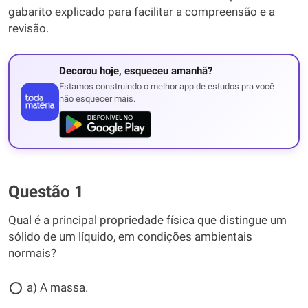
gabarito explicado para facilitar a compreensão e a
revisão.
Decorou hoje, esqueceu amanhã?
Estamos construindo o melhor app de estudos pra você
não esquecer mais.
Questão 1
Qual é a principal propriedade física que distingue um
sólido de um líquido, em condições ambientais
normais?
a) A massa.