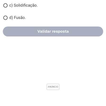
c) Solidificação.
d) Fusão.
Validar resposta