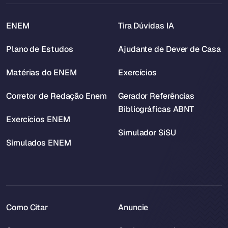
ENEM
Tira Dúvidas IA
Plano de Estudos
Ajudante de Dever de Casa
Matérias do ENEM
Exercícios
Corretor de Redação Enem
Gerador Referências
Bibliográficas ABNT
Exercícios ENEM
Simulador SiSU
Simulados ENEM
Como Citar
Anuncie