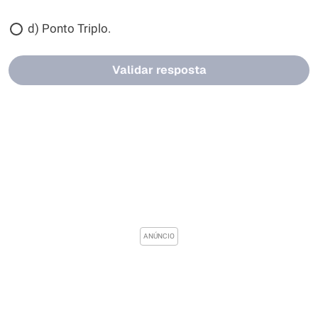
d) Ponto Triplo.
Validar resposta