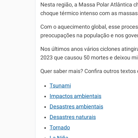
Nesta região, a Massa Polar Atlântica
choque térmico intenso com as massas
Com o aquecimento global, esse process
preocupações na população e nos gover
Nos últimos anos vários ciclones atingi
2023 que causou 50 mortes e deixou mi
Quer saber mais? Confira outros textos
Tsunami
Impactos ambientais
Desastres ambientais
Desastres naturais
Tornado