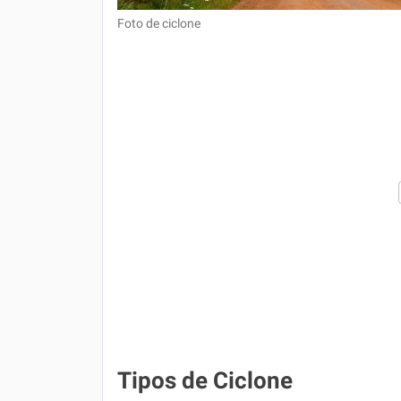
Foto de ciclone
Tipos de Ciclone