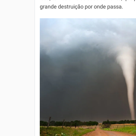
grande destruição por onde passa.