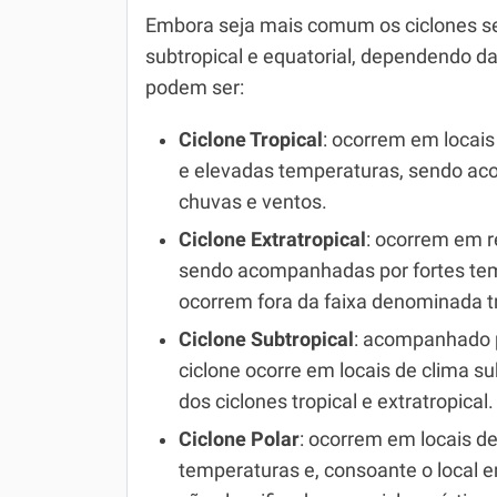
Embora seja mais comum os ciclones se
subtropical e equatorial, dependendo da 
podem ser:
Ciclone Tropical
: ocorrem em locais
e elevadas temperaturas, sendo a
chuvas e ventos.
Ciclone Extratropical
: ocorrem em r
sendo acompanhadas por fortes t
ocorrem fora da faixa denominada tr
Ciclone Subtropical
: acompanhado p
ciclone ocorre em locais de clima su
dos ciclones tropical e extratropical.
Ciclone Polar
: ocorrem em locais de
temperaturas e, consoante o local e