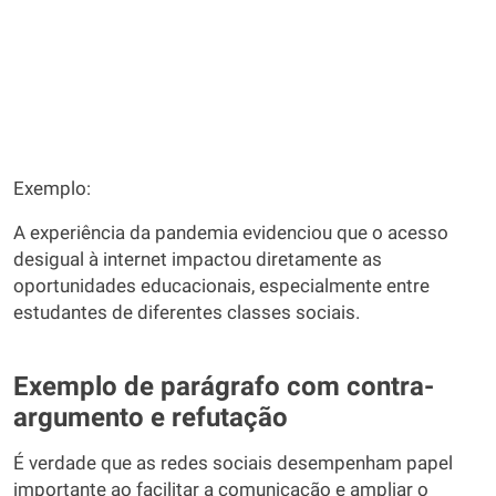
Exemplo:
A experiência da pandemia evidenciou que o acesso
desigual à internet impactou diretamente as
oportunidades educacionais, especialmente entre
estudantes de diferentes classes sociais.
Exemplo de parágrafo com contra-
argumento e refutação
É verdade que as redes sociais desempenham papel
importante ao facilitar a comunicação e ampliar o