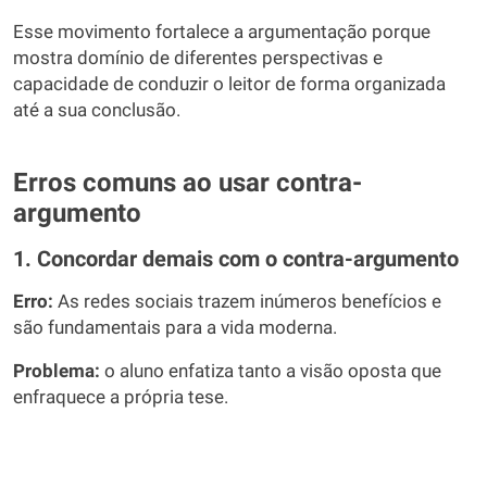
Esse movimento fortalece a argumentação porque
mostra domínio de diferentes perspectivas e
capacidade de conduzir o leitor de forma organizada
até a sua conclusão.
Erros comuns ao usar contra-
argumento
1. Concordar demais com o contra-argumento
Erro:
As redes sociais trazem inúmeros benefícios e
são fundamentais para a vida moderna.
Problema:
o aluno enfatiza tanto a visão oposta que
enfraquece a própria tese.