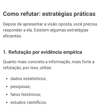
Como refutar: estratégias práticas
Depois de apresentar a visão oposta, você precisa
responder a ela. Existem algumas estratégias
eficientes.
1. Refutação por evidência empírica
Quanto mais concreta a informação, mais forte a
refutação, por isso, utilize:
dados estatísticos;
pesquisas;
fatos históricos;
estudos científicos.