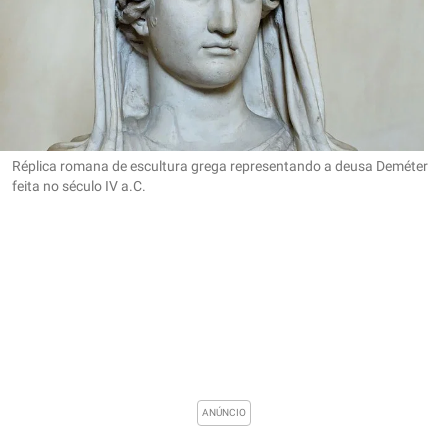
Réplica romana de escultura grega representando a deusa Deméter
feita no século IV a.C.