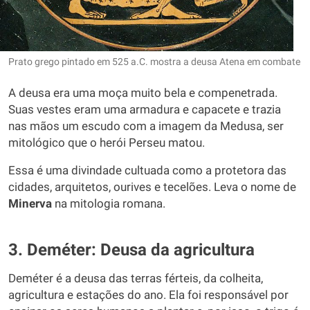
Prato grego pintado em 525 a.C. mostra a deusa Atena em combate
A deusa era uma moça muito bela e compenetrada.
Suas vestes eram uma armadura e capacete e trazia
nas mãos um escudo com a imagem da Medusa, ser
mitológico que o herói Perseu matou.
Essa é uma divindade cultuada como a protetora das
cidades, arquitetos, ourives e tecelões. Leva o nome de
Minerva
na mitologia romana.
3. Deméter: Deusa da agricultura
Deméter é a deusa das terras férteis, da colheita,
agricultura e estações do ano. Ela foi responsável por