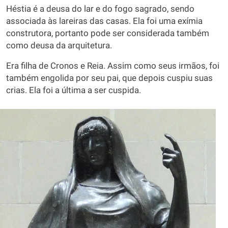
Héstia é a deusa do lar e do fogo sagrado, sendo
associada às lareiras das casas. Ela foi uma exímia
construtora, portanto pode ser considerada também
como deusa da arquitetura.
Era filha de Cronos e Reia. Assim como seus irmãos, foi
também engolida por seu pai, que depois cuspiu suas
crias. Ela foi a última a ser cuspida.