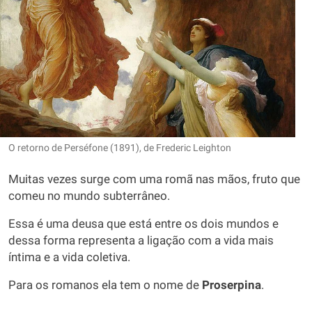
O retorno de Perséfone (1891), de Frederic Leighton
Muitas vezes surge com uma romã nas mãos, fruto que
comeu no mundo subterrâneo.
Essa é uma deusa que está entre os dois mundos e
dessa forma representa a ligação com a vida mais
íntima e a vida coletiva.
Para os romanos ela tem o nome de
Proserpina
.