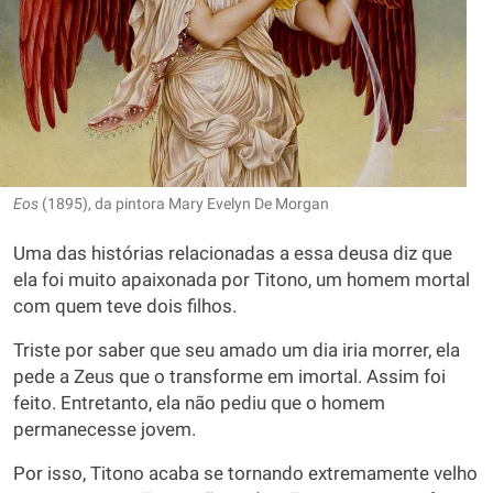
Eos
(1895), da pintora Mary Evelyn De Morgan
Uma das histórias relacionadas a essa deusa diz que
ela foi muito apaixonada por Titono, um homem mortal
com quem teve dois filhos.
Triste por saber que seu amado um dia iria morrer, ela
pede a Zeus que o transforme em imortal. Assim foi
feito. Entretanto, ela não pediu que o homem
permanecesse jovem.
Por isso, Titono acaba se tornando extremamente velho