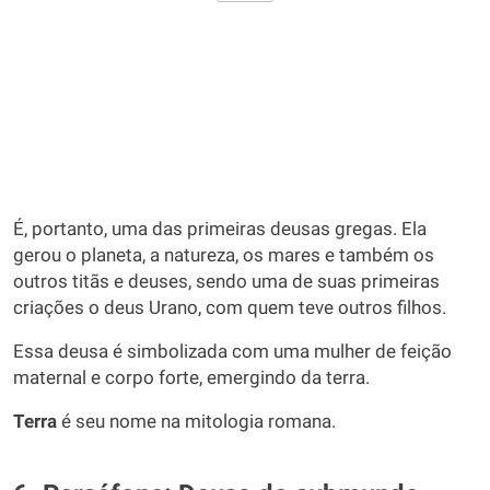
É, portanto, uma das primeiras deusas gregas. Ela
gerou o planeta, a natureza, os mares e também os
outros titãs e deuses, sendo uma de suas primeiras
criações o deus Urano, com quem teve outros filhos.
Essa deusa é simbolizada com uma mulher de feição
maternal e corpo forte, emergindo da terra.
Terra
é seu nome na mitologia romana.