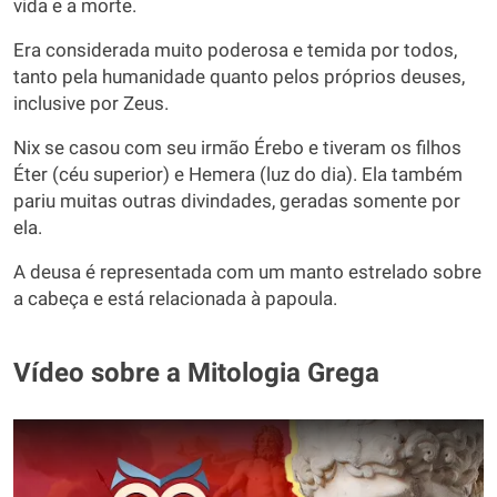
vida e a morte.
Era considerada muito poderosa e temida por todos,
tanto pela humanidade quanto pelos próprios deuses,
inclusive por Zeus.
Nix se casou com seu irmão Érebo e tiveram os filhos
Éter (céu superior) e Hemera (luz do dia). Ela também
pariu muitas outras divindades, geradas somente por
ela.
A deusa é representada com um manto estrelado sobre
a cabeça e está relacionada à papoula.
Vídeo sobre a Mitologia Grega