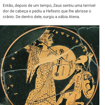
Então, depois de um tempo, Zeus sentiu uma terrível
dor de cabeça e pediu a Hefesto que lhe abrisse o
crânio. De dentro dele, surgiu a sábia Atena.