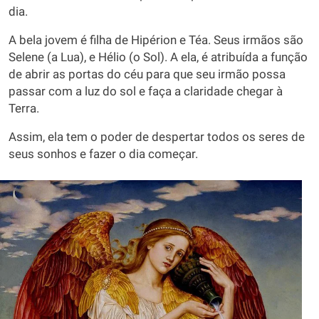
dia.
A bela jovem é filha de Hipérion e Téa. Seus irmãos são
Selene (a Lua), e Hélio (o Sol). A ela, é atribuída a função
de abrir as portas do céu para que seu irmão possa
passar com a luz do sol e faça a claridade chegar à
Terra.
Assim, ela tem o poder de despertar todos os seres de
seus sonhos e fazer o dia começar.