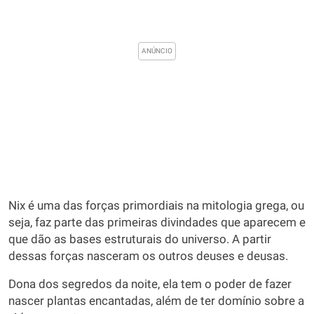
Nix é uma das forças primordiais na mitologia grega, ou
seja, faz parte das primeiras divindades que aparecem e
que dão as bases estruturais do universo. A partir
dessas forças nasceram os outros deuses e deusas.
Dona dos segredos da noite, ela tem o poder de fazer
nascer plantas encantadas, além de ter domínio sobre a