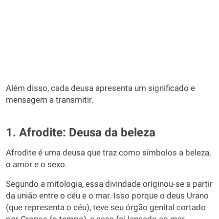
Além disso, cada deusa apresenta um significado e
mensagem a transmitir.
1. Afrodite: Deusa da beleza
Afrodite é uma deusa que traz como símbolos a beleza,
o amor e o sexo.
Segundo a mitologia, essa divindade originou-se a partir
da união entre o céu e o mar. Isso porque o deus Urano
(que representa o céu), teve seu órgão genital cortado