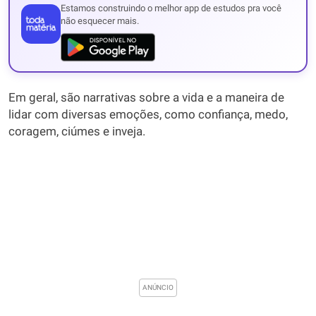
Estamos construindo o melhor app de estudos pra você
não esquecer mais.
Em geral, são narrativas sobre a vida e a maneira de
lidar com diversas emoções, como confiança, medo,
coragem, ciúmes e inveja.