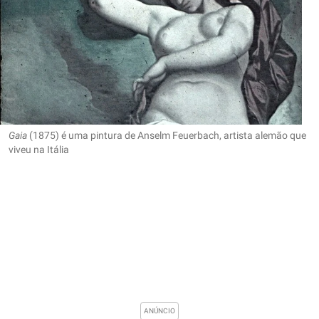
Gaia
(1875) é uma pintura de Anselm Feuerbach, artista alemão que
viveu na Itália