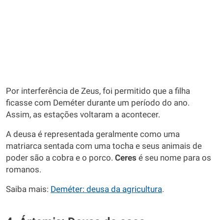
Por interferência de Zeus, foi permitido que a filha
ficasse com Deméter durante um período do ano.
Assim, as estações voltaram a acontecer.
A deusa é representada geralmente como uma
matriarca sentada com uma tocha e seus animais de
poder são a cobra e o porco.
Ceres
é seu nome para os
romanos.
Saiba mais:
Deméter: deusa da agricultura
.