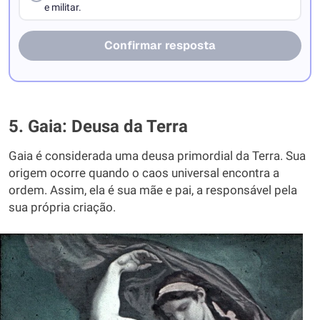
e militar.
Confirmar resposta
5. Gaia: Deusa da Terra
Gaia é considerada uma deusa primordial da Terra. Sua
origem ocorre quando o caos universal encontra a
ordem. Assim, ela é sua mãe e pai, a responsável pela
sua própria criação.