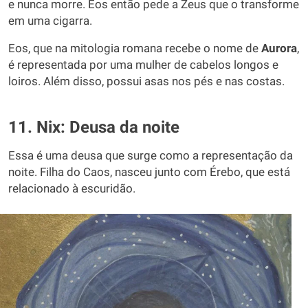
e nunca morre. Eos então pede a Zeus que o transforme
em uma cigarra.
Eos, que na mitologia romana recebe o nome de
Aurora
,
é representada por uma mulher de cabelos longos e
loiros. Além disso, possui asas nos pés e nas costas.
11. Nix: Deusa da noite
Essa é uma deusa que surge como a representação da
noite. Filha do Caos, nasceu junto com Érebo, que está
relacionado à escuridão.