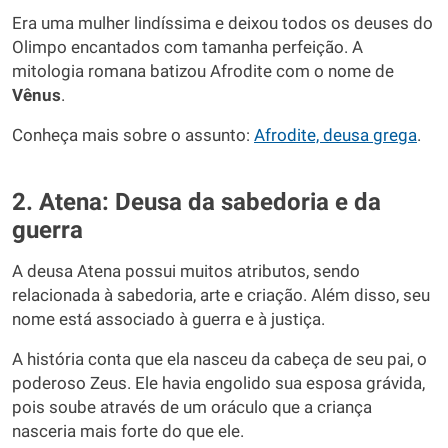
Era uma mulher lindíssima e deixou todos os deuses do
Olimpo encantados com tamanha perfeição. A
mitologia romana batizou Afrodite com o nome de
Vênus
.
Conheça mais sobre o assunto:
Afrodite, deusa grega
.
2. Atena: Deusa da sabedoria e da
guerra
A deusa Atena possui muitos atributos, sendo
relacionada à sabedoria, arte e criação. Além disso, seu
nome está associado à guerra e à justiça.
A história conta que ela nasceu da cabeça de seu pai, o
poderoso Zeus. Ele havia engolido sua esposa grávida,
pois soube através de um oráculo que a criança
nasceria mais forte do que ele.