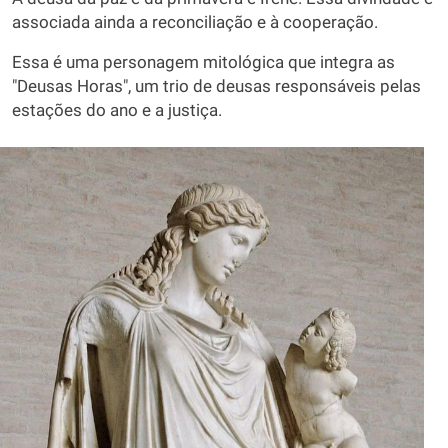
associada ainda a reconciliação e à cooperação.
Essa é uma personagem mitológica que integra as
"Deusas Horas", um trio de deusas responsáveis pelas
estações do ano e a justiça.