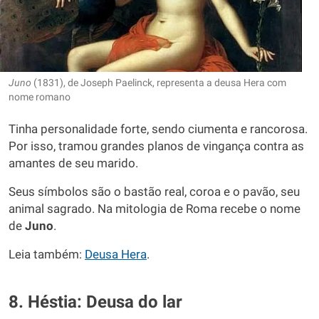
Juno
(1831), de Joseph Paelinck, representa a deusa Hera com
nome romano
Tinha personalidade forte, sendo ciumenta e rancorosa.
Por isso, tramou grandes planos de vingança contra as
amantes de seu marido.
Seus símbolos são o bastão real, coroa e o pavão, seu
animal sagrado. Na mitologia de Roma recebe o nome
de
Juno
.
Leia também:
Deusa Hera
.
8. Héstia: Deusa do lar