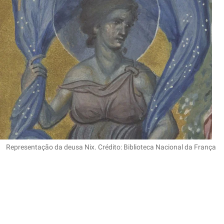
Representação da deusa Nix. Crédito: Biblioteca Nacional da França