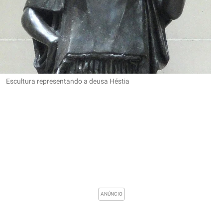
Escultura representando a deusa Héstia