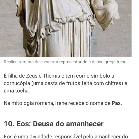
Réplica romana de escultura representando a deusa grega Irene
É filha de Zeus e Themis e tem como símbolo a
cornucópia (uma cesta de frutos feita com chifres) e
uma tocha.
Na mitologia romana, Irene recebe o nome de
Pax
.
10. Eos: Deusa do amanhecer
Eos é uma divindade responsável pelo amanhecer do