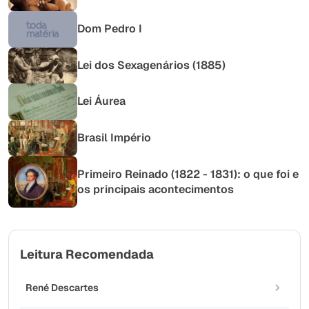
Dom Pedro I
Lei dos Sexagenários (1885)
Lei Áurea
Brasil Império
Primeiro Reinado (1822 - 1831): o que foi e
os principais acontecimentos
Leitura Recomendada
René Descartes