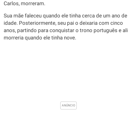
Carlos, morreram.
Sua mãe faleceu quando ele tinha cerca de um ano de
idade. Posteriormente, seu pai o deixaria com cinco
anos, partindo para conquistar o trono português e ali
morreria quando ele tinha nove.