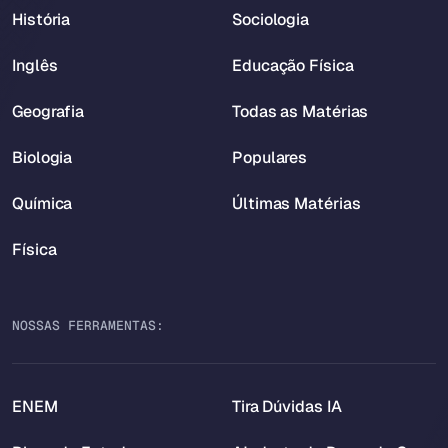
História
Sociologia
Inglês
Educação Física
Geografia
Todas as Matérias
Biologia
Populares
Química
Últimas Matérias
Física
NOSSAS FERRAMENTAS:
ENEM
Tira Dúvidas IA