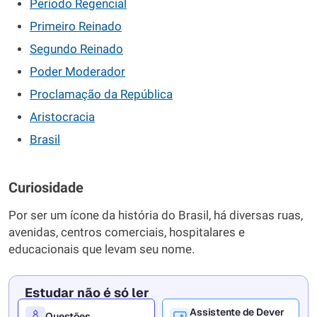
Período Regencial
Primeiro Reinado
Segundo Reinado
Poder Moderador
Proclamação da República
Aristocracia
Brasil
Curiosidade
Por ser um ícone da história do Brasil, há diversas ruas,
avenidas, centros comerciais, hospitalares e
educacionais que levam seu nome.
Estudar não é só ler
Assistente de Dever
Questões