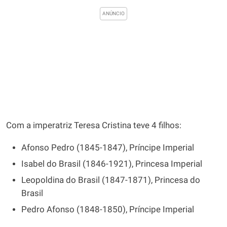
Com a imperatriz Teresa Cristina teve 4 filhos:
Afonso Pedro (1845-1847), Príncipe Imperial
Isabel do Brasil (1846-1921), Princesa Imperial
Leopoldina do Brasil (1847-1871), Princesa do
Brasil
Pedro Afonso (1848-1850), Príncipe Imperial