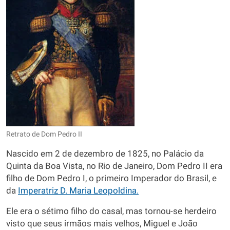
Retrato de Dom Pedro II
Nascido em 2 de dezembro de 1825, no Palácio da
Quinta da Boa Vista, no Rio de Janeiro, Dom Pedro II era
filho de Dom Pedro I, o primeiro Imperador do Brasil, e
da
Imperatriz D. Maria Leopoldina.
Ele era o sétimo filho do casal, mas tornou-se herdeiro
visto que seus irmãos mais velhos, Miguel e João