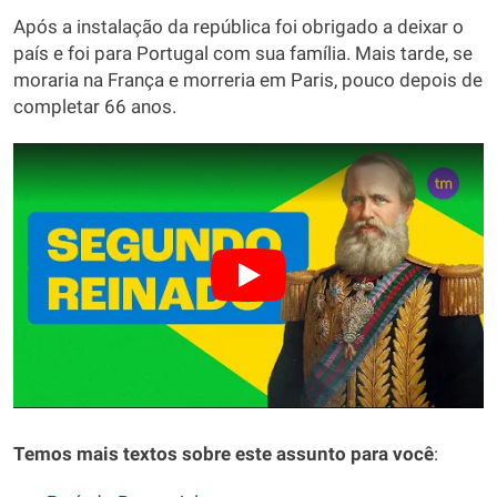
Após a instalação da república foi obrigado a deixar o
país e foi para Portugal com sua família. Mais tarde, se
moraria na França e morreria em Paris, pouco depois de
completar 66 anos.
Temos mais textos sobre este assunto para você
: