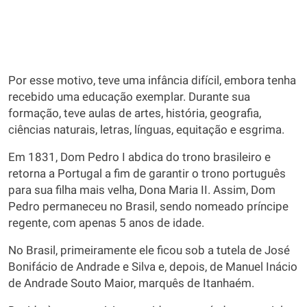
Por esse motivo, teve uma infância difícil, embora tenha
recebido uma educação exemplar. Durante sua
formação, teve aulas de artes, história, geografia,
ciências naturais, letras, línguas, equitação e esgrima.
Em 1831, Dom Pedro I abdica do trono brasileiro e
retorna a Portugal a fim de garantir o trono português
para sua filha mais velha, Dona Maria II. Assim, Dom
Pedro permaneceu no Brasil, sendo nomeado príncipe
regente, com apenas 5 anos de idade.
No Brasil, primeiramente ele ficou sob a tutela de José
Bonifácio de Andrade e Silva e, depois, de Manuel Inácio
de Andrade Souto Maior, marquês de Itanhaém.