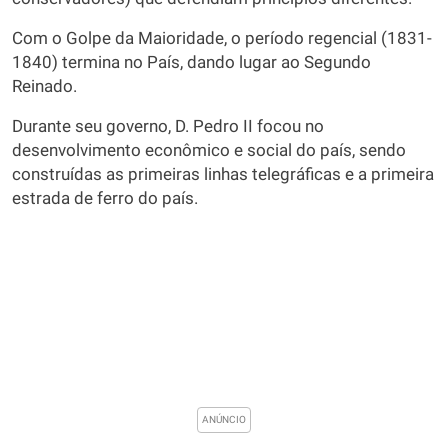
Com o Golpe da Maioridade, o período regencial (1831-
1840) termina no País, dando lugar ao Segundo
Reinado.
Durante seu governo, D. Pedro II focou no
desenvolvimento econômico e social do país, sendo
construídas as primeiras linhas telegráficas e a primeira
estrada de ferro do país.