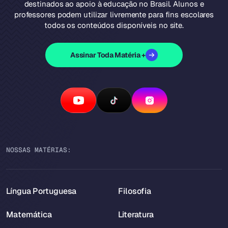
destinados ao apoio à educação no Brasil. Alunos e
professores podem utilizar livremente para fins escolares
todos os conteúdos disponíveis no site.
Assinar Toda Matéria +
NOSSAS MATÉRIAS:
Língua Portuguesa
Filosofia
Matemática
Literatura