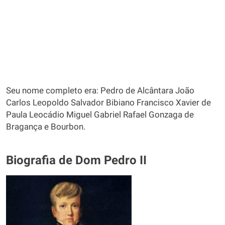
Seu nome completo era: Pedro de Alcântara João
Carlos Leopoldo Salvador Bibiano Francisco Xavier de
Paula Leocádio Miguel Gabriel Rafael Gonzaga de
Bragança e Bourbon.
Biografia de Dom Pedro II