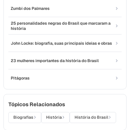
Zumbi dos Palmares
25 personalidades negras do Brasil que marcaram a
história
John Locke: biografia, suas principais ideias e obras
23 mulheres importantes da história do Brasil
Pitágoras
Tópicos Relacionados
Biografias
História
História do Brasil