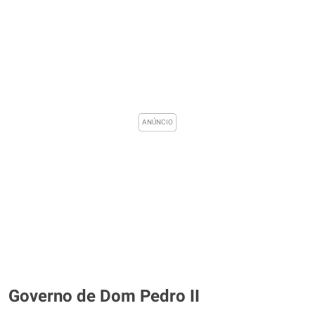
Governo de Dom Pedro II