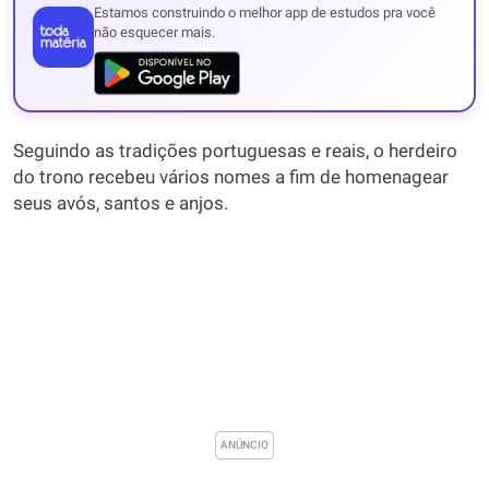
Estamos construindo o melhor app de estudos pra você
não esquecer mais.
Seguindo as tradições portuguesas e reais, o herdeiro
do trono recebeu vários nomes a fim de homenagear
seus avós, santos e anjos.