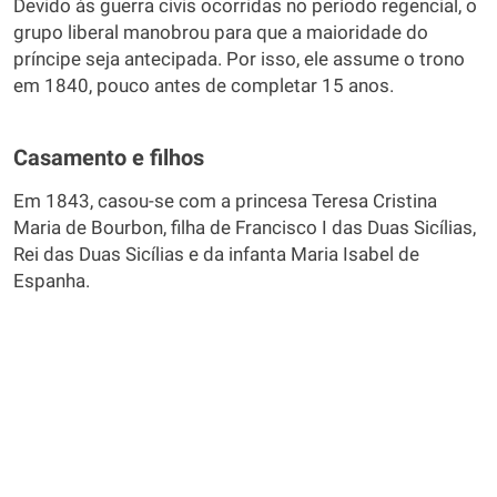
Devido às guerra civis ocorridas no período regencial, o
grupo liberal manobrou para que a maioridade do
príncipe seja antecipada. Por isso, ele assume o trono
em 1840, pouco antes de completar 15 anos.
Casamento e filhos
Em 1843, casou-se com a princesa Teresa Cristina
Maria de Bourbon, filha de Francisco I das Duas Sicílias,
Rei das Duas Sicílias e da infanta Maria Isabel de
Espanha.