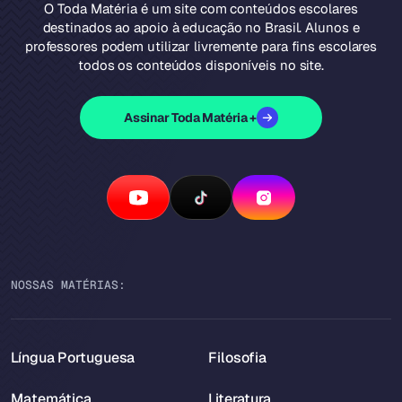
O Toda Matéria é um site com conteúdos escolares
destinados ao apoio à educação no Brasil. Alunos e
professores podem utilizar livremente para fins escolares
todos os conteúdos disponíveis no site.
Assinar Toda Matéria +
NOSSAS MATÉRIAS:
Língua Portuguesa
Filosofia
Matemática
Literatura