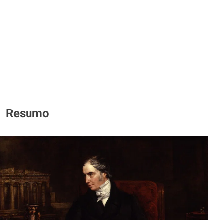
Resumo