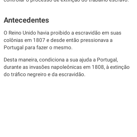
Antecedentes
O Reino Unido havia proibido a escravidão em suas
colônias em 1807 e desde então pressionava a
Portugal para fazer o mesmo.
Desta maneira, condiciona a sua ajuda a Portugal,
durante as invasões napoleônicas em 1808, à extinção
do tráfico negreiro e da escravidão.