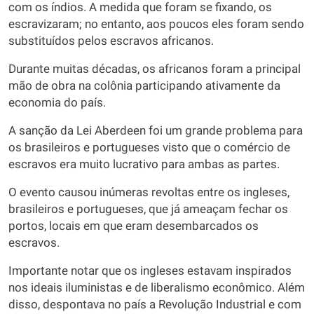
com os índios. A medida que foram se fixando, os
escravizaram; no entanto, aos poucos eles foram sendo
substituídos pelos escravos africanos.
Durante muitas décadas, os africanos foram a principal
mão de obra na colônia participando ativamente da
economia do país.
A sanção da Lei Aberdeen foi um grande problema para
os brasileiros e portugueses visto que o comércio de
escravos era muito lucrativo para ambas as partes.
O evento causou inúmeras revoltas entre os ingleses,
brasileiros e portugueses, que já ameaçam fechar os
portos, locais em que eram desembarcados os
escravos.
Importante notar que os ingleses estavam inspirados
nos ideais iluministas e de liberalismo econômico. Além
disso, despontava no país a Revolução Industrial e com