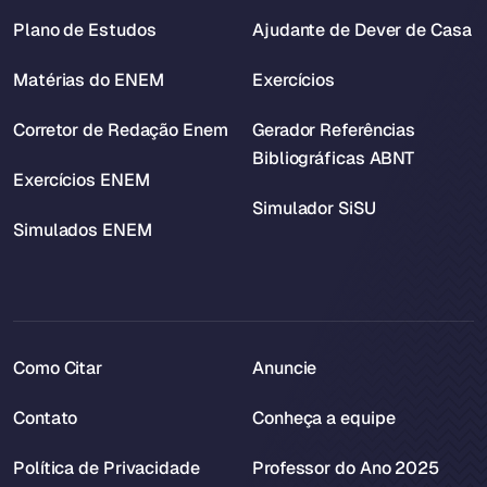
Plano de Estudos
Ajudante de Dever de Casa
Matérias do ENEM
Exercícios
Corretor de Redação Enem
Gerador Referências
Bibliográficas ABNT
Exercícios ENEM
Simulador SiSU
Simulados ENEM
Como Citar
Anuncie
Contato
Conheça a equipe
Política de Privacidade
Professor do Ano 2025