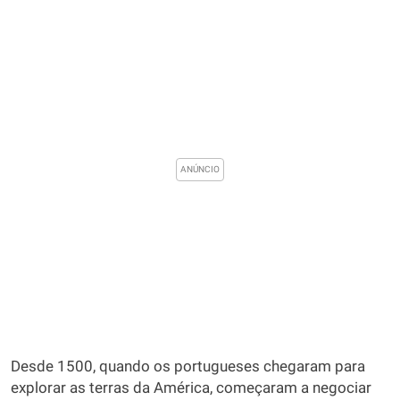
Desde 1500, quando os portugueses chegaram para
explorar as terras da América, começaram a negociar