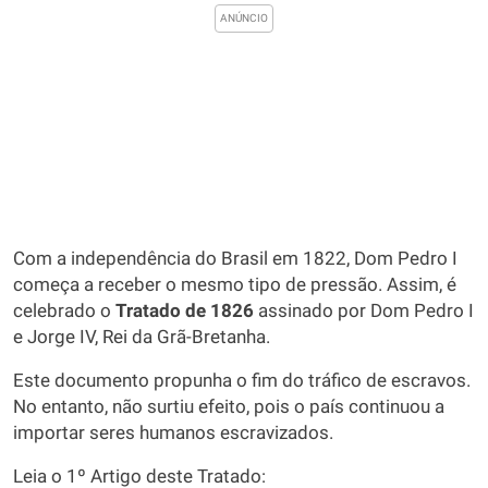
Com a independência do Brasil em 1822, Dom Pedro I
começa a receber o mesmo tipo de pressão. Assim, é
celebrado o
Tratado de 1826
assinado por Dom Pedro I
e Jorge IV, Rei da Grã-Bretanha.
Este documento propunha o fim do tráfico de escravos.
No entanto, não surtiu efeito, pois o país continuou a
importar seres humanos escravizados.
Leia o 1º Artigo deste Tratado: