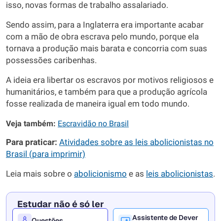
isso, novas formas de trabalho assalariado.
Sendo assim, para a Inglaterra era importante acabar
com a mão de obra escrava pelo mundo, porque ela
tornava a produção mais barata e concorria com suas
possessões caribenhas.
A ideia era libertar os escravos por motivos religiosos e
humanitários, e também para que a produção agrícola
fosse realizada de maneira igual em todo mundo.
Veja também:
Escravidão no Brasil
Para praticar:
Atividades sobre as leis abolicionistas no
Brasil (para imprimir)
Leia mais sobre o
abolicionismo
e as
leis abolicionistas
.
Estudar não é só ler
Assistente de Dever
Questões