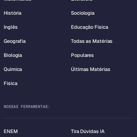
História
Sociologia
Inglês
Educação Física
Geografia
Todas as Matérias
Biologia
Populares
Química
Últimas Matérias
Física
NOSSAS FERRAMENTAS:
ENEM
Tira Dúvidas IA