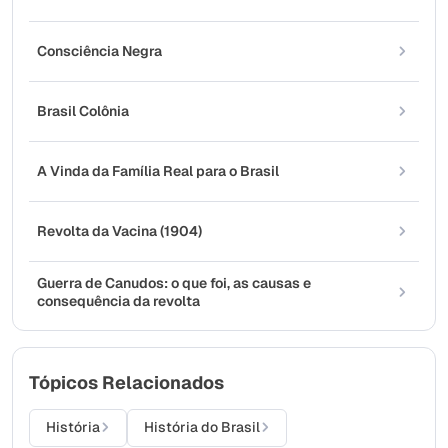
Consciência Negra
Brasil Colônia
A Vinda da Família Real para o Brasil
Revolta da Vacina (1904)
Guerra de Canudos: o que foi, as causas e
consequência da revolta
Tópicos Relacionados
História
História do Brasil