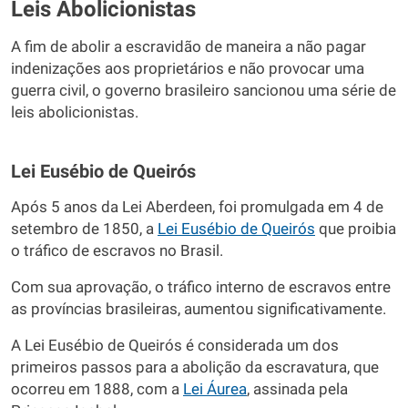
Leis Abolicionistas
A fim de abolir a escravidão de maneira a não pagar
indenizações aos proprietários e não provocar uma
guerra civil, o governo brasileiro sancionou uma série de
leis abolicionistas.
Lei Eusébio de Queirós
Após 5 anos da Lei Aberdeen, foi promulgada em 4 de
setembro de 1850, a
Lei Eusébio de Queirós
que proibia
o tráfico de escravos no Brasil.
Com sua aprovação, o tráfico interno de escravos entre
as províncias brasileiras, aumentou significativamente.
A Lei Eusébio de Queirós é considerada um dos
primeiros passos para a abolição da escravatura, que
ocorreu em 1888, com a
Lei
Áurea
, assinada pela