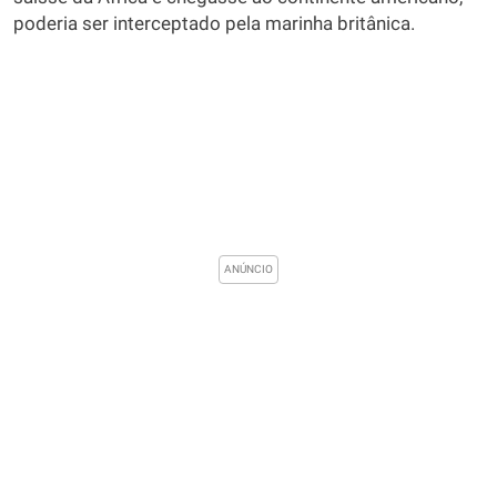
poderia ser interceptado pela marinha britânica.