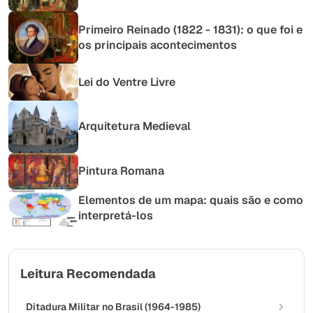
Primeiro Reinado (1822 - 1831): o que foi e
os principais acontecimentos
Lei do Ventre Livre
Arquitetura Medieval
Pintura Romana
Elementos de um mapa: quais são e como
interpretá-los
Leitura Recomendada
Ditadura Militar no Brasil (1964-1985)