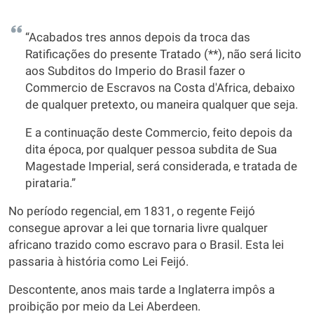
“Acabados tres annos depois da troca das
Ratificações do presente Tratado (**), não será licito
aos Subditos do Imperio do Brasil fazer o
Commercio de Escravos na Costa d'Africa, debaixo
de qualquer pretexto, ou maneira qualquer que seja.
E a continuação deste Commercio, feito depois da
dita época, por qualquer pessoa subdita de Sua
Magestade Imperial, será considerada, e tratada de
pirataria.”
No período regencial, em 1831, o regente Feijó
consegue aprovar a lei que tornaria livre qualquer
africano trazido como escravo para o Brasil. Esta lei
passaria à história como Lei Feijó.
Descontente, anos mais tarde a Inglaterra impôs a
proibição por meio da Lei Aberdeen.