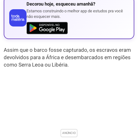
Decorou hoje, esqueceu amanhã?
Estamos construindo o melhor app de estudos pra você
não esquecer mais.
Assim que o barco fosse capturado, os escravos eram
devolvidos para a África e desembarcados em regiões
como Serra Leoa ou Libéria.