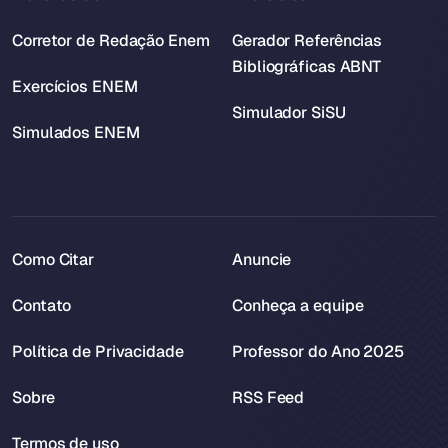
Corretor de Redação Enem
Gerador Referências
Bibliográficas ABNT
Exercícios ENEM
Simulador SiSU
Simulados ENEM
Como Citar
Anuncie
Contato
Conheça a equipe
Política de Privacidade
Professor do Ano 2025
Sobre
RSS Feed
Termos de uso