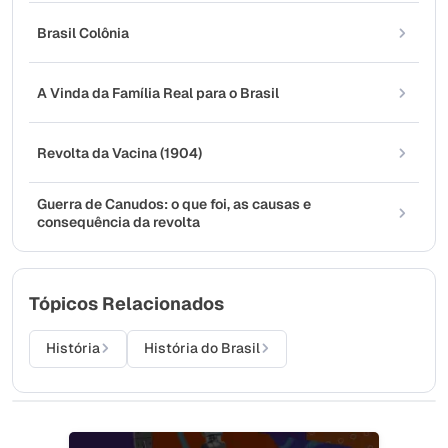
Brasil Colônia
A Vinda da Família Real para o Brasil
Revolta da Vacina (1904)
Guerra de Canudos: o que foi, as causas e
consequência da revolta
Tópicos Relacionados
História
História do Brasil