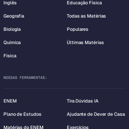
Inglês
Educação Física
Geografia
Todas as Matérias
Biologia
Populares
Química
Últimas Matérias
Física
NOSSAS FERRAMENTAS:
ENEM
Tira Dúvidas IA
Plano de Estudos
Ajudante de Dever de Casa
Matérias do ENEM
Exercícios