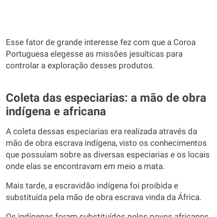
Esse fator de grande interesse fez com que a Coroa
Portuguesa elegesse as missões jesuíticas para
controlar a exploração desses produtos.
Coleta das especiarias: a mão de obra
indígena e africana
A coleta dessas especiarias era realizada através da
mão de obra escrava indígena, visto os conhecimentos
que possuíam sobre as diversas especiarias e os locais
onde elas se encontravam em meio a mata.
Mais tarde, a escravidão indígena foi proibida e
substituída pela mão de obra escrava vinda da África.
Os indígenas foram substituídos pelos povos africanos