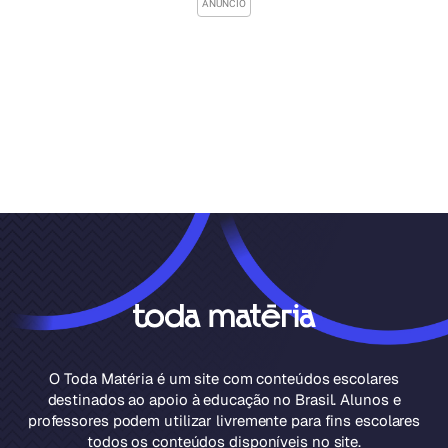
O Toda Matéria é um site com conteúdos escolares
destinados ao apoio à educação no Brasil. Alunos e
professores podem utilizar livremente para fins escolares
todos os conteúdos disponíveis no site.