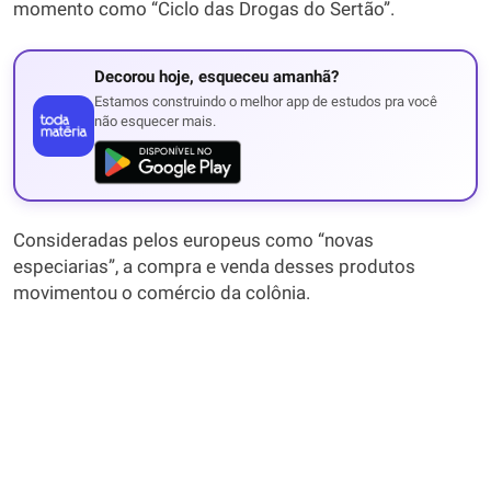
momento como “Ciclo das Drogas do Sertão”.
Decorou hoje, esqueceu amanhã?
Estamos construindo o melhor app de estudos pra você
não esquecer mais.
Consideradas pelos europeus como “novas
especiarias”, a compra e venda desses produtos
movimentou o comércio da colônia.