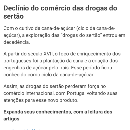
Declínio do comércio das drogas do
sertão
Com o cultivo da cana-de-açúcar (ciclo da cana-de-
açúcar), a exploração das “drogas do sertão” entrou em
decadência.
A partir do século XVII, o foco de enriquecimento dos
portugueses foi a plantação da cana e a criação dos
engenhos de açúcar pelo país. Esse período ficou
conhecido como ciclo da cana-de-açúcar.
Assim, as drogas do sertão perderam força no
comércio internacional, com Portugal voltando suas
atenções para esse novo produto.
Expanda seus conhecimentos, com a leitura dos
artigos
: