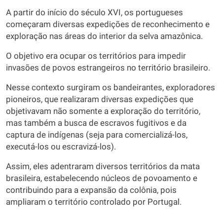
A partir do início do século XVI, os portugueses
começaram diversas expedições de reconhecimento e
exploração nas áreas do interior da selva amazônica.
O objetivo era ocupar os territórios para impedir
invasões de povos estrangeiros no território brasileiro.
Nesse contexto surgiram os bandeirantes, exploradores
pioneiros, que realizaram diversas expedições que
objetivavam não somente a exploração do território,
mas também a busca de escravos fugitivos e da
captura de indígenas (seja para comercializá-los,
executá-los ou escravizá-los).
Assim, eles adentraram diversos territórios da mata
brasileira, estabelecendo núcleos de povoamento e
contribuindo para a expansão da colônia, pois
ampliaram o território controlado por Portugal.