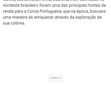
nordeste brasileiro foram uma das principais fontes de
renda para a Coroa Portuguesa, que na época, buscava
uma maneira de enriquecer através da exploração de
sua colônia.