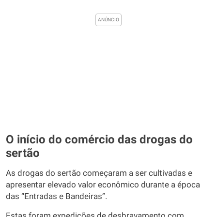
O início do comércio das drogas do
sertão
As drogas do sertão começaram a ser cultivadas e
apresentar elevado valor econômico durante a época
das “Entradas e Bandeiras”.
Estas foram expedições de desbravamento com