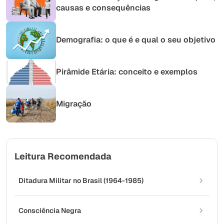
causas e consequências
Demografia: o que é e qual o seu objetivo
Pirâmide Etária: conceito e exemplos
Migração
Leitura Recomendada
Ditadura Militar no Brasil (1964-1985)
Consciência Negra