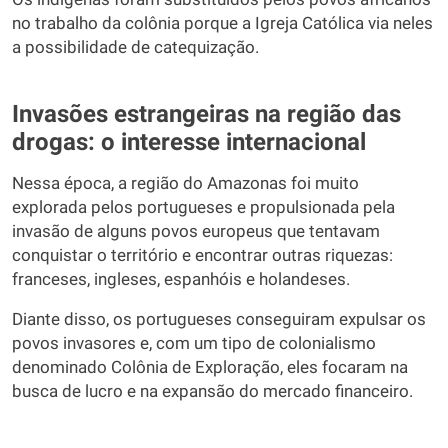
no trabalho da colônia porque a Igreja Católica via neles
a possibilidade de catequização.
Invasões estrangeiras na região das
drogas: o interesse internacional
Nessa época, a região do Amazonas foi muito
explorada pelos portugueses e propulsionada pela
invasão de alguns povos europeus que tentavam
conquistar o território e encontrar outras riquezas:
franceses, ingleses, espanhóis e holandeses.
Diante disso, os portugueses conseguiram expulsar os
povos invasores e, com um tipo de colonialismo
denominado Colônia de Exploração, eles focaram na
busca de lucro e na expansão do mercado financeiro.