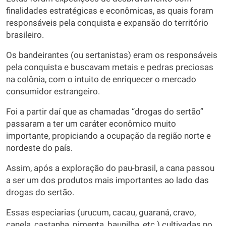
finalidades estratégicas e econômicas, as quais foram
responsáveis pela conquista e expansão do território
brasileiro.
Os bandeirantes (ou sertanistas) eram os responsáveis
pela conquista e buscavam metais e pedras preciosas
na colônia, com o intuito de enriquecer o mercado
consumidor estrangeiro.
Foi a partir daí que as chamadas “drogas do sertão”
passaram a ter um caráter econômico muito
importante, propiciando a ocupação da região norte e
nordeste do país.
Assim, após a exploração do pau-brasil, a cana passou
a ser um dos produtos mais importantes ao lado das
drogas do sertão.
Essas especiarias (urucum, cacau, guaraná, cravo,
canela, castanha, pimenta, baunilha, etc.) cultivadas no