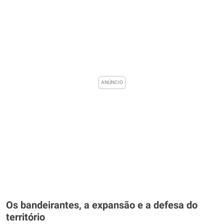
Os bandeirantes, a expansão e a defesa do
território