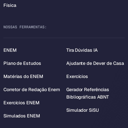
Física
NOSSAS FERRAMENTAS:
ENEM
Tira Dúvidas IA
Plano de Estudos
Ajudante de Dever de Casa
Matérias do ENEM
Exercícios
Corretor de Redação Enem
Gerador Referências
Bibliográficas ABNT
Exercícios ENEM
Simulador SiSU
Simulados ENEM