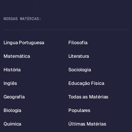
NOSSAS MATÉRIAS:
Língua Portuguesa
Filosofia
Matemática
Literatura
História
Sociologia
Inglês
Educação Física
Geografia
Todas as Matérias
Biologia
Populares
Química
Últimas Matérias