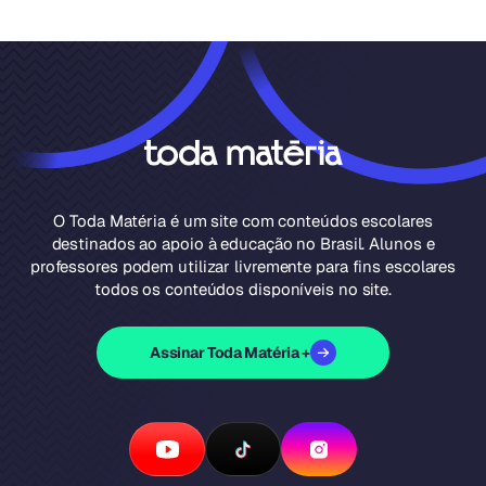
O Toda Matéria é um site com conteúdos escolares
destinados ao apoio à educação no Brasil. Alunos e
professores podem utilizar livremente para fins escolares
todos os conteúdos disponíveis no site.
Assinar Toda Matéria +