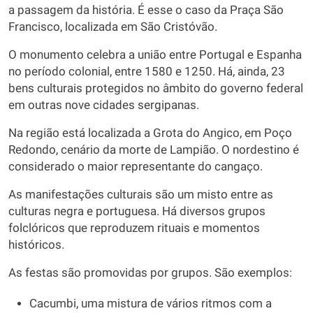
a passagem da história. É esse o caso da Praça São
Francisco, localizada em São Cristóvão.
O monumento celebra a união entre Portugal e Espanha
no período colonial, entre 1580 e 1250. Há, ainda, 23
bens culturais protegidos no âmbito do governo federal
em outras nove cidades sergipanas.
Na região está localizada a Grota do Angico, em Poço
Redondo, cenário da morte de Lampião. O nordestino é
considerado o maior representante do cangaço.
As manifestações culturais são um misto entre as
culturas negra e portuguesa. Há diversos grupos
folclóricos que reproduzem rituais e momentos
históricos.
As festas são promovidas por grupos. São exemplos:
Cacumbi, uma mistura de vários ritmos com a