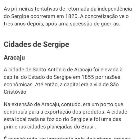
As primeiras tentativas de retomada da independência
do Sergipe ocorreram em 1820. A concretização veio
três anos depois, após uma sucessão de guerras.
Cidades de Sergipe
Aracaju
A cidade de Santo Antônio de Aracaju foi elevada à
capital do Estado do Sergipe em 1855 por razões
econômicas. Até então, a capital era a vila de São
Cristóvão.
Na extensão de Aracaju, contudo, era um porto que
contribuía para a exportação dos produtos. A cidade
está localizada na foz do rio Sergipe e foi uma das
primeiras cidades planejadas do Brasil.