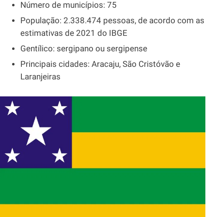
Número de municípios: 75
População: 2.338.474 pessoas, de acordo com as
estimativas de 2021 do IBGE
Gentílico: sergipano ou sergipense
Principais cidades: Aracaju, São Cristóvão e
Laranjeiras