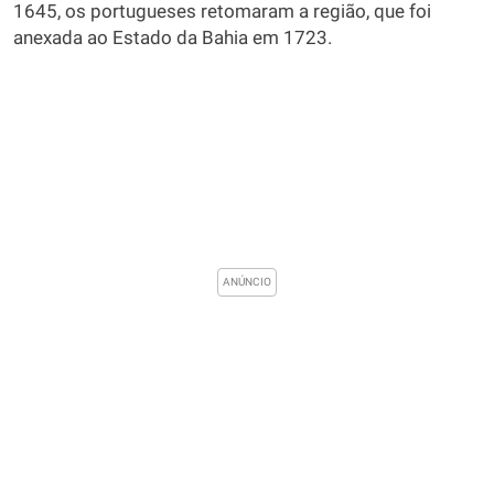
1645, os portugueses retomaram a região, que foi
anexada ao Estado da Bahia em 1723.