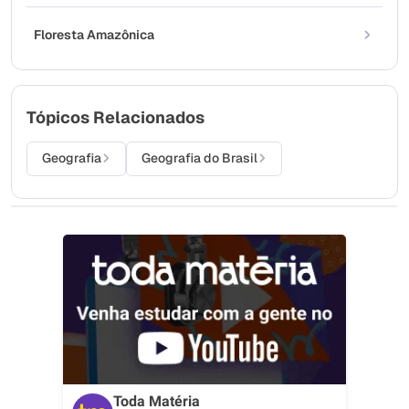
Floresta Amazônica
Tópicos Relacionados
Geografia
Geografia do Brasil
Toda Matéria