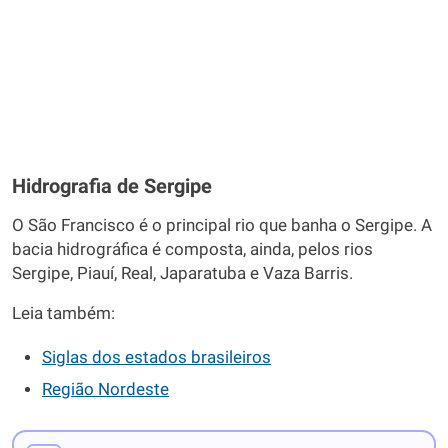
Hidrografia de Sergipe
O São Francisco é o principal rio que banha o Sergipe. A
bacia hidrográfica é composta, ainda, pelos rios
Sergipe, Piauí, Real, Japaratuba e Vaza Barris.
Leia também:
Siglas dos estados brasileiros
Região Nordeste