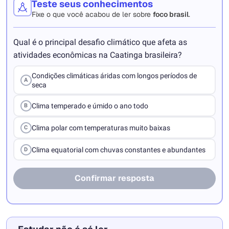
Teste seus conhecimentos
Fixe o que você acabou de ler sobre
foco brasil
.
Qual é o principal desafio climático que afeta as
atividades econômicas na Caatinga brasileira?
Condições climáticas áridas com longos períodos de
A
seca
Clima temperado e úmido o ano todo
B
Clima polar com temperaturas muito baixas
C
Clima equatorial com chuvas constantes e abundantes
D
Confirmar resposta