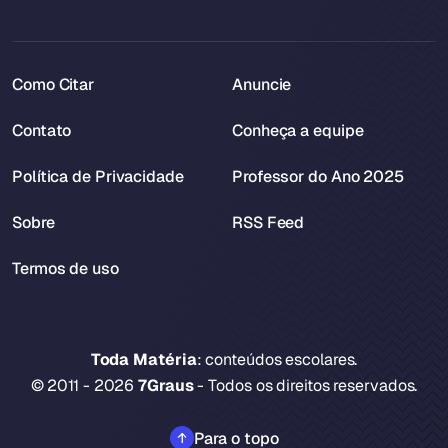
Como Citar
Anuncie
Contato
Conheça a equipe
Política de Privacidade
Professor do Ano 2025
Sobre
RSS Feed
Termos de uso
Toda Matéria
: conteúdos escolares.
© 2011 - 2026
7Graus
- Todos os direitos reservados.
Para o topo