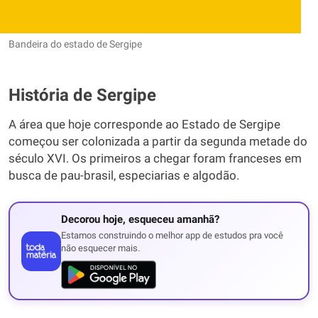
Bandeira do estado de Sergipe
História de Sergipe
A área que hoje corresponde ao Estado de Sergipe
começou ser colonizada a partir da segunda metade do
século XVI. Os primeiros a chegar foram franceses em
busca de pau-brasil, especiarias e algodão.
Decorou hoje, esqueceu amanhã?
Estamos construindo o melhor app de estudos pra você
não esquecer mais.