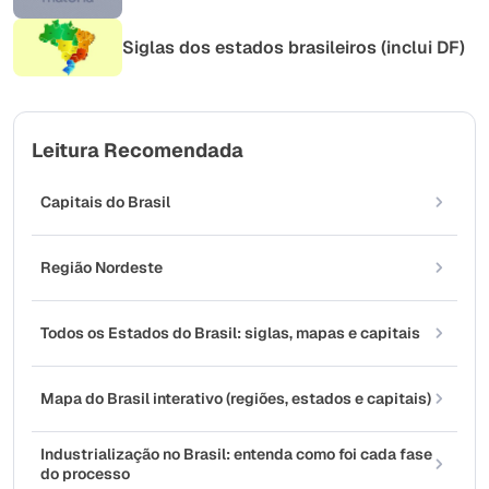
Siglas dos estados brasileiros (inclui DF)
Leitura Recomendada
Capitais do Brasil
Região Nordeste
Todos os Estados do Brasil: siglas, mapas e capitais
Mapa do Brasil interativo (regiões, estados e capitais)
Industrialização no Brasil: entenda como foi cada fase
do processo