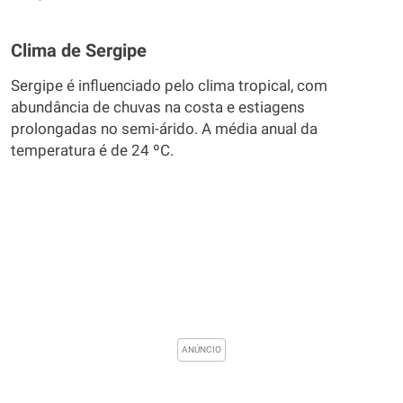
Clima de Sergipe
Sergipe é influenciado pelo clima tropical, com
abundância de chuvas na costa e estiagens
prolongadas no semi-árido. A média anual da
temperatura é de 24 ºC.