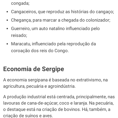
congada;
Cangaceiros, que reproduz as histórias do cangaço;
Chegança, para marcar a chegada do colonizador;
Guerreiro, um auto natalino influenciado pelo
reisado;
Maracatu, influenciado pela reprodução da
coroação dos reis do Congo.
Economia de Sergipe
A economia sergipana é baseada no extrativismo, na
agricultura, pecuária e agroindústria.
A produção industrial está centrada, principalmente, nas
lavouras de cana-de-açúcar, coco e laranja. Na pecuária,
o destaque está na criação de bovinos. Há, também, a
criação de suínos e aves.