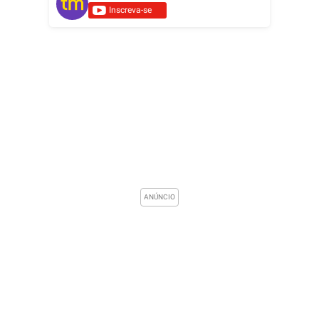
Inscreva-se