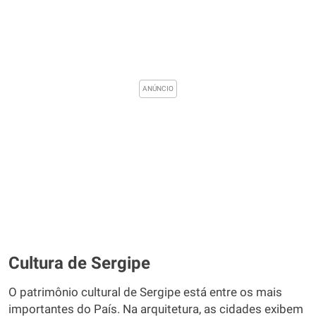
Cultura de Sergipe
O patrimônio cultural de Sergipe está entre os mais
importantes do País. Na arquitetura, as cidades exibem