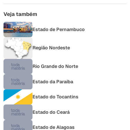
Outro
Veja também
Estado de Pernambuco
Região Nordeste
Rio Grande do Norte
Estado da Paraíba
Estado do Tocantins
Estado do Ceará
Estado de Alagoas