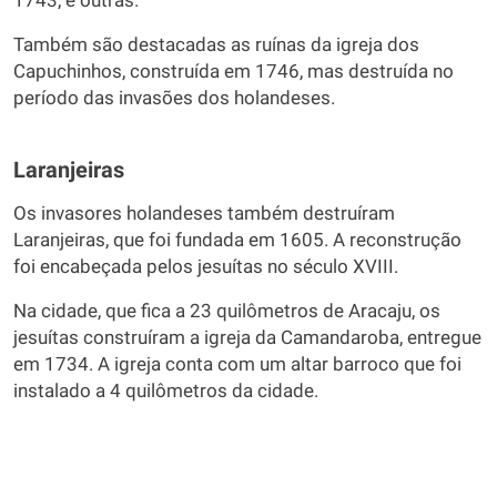
1743, e outras.
Também são destacadas as ruínas da igreja dos
Capuchinhos, construída em 1746, mas destruída no
período das invasões dos holandeses.
Laranjeiras
Os invasores holandeses também destruíram
Laranjeiras, que foi fundada em 1605. A reconstrução
foi encabeçada pelos jesuítas no século XVIII.
Na cidade, que fica a 23 quilômetros de Aracaju, os
jesuítas construíram a igreja da Camandaroba, entregue
em 1734. A igreja conta com um altar barroco que foi
instalado a 4 quilômetros da cidade.