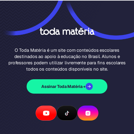
O Toda Matéria é um site com conteúdos escolares
destinados ao apoio à educação no Brasil. Alunos e
professores podem utilizar livremente para fins escolares
todos os conteúdos disponíveis no site.
Assinar Toda Matéria +