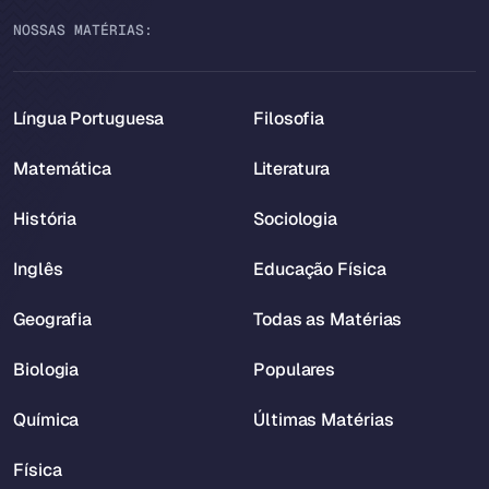
NOSSAS MATÉRIAS:
Língua Portuguesa
Filosofia
Matemática
Literatura
História
Sociologia
Inglês
Educação Física
Geografia
Todas as Matérias
Biologia
Populares
Química
Últimas Matérias
Física