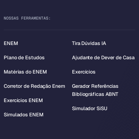
NOSSAS FERRAMENTAS:
ENEM
Tira Dúvidas IA
Plano de Estudos
Ajudante de Dever de Casa
Matérias do ENEM
Exercícios
Corretor de Redação Enem
Gerador Referências
Bibliográficas ABNT
Exercícios ENEM
Simulador SiSU
Simulados ENEM