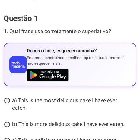
Questão 1
1. Qual frase usa corretamente o superlativo?
Decorou hoje, esqueceu amanhã?
Estamos construindo o melhor app de estudos pra você
não esquecer mais.
a) This is the most delicious cake I have ever
eaten.
b) This is more delicious cake I have ever eaten.