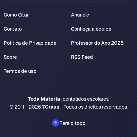
Como Citar
Anuncie
Contato
Conheça a equipe
Política de Privacidade
Professor do Ano 2025
Sobre
RSS Feed
Termos de uso
Toda Matéria
: conteúdos escolares.
© 2011 - 2026
7Graus
- Todos os direitos reservados.
Para o topo