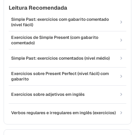
Leitura Recomendada
Simple Past: exercícios com gabarito comentado
(nível fácil)
Exercícios de Simple Present (com gabarito
comentado)
Simple Past: exercícios comentados (nível médio)
Exercícios sobre Present Perfect (nível fácil) com
gabarito
Exercícios sobre adjetivos em inglês
Verbos regulares e irregulares em inglês (exercícios)