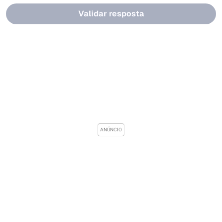
Validar resposta