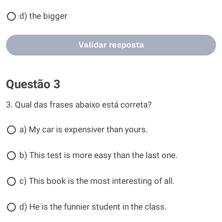
d) the bigger
Validar resposta
Questão 3
3. Qual das frases abaixo está correta?
a) My car is expensiver than yours.
b) This test is more easy than the last one.
c) This book is the most interesting of all.
d) He is the funnier student in the class.