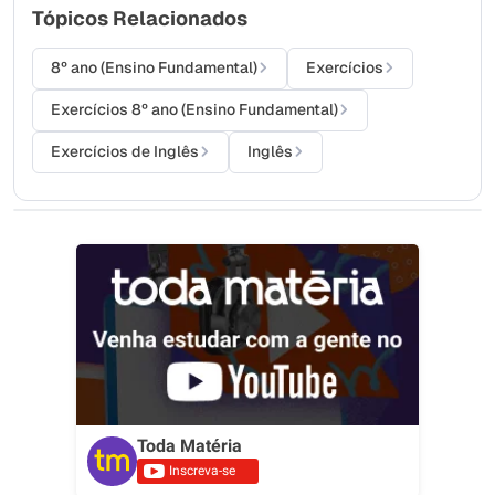
Tópicos Relacionados
8º ano (Ensino Fundamental)
Exercícios
Exercícios 8º ano (Ensino Fundamental)
Exercícios de Inglês
Inglês
Toda Matéria
Inscreva-se