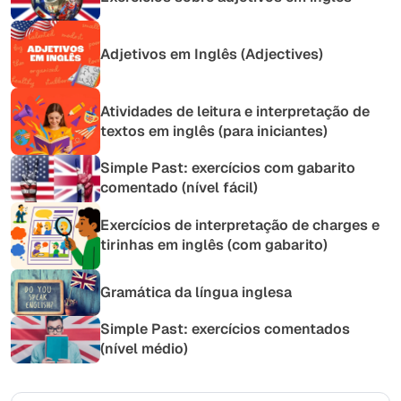
Adjetivos em Inglês (Adjectives)
Atividades de leitura e interpretação de
textos em inglês (para iniciantes)
Simple Past: exercícios com gabarito
comentado (nível fácil)
Exercícios de interpretação de charges e
tirinhas em inglês (com gabarito)
Gramática da língua inglesa
Simple Past: exercícios comentados
(nível médio)