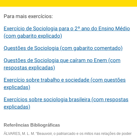
Para mais exercícios:
Exercício de Sociologia para o 2º ano do Ensino Médio
(com gabarito explicado)
Questões de Sociologia (com gabarito comentado)
Questões de Sociologia que caíram no Enem (com
respostas explicadas)
Exercício sobre trabalho e sociedade (com questões
explicadas)
Exercícios sobre sociologia brasileira (com respostas
explicadas)
Referências Bibliográficas
ÁLVARES, M. L. M. “Beauvoir, o patriarcado e os mitos nas relações de poder