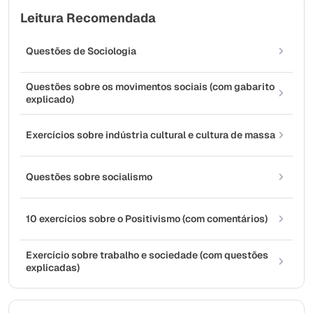
Leitura Recomendada
Questões de Sociologia
Questões sobre os movimentos sociais (com gabarito
explicado)
Exercícios sobre indústria cultural e cultura de massa
Questões sobre socialismo
10 exercícios sobre o Positivismo (com comentários)
Exercício sobre trabalho e sociedade (com questões
explicadas)