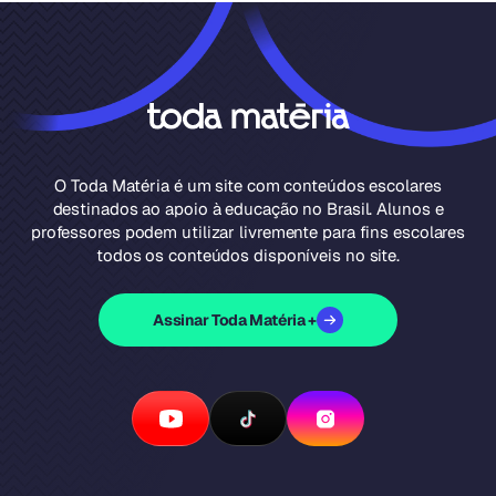
O Toda Matéria é um site com conteúdos escolares
destinados ao apoio à educação no Brasil. Alunos e
professores podem utilizar livremente para fins escolares
todos os conteúdos disponíveis no site.
Assinar Toda Matéria +