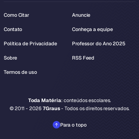
Como Citar
Anuncie
Contato
Conheça a equipe
Política de Privacidade
Professor do Ano 2025
Sobre
RSS Feed
Termos de uso
Toda Matéria
: conteúdos escolares.
© 2011 - 2026
7Graus
- Todos os direitos reservados.
Para o topo