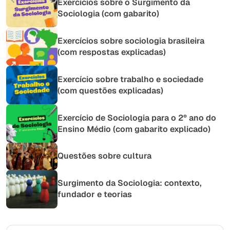
Exercícios sobre o Surgimento da
Sociologia (com gabarito)
Exercícios sobre sociologia brasileira
(com respostas explicadas)
Exercício sobre trabalho e sociedade
(com questões explicadas)
Exercício de Sociologia para o 2º ano do
Ensino Médio (com gabarito explicado)
Questões sobre cultura
Surgimento da Sociologia: contexto,
fundador e teorias