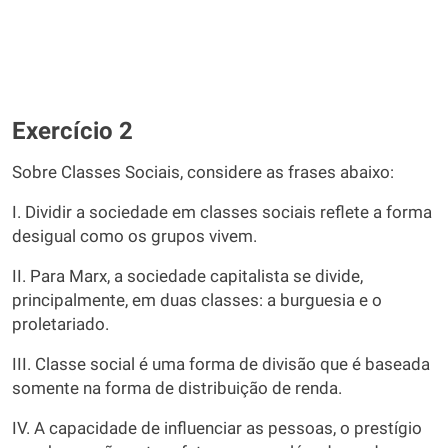
Exercício 2
Sobre Classes Sociais, considere as frases abaixo:
I. Dividir a sociedade em classes sociais reflete a forma
desigual como os grupos vivem.
II. Para Marx, a sociedade capitalista se divide,
principalmente, em duas classes: a burguesia e o
proletariado.
III. Classe social é uma forma de divisão que é baseada
somente na forma de distribuição de renda.
IV. A capacidade de influenciar as pessoas, o prestígio