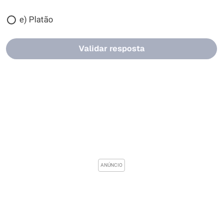
e) Platão
Validar resposta