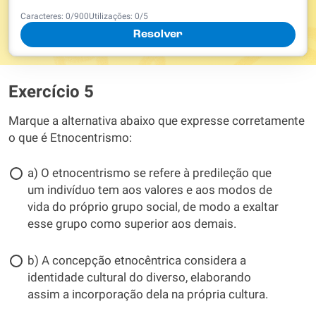
Caracteres:
0
/
900
Utilizações:
0
/5
Resolver
Exercício 5
Marque a alternativa abaixo que expresse corretamente
o que é Etnocentrismo:
a) O etnocentrismo se refere à predileção que
um indivíduo tem aos valores e aos modos de
vida do próprio grupo social, de modo a exaltar
esse grupo como superior aos demais.
b) A concepção etnocêntrica considera a
identidade cultural do diverso, elaborando
assim a incorporação dela na própria cultura.