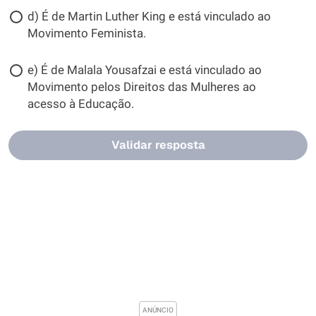
d) É de Martin Luther King e está vinculado ao
Movimento Feminista.
e) É de Malala Yousafzai e está vinculado ao
Movimento pelos Direitos das Mulheres ao
acesso à Educação.
Validar resposta