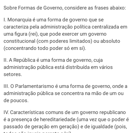
Sobre Formas de Governo, considere as frases abaixo:
I. Monarquia é uma forma de governo que se
caracteriza pela administração política centralizada em
uma figura (rei), que pode exercer um governo
constitucional (com poderes limitados) ou absoluto
(concentrando todo poder só em si).
II. A República é uma forma de governo, cuja
administração pública está distribuída em vários
setores.
III. O Parlamentarismo é uma forma de governo, onde a
administração pública se concentra na mão de um ou
de poucos.
IV. Características comuns de um governo republicano
é a presença de hereditariedade (uma vez que o poder é
passado de geração em geração) e de igualdade (pois,