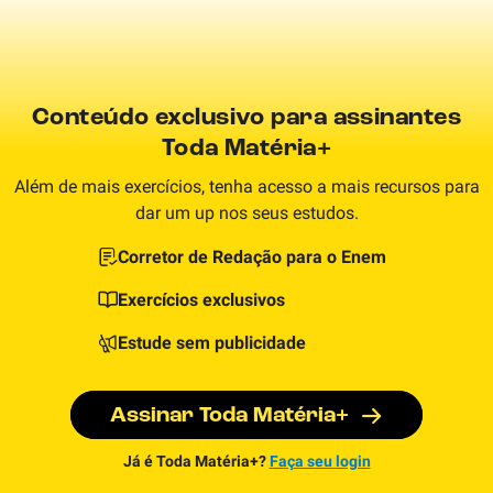
Conteúdo exclusivo para assinantes
Toda Matéria+
Além de mais exercícios, tenha acesso a mais recursos para
dar um up nos seus estudos.
Corretor de Redação para o Enem
Exercícios exclusivos
Estude sem publicidade
Assinar Toda Matéria+
Já é Toda Matéria+?
Faça seu login