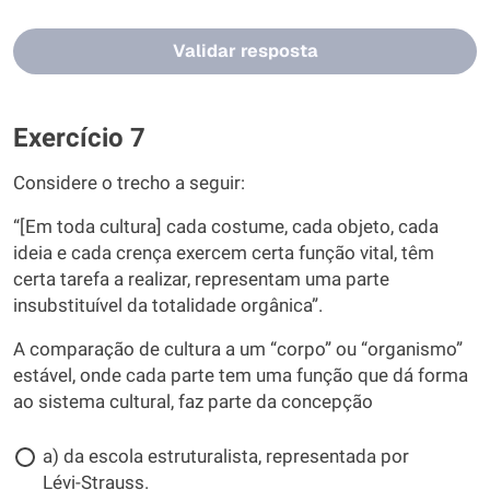
Validar resposta
Exercício 7
Considere o trecho a seguir:
“[Em toda cultura] cada costume, cada objeto, cada
ideia e cada crença exercem certa função vital, têm
certa tarefa a realizar, representam uma parte
insubstituível da totalidade orgânica”.
A comparação de cultura a um “corpo” ou “organismo”
estável, onde cada parte tem uma função que dá forma
ao sistema cultural, faz parte da concepção
a) da escola estruturalista, representada por
Lévi-Strauss.