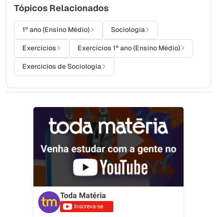
Tópicos Relacionados
1º ano (Ensino Médio)
Sociologia
Exercícios
Exercícios 1º ano (Ensino Médio)
Exercícios de Sociologia
Toda Matéria
Inscreva-se