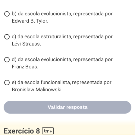
b) da escola evolucionista, representada por
Edward B. Tylor.
c) da escola estruturalista, representada por
Lévi-Strauss.
d) da escola evolucionista, representada por
Franz Boas.
e) da escola funcionalista, representada por
Bronislaw Malinowski.
Validar resposta
Exercício 8