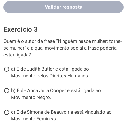
Validar resposta
Exercício 3
Quem é o autor da frase “Ninguém nasce mulher: torna-
se mulher” e a qual movimento social a frase poderia
estar ligada?
a) É de Judith Butler e está ligada ao
Movimento pelos Direitos Humanos.
b) É de Anna Julia Cooper e está ligada ao
Movimento Negro.
c) É de Simone de Beauvoir e está vinculado ao
Movimento Feminista.