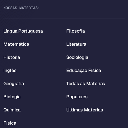
NOSSAS MATÉRIAS:
Língua Portuguesa
Filosofia
Matemática
Literatura
História
Sociologia
Inglês
Educação Física
Geografia
Todas as Matérias
Biologia
Populares
Química
Últimas Matérias
Física