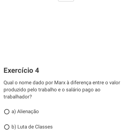
Exercício 4
Qual o nome dado por Marx à diferença entre o valor
produzido pelo trabalho e o salário pago ao
trabalhador?
a) Alienação
b) Luta de Classes