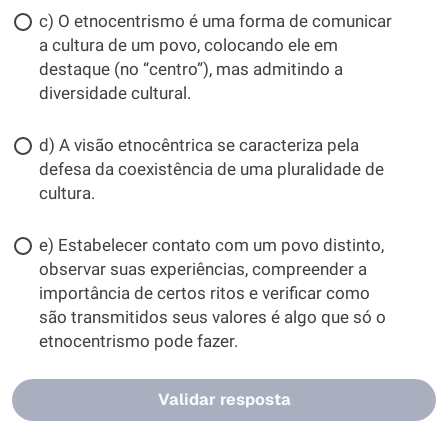
c) O etnocentrismo é uma forma de comunicar
a cultura de um povo, colocando ele em
destaque (no “centro”), mas admitindo a
diversidade cultural.
d) A visão etnocêntrica se caracteriza pela
defesa da coexistência de uma pluralidade de
cultura.
e) Estabelecer contato com um povo distinto,
observar suas experiências, compreender a
importância de certos ritos e verificar como
são transmitidos seus valores é algo que só o
etnocentrismo pode fazer.
Validar resposta