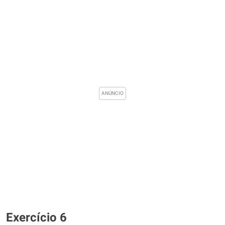
Exercício 6