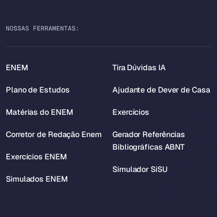
NOSSAS FERRAMENTAS:
ENEM
Tira Dúvidas IA
Plano de Estudos
Ajudante de Dever de Casa
Matérias do ENEM
Exercícios
Corretor de Redação Enem
Gerador Referências
Bibliográficas ABNT
Exercícios ENEM
Simulador SiSU
Simulados ENEM