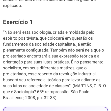
explicado.
Exercício 1
“Não será esta sociologia, criada e moldada pelo
espírito positivista, que colocará em questão os
fundamentos da sociedade capitalista, já então
plenamente configurada. Também não será nela que o
proletariado encontrará a sua expressão teórica e a
orientação para suas lutas práticas. É no pensamento
socialista, em seus diferentes matizes, que o
proletariado, esse rebento da revolução industrial,
buscará seu referencial teórico para levar adiante as
suas lutas na sociedade de classes”. (MARTINS, C. B. O
que é Sociologia? 65ª reimpressão. São Paulo:
Brasiliense, 2008, pp. 32-33).