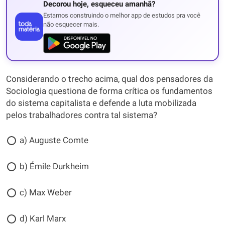
Decorou hoje, esqueceu amanhã?
Estamos construindo o melhor app de estudos pra você
não esquecer mais.
Considerando o trecho acima, qual dos pensadores da
Sociologia questiona de forma crítica os fundamentos
do sistema capitalista e defende a luta mobilizada
pelos trabalhadores contra tal sistema?
a) Auguste Comte
b) Émile Durkheim
c) Max Weber
d) Karl Marx