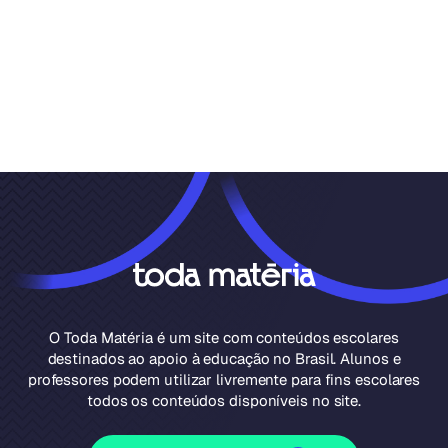
O Toda Matéria é um site com conteúdos escolares
destinados ao apoio à educação no Brasil. Alunos e
professores podem utilizar livremente para fins escolares
todos os conteúdos disponíveis no site.