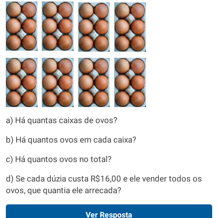
a) Há quantas caixas de ovos?
b) Há quantos ovos em cada caixa?
c) Há quantos ovos no total?
d) Se cada dúzia custa R$16,00 e ele vender todos os
ovos, que quantia ele arrecada?
Ver Resposta