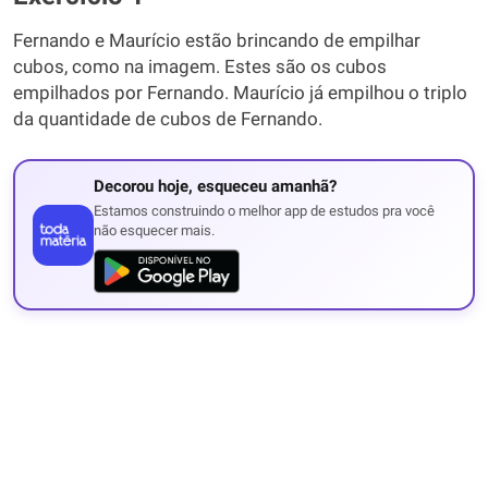
Fernando e Maurício estão brincando de empilhar
cubos, como na imagem. Estes são os cubos
empilhados por Fernando. Maurício já empilhou o triplo
da quantidade de cubos de Fernando.
Decorou hoje, esqueceu amanhã?
Estamos construindo o melhor app de estudos pra você
não esquecer mais.