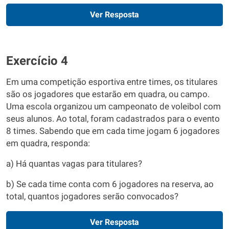
Ver Resposta
Exercício 4
Em uma competição esportiva entre times, os titulares
são os jogadores que estarão em quadra, ou campo.
Uma escola organizou um campeonato de voleibol com
seus alunos. Ao total, foram cadastrados para o evento
8 times. Sabendo que em cada time jogam 6 jogadores
em quadra, responda:
a) Há quantas vagas para titulares?
b) Se cada time conta com 6 jogadores na reserva, ao
total, quantos jogadores serão convocados?
Ver Resposta