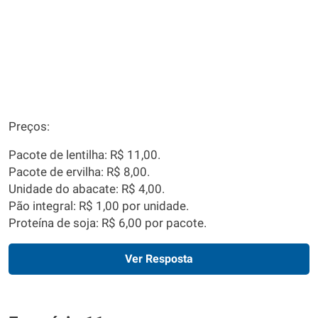
Preços:
Pacote de lentilha: R$ 11,00.
Pacote de ervilha: R$ 8,00.
Unidade do abacate: R$ 4,00.
Pão integral: R$ 1,00 por unidade.
Proteína de soja: R$ 6,00 por pacote.
Ver Resposta