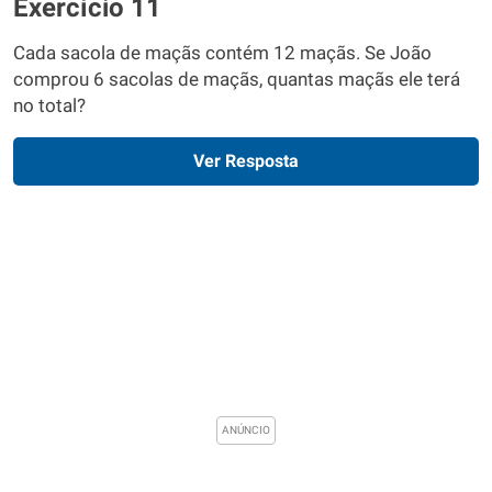
Exercício 11
Cada sacola de maçãs contém 12 maçãs. Se João
comprou 6 sacolas de maçãs, quantas maçãs ele terá
no total?
Ver Resposta