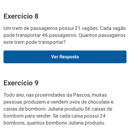
Exercício 8
Um trem de passageiros possui 21 vagões. Cada vagão
pode transportar 46 passageiros. Quantos passageiros
este trem pode transportar?
Ver Resposta
Exercício 9
Todo ano, nas proximidades da Páscoa, muitas
pessoas produzem e vendem ovos de chocolate e
caixas de bombom. Juliana produziu 56 caixas de
bombom para vender. Se cada caixa possui 24
bombons, quantos bombons Juliana produziu.