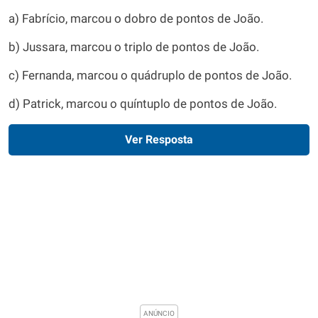
a) Fabrício, marcou o dobro de pontos de João.
b) Jussara, marcou o triplo de pontos de João.
c) Fernanda, marcou o quádruplo de pontos de João.
d) Patrick, marcou o quíntuplo de pontos de João.
Ver Resposta