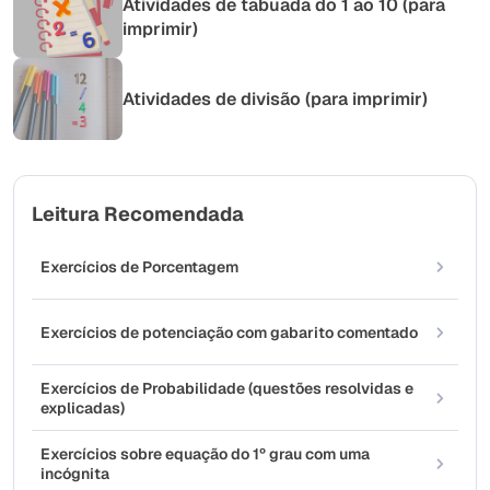
Atividades de tabuada do 1 ao 10 (para
imprimir)
Atividades de divisão (para imprimir)
Leitura Recomendada
Exercícios de Porcentagem
Exercícios de potenciação com gabarito comentado
Exercícios de Probabilidade (questões resolvidas e
explicadas)
Exercícios sobre equação do 1º grau com uma
incógnita