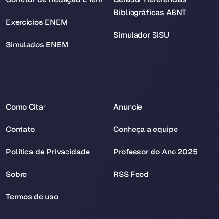
Bibliográficas ABNT
Exercícios ENEM
Simulador SiSU
Simulados ENEM
Como Citar
Anuncie
Contato
Conheça a equipe
Política de Privacidade
Professor do Ano 2025
Sobre
RSS Feed
Termos de uso