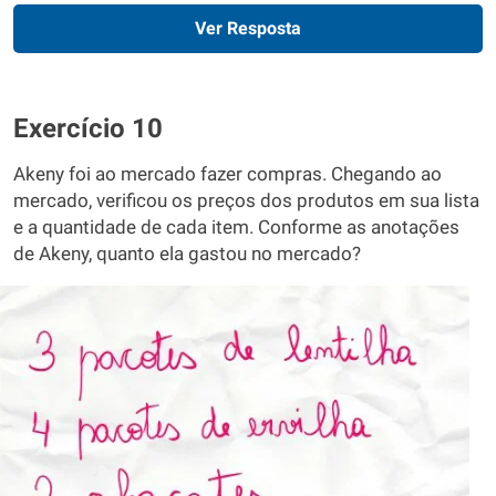
Ver Resposta
Exercício 10
Akeny foi ao mercado fazer compras. Chegando ao
mercado, verificou os preços dos produtos em sua lista
e a quantidade de cada item. Conforme as anotações
de Akeny, quanto ela gastou no mercado?