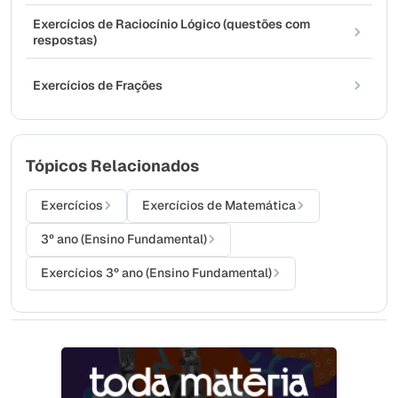
Exercícios de Raciocínio Lógico (questões com
respostas)
Exercícios de Frações
Tópicos Relacionados
Exercícios
Exercícios de Matemática
3º ano (Ensino Fundamental)
Exercícios 3º ano (Ensino Fundamental)