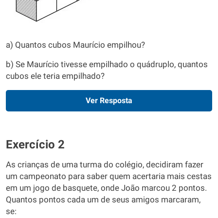
a) Quantos cubos Maurício empilhou?
b) Se Maurício tivesse empilhado o quádruplo, quantos
cubos ele teria empilhado?
Ver Resposta
Exercício 2
As crianças de uma turma do colégio, decidiram fazer
um campeonato para saber quem acertaria mais cestas
em um jogo de basquete, onde João marcou 2 pontos.
Quantos pontos cada um de seus amigos marcaram,
se: