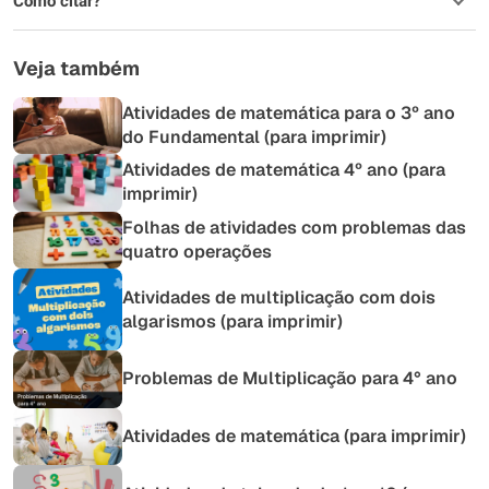
Como citar?
Veja também
Atividades de matemática para o 3º ano
do Fundamental (para imprimir)
Atividades de matemática 4º ano (para
imprimir)
Folhas de atividades com problemas das
quatro operações
Atividades de multiplicação com dois
algarismos (para imprimir)
Problemas de Multiplicação para 4° ano
Atividades de matemática (para imprimir)