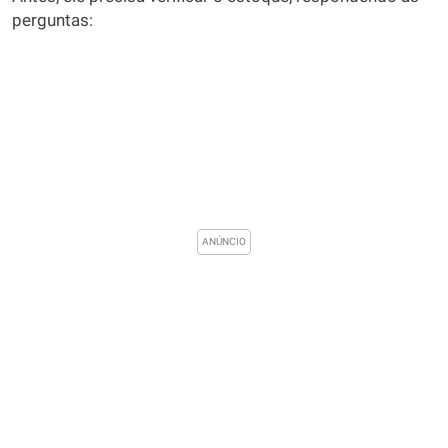
perguntas: