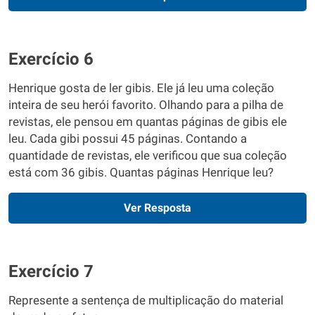
Exercício 6
Henrique gosta de ler gibis. Ele já leu uma coleção
inteira de seu herói favorito. Olhando para a pilha de
revistas, ele pensou em quantas páginas de gibis ele
leu. Cada gibi possui 45 páginas. Contando a
quantidade de revistas, ele verificou que sua coleção
está com 36 gibis. Quantas páginas Henrique leu?
Ver Resposta
Exercício 7
Represente a sentença de multiplicação do material