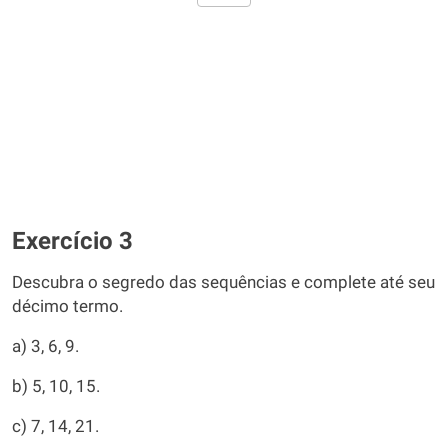
Exercício 3
Descubra o segredo das sequências e complete até seu
décimo termo.
a) 3, 6, 9.
b) 5, 10, 15.
c) 7, 14, 21.