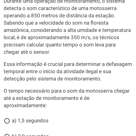
Durante uma operação de monitoramento, o sistema
detecta o som característico de uma motosserra
operando a 850 metros de distância da estação.
Sabendo que a velocidade do som na floresta
amazônica, considerando a alta umidade e temperatura
local, é de aproximadamente 350 m/s, os técnicos
precisam calcular quanto tempo o som leva para
chegar até o sensor.
Essa informação é crucial para determinar a defasagem
temporal entre o início da atividade ilegal e sua
detecção pelo sistema de monitoramento.
O tempo necessário para o som da motosserra chegar
até a estação de monitoramento é de
aproximadamente:
a) 1,5 segundos