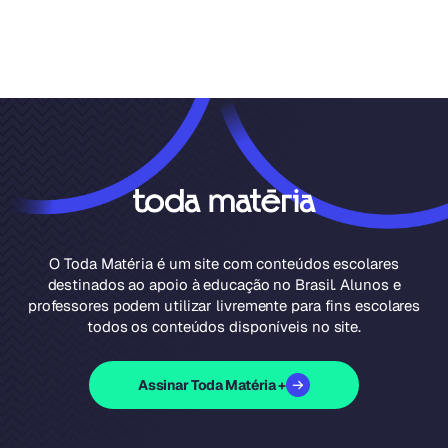
O Toda Matéria é um site com conteúdos escolares
destinados ao apoio à educação no Brasil. Alunos e
professores podem utilizar livremente para fins escolares
todos os conteúdos disponíveis no site.
Assinar Toda Matéria +