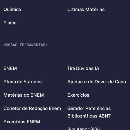
Química
Últimas Matérias
Física
NOSSAS FERRAMENTAS:
ENEM
Tira Dúvidas IA
Plano de Estudos
Ajudante de Dever de Casa
Matérias do ENEM
Exercícios
Corretor de Redação Enem
Gerador Referências
Bibliográficas ABNT
Exercícios ENEM
Simulador SiSU