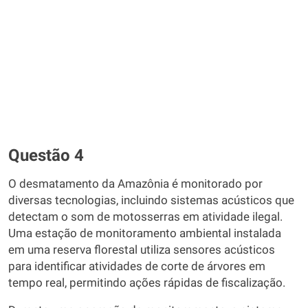
Questão 4
O desmatamento da Amazônia é monitorado por
diversas tecnologias, incluindo sistemas acústicos que
detectam o som de motosserras em atividade ilegal.
Uma estação de monitoramento ambiental instalada
em uma reserva florestal utiliza sensores acústicos
para identificar atividades de corte de árvores em
tempo real, permitindo ações rápidas de fiscalização.