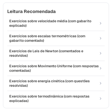
Leitura Recomendada
Exercícios sobre velocidade média (com gabarito
explicado)
Exercícios sobre escalas termométricas (com
gabarito comentado)
Exercícios de Leis de Newton (comentados e
resolvidos)
Exercícios sobre Movimento Uniforme (com respostas
comentadas)
Exercícios sobre energia cinética (com questões
resolvidas)
Exercícios sobre termodinâmica (com respostas
explicadas)