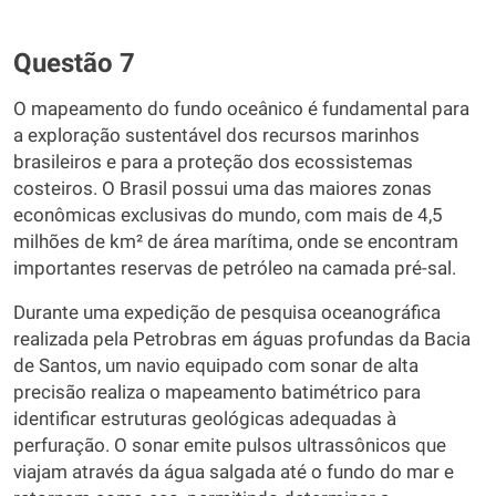
Questão 7
O mapeamento do fundo oceânico é fundamental para
a exploração sustentável dos recursos marinhos
brasileiros e para a proteção dos ecossistemas
costeiros. O Brasil possui uma das maiores zonas
econômicas exclusivas do mundo, com mais de 4,5
milhões de km² de área marítima, onde se encontram
importantes reservas de petróleo na camada pré-sal.
Durante uma expedição de pesquisa oceanográfica
realizada pela Petrobras em águas profundas da Bacia
de Santos, um navio equipado com sonar de alta
precisão realiza o mapeamento batimétrico para
identificar estruturas geológicas adequadas à
perfuração. O sonar emite pulsos ultrassônicos que
viajam através da água salgada até o fundo do mar e