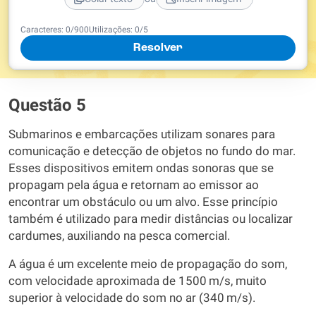
Caracteres:
0
/
900
Utilizações:
0
/5
Resolver
Questão 5
Submarinos e embarcações utilizam sonares para
comunicação e detecção de objetos no fundo do mar.
Esses dispositivos emitem ondas sonoras que se
propagam pela água e retornam ao emissor ao
encontrar um obstáculo ou um alvo. Esse princípio
também é utilizado para medir distâncias ou localizar
cardumes, auxiliando na pesca comercial.
A água é um excelente meio de propagação do som,
com velocidade aproximada de 1500 m/s, muito
superior à velocidade do som no ar (340 m/s).