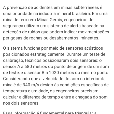
A prevenção de acidentes em minas subterrâneas é
uma prioridade na indústria mineral brasileira. Em uma
mina de ferro em Minas Gerais, engenheiros de
segurança utilizam um sistema de alerta baseado na
detecção de ruídos que podem indicar movimentações
perigosas de rochas ou desabamentos iminentes.
O sistema funciona por meio de sensores acústicos
posicionados estrategicamente. Durante um teste de
calibração, técnicos posicionaram dois sensores: o
sensor A a 680 metros do ponto de origem de um som
de teste, e o sensor B a 1020 metros do mesmo ponto.
Considerando que a velocidade do som no interior da
mina é de 340 m/s devido às condições específicas de
temperatura e umidade, os engenheiros precisam
calcular a diferença de tempo entre a chegada do som
nos dois sensores.
Essa informação é fundamental para triangular a