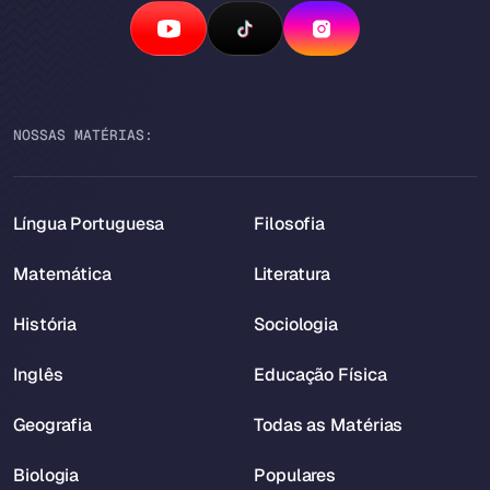
NOSSAS MATÉRIAS:
Língua Portuguesa
Filosofia
Matemática
Literatura
História
Sociologia
Inglês
Educação Física
Geografia
Todas as Matérias
Biologia
Populares