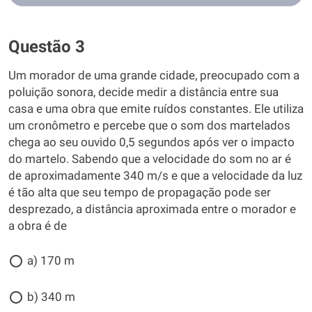
Questão 3
Um morador de uma grande cidade, preocupado com a
poluição sonora, decide medir a distância entre sua
casa e uma obra que emite ruídos constantes. Ele utiliza
um cronômetro e percebe que o som dos martelados
chega ao seu ouvido 0,5 segundos após ver o impacto
do martelo. Sabendo que a velocidade do som no ar é
de aproximadamente 340 m/s e que a velocidade da luz
é tão alta que seu tempo de propagação pode ser
desprezado, a distância aproximada entre o morador e
a obra é de
a) 170 m
b) 340 m