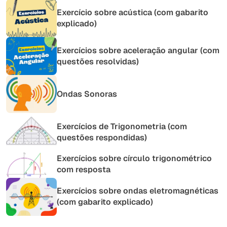
Exercício sobre acústica (com gabarito
explicado)
Exercícios sobre aceleração angular (com
questões resolvidas)
Ondas Sonoras
Exercícios de Trigonometria (com
questões respondidas)
Exercícios sobre círculo trigonométrico
com resposta
Exercícios sobre ondas eletromagnéticas
(com gabarito explicado)