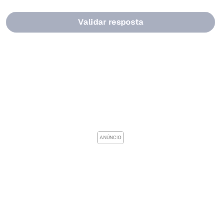
Validar resposta