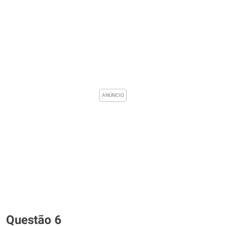
Questão 6