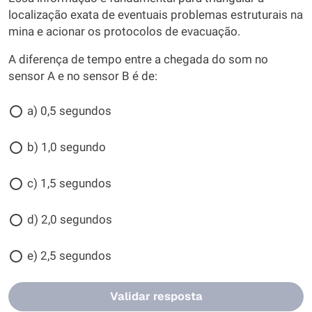
localização exata de eventuais problemas estruturais na
mina e acionar os protocolos de evacuação.
A diferença de tempo entre a chegada do som no
sensor A e no sensor B é de:
a) 0,5 segundos
b) 1,0 segundo
c) 1,5 segundos
d) 2,0 segundos
e) 2,5 segundos
Validar resposta