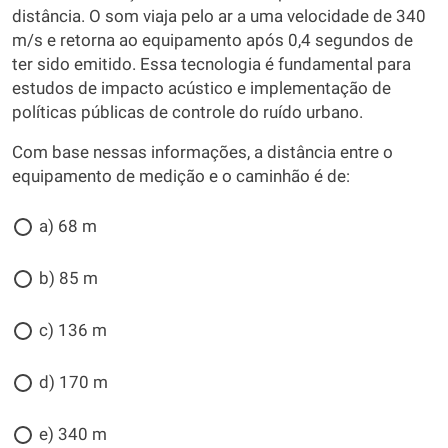
distância. O som viaja pelo ar a uma velocidade de 340
m/s e retorna ao equipamento após 0,4 segundos de
ter sido emitido. Essa tecnologia é fundamental para
estudos de impacto acústico e implementação de
políticas públicas de controle do ruído urbano.
Com base nessas informações, a distância entre o
equipamento de medição e o caminhão é de:
a) 68 m
b) 85 m
c) 136 m
d) 170 m
e) 340 m