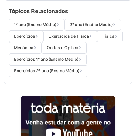
Tópicos Relacionados
1º ano (Ensino Médio)
2º ano (Ensino Médio)
Exercícios
Exercícios de Física
Física
Mecânica
Ondas e Óptica
Exercícios 1º ano (Ensino Médio)
Exercícios 2º ano (Ensino Médio)