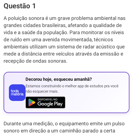
Questão 1
A poluição sonora é um grave problema ambiental nas
grandes cidades brasileiras, afetando a qualidade de
vida e a saúde da população. Para monitorar os níveis
de ruído em uma avenida movimentada, técnicos
ambientais utilizam um sistema de radar acústico que
mede a distância entre veículos através da emissão e
recepção de ondas sonoras.
Decorou hoje, esqueceu amanhã?
Estamos construindo o melhor app de estudos pra você
não esquecer mais.
Durante uma medição, o equipamento emite um pulso
sonoro em direção a um caminhão parado a certa