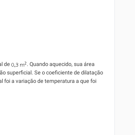
al de
. Quando aquecido, sua área
ão superficial. Se o coeficiente de dilatação
al foi a variação de temperatura a que foi