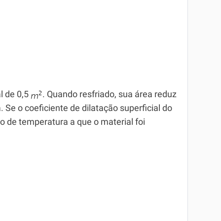
l de 0,5
. Quando resfriado, sua área reduz
 Se o coeficiente de dilatação superficial do
ção de temperatura a que o material foi