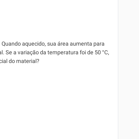
. Quando aquecido, sua área aumenta para
al. Se a variação da temperatura foi de 50 °C,
cial do material?