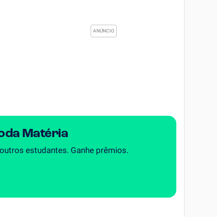
Toda Matéria
 outros estudantes. Ganhe prêmios.