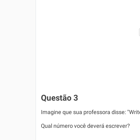
Questão 3
Imagine que sua professora disse: "Writ
Qual número você deverá escrever?