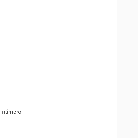
or número: