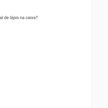
l de lápis na caixa?