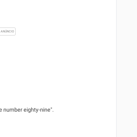
e number eighty-nine".