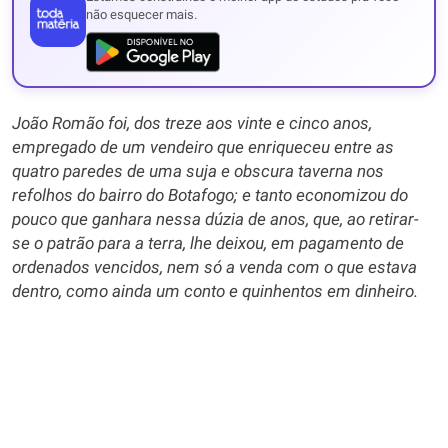
não esquecer mais.
João Romão foi, dos treze aos vinte e cinco anos,
empregado de um vendeiro que enriqueceu entre as
quatro paredes de uma suja e obscura taverna nos
refolhos do bairro do Botafogo; e tanto economizou do
pouco que ganhara nessa dúzia de anos, que, ao retirar-
se o patrão para a terra, lhe deixou, em pagamento de
ordenados vencidos, nem só a venda com o que estava
dentro, como ainda um conto e quinhentos em dinheiro.