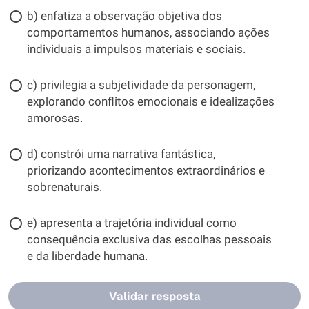
b) enfatiza a observação objetiva dos
comportamentos humanos, associando ações
individuais a impulsos materiais e sociais.
c) privilegia a subjetividade da personagem,
explorando conflitos emocionais e idealizações
amorosas.
d) constrói uma narrativa fantástica,
priorizando acontecimentos extraordinários e
sobrenaturais.
e) apresenta a trajetória individual como
consequência exclusiva das escolhas pessoais
e da liberdade humana.
Validar resposta