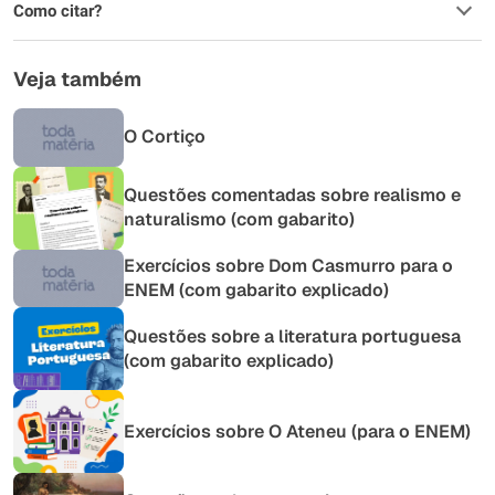
Como citar?
Veja também
O Cortiço
Questões comentadas sobre realismo e
naturalismo (com gabarito)
Exercícios sobre Dom Casmurro para o
ENEM (com gabarito explicado)
Questões sobre a literatura portuguesa
(com gabarito explicado)
Exercícios sobre O Ateneu (para o ENEM)