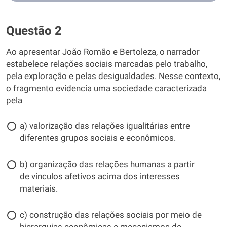
Questão 2
Ao apresentar João Romão e Bertoleza, o narrador
estabelece relações sociais marcadas pelo trabalho,
pela exploração e pelas desigualdades. Nesse contexto,
o fragmento evidencia uma sociedade caracterizada
pela
a) valorização das relações igualitárias entre
diferentes grupos sociais e econômicos.
b) organização das relações humanas a partir
de vínculos afetivos acima dos interesses
materiais.
c) construção das relações sociais por meio de