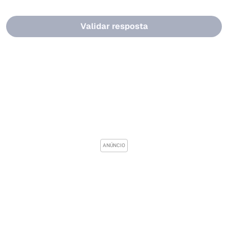
Validar resposta