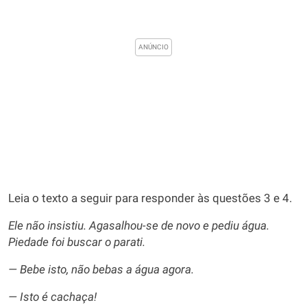
Leia o texto a seguir para responder às questões 3 e 4.
Ele não insistiu. Agasalhou-se de novo e pediu água.
Piedade foi buscar o parati.
— Bebe isto, não bebas a água agora.
— Isto é cachaça!