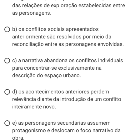
das relações de exploração estabelecidas entre
as personagens.
b) os conflitos sociais apresentados
anteriormente são resolvidos por meio da
reconciliação entre as personagens envolvidas.
c) a narrativa abandona os conflitos individuais
para concentrar-se exclusivamente na
descrição do espaço urbano.
d) os acontecimentos anteriores perdem
relevância diante da introdução de um conflito
inteiramente novo.
e) as personagens secundárias assumem
protagonismo e deslocam o foco narrativo da
obra.