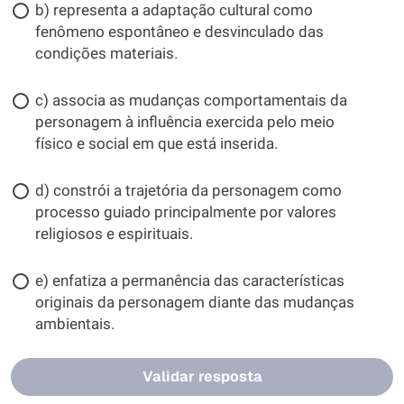
b) representa a adaptação cultural como
fenômeno espontâneo e desvinculado das
condições materiais.
c) associa as mudanças comportamentais da
personagem à influência exercida pelo meio
físico e social em que está inserida.
d) constrói a trajetória da personagem como
processo guiado principalmente por valores
religiosos e espirituais.
e) enfatiza a permanência das características
originais da personagem diante das mudanças
ambientais.
Validar resposta