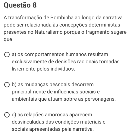
Questão 8
A transformação de Pombinha ao longo da narrativa
pode ser relacionada às concepções deterministas
presentes no Naturalismo porque o fragmento sugere
que
a) os comportamentos humanos resultam
exclusivamente de decisões racionais tomadas
livremente pelos indivíduos.
b) as mudanças pessoais decorrem
principalmente de influências sociais e
ambientais que atuam sobre as personagens.
c) as relações amorosas aparecem
desvinculadas das condições materiais e
sociais apresentadas pela narrativa.