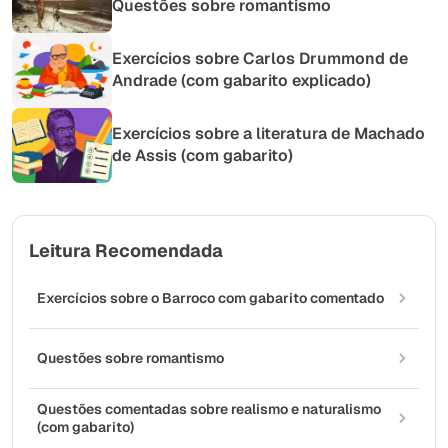
Questões sobre romantismo
Exercícios sobre Carlos Drummond de
Andrade (com gabarito explicado)
Exercícios sobre a literatura de Machado
de Assis (com gabarito)
Leitura Recomendada
Exercícios sobre o Barroco com gabarito comentado
Questões sobre romantismo
Questões comentadas sobre realismo e naturalismo
(com gabarito)