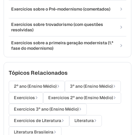
Exercícios sobre o Pré-modernismo (comentados)
Exercícios sobre trovadorismo (com questões
resolvidas)
Exercícios sobre a primeira geração modernista (1.ª
fase do modernismo)
Tópicos Relacionados
2º ano (Ensino Médio)
3º ano (Ensino Médio)
Exercícios
Exercícios 2º ano (Ensino Médio)
Exercícios 3º ano (Ensino Médio)
Exercícios de Literatura
Literatura
Literatura Brasileira