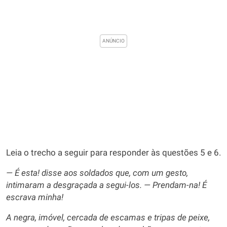
Leia o trecho a seguir para responder às questões 5 e 6.
— É esta! disse aos soldados que, com um gesto,
intimaram a desgraçada a segui-los. — Prendam-na! É
escrava minha!
A negra, imóvel, cercada de escamas e tripas de peixe,