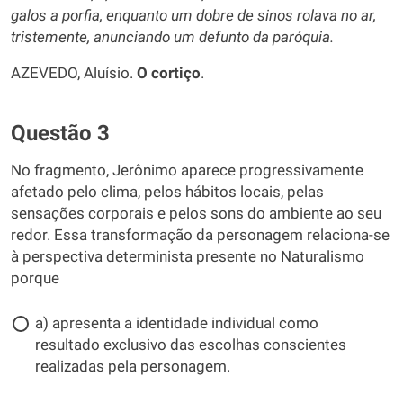
galos a porfia, enquanto um dobre de sinos rolava no ar,
tristemente, anunciando um defunto da paróquia.
AZEVEDO, Aluísio.
O cortiço
.
Questão 3
No fragmento, Jerônimo aparece progressivamente
afetado pelo clima, pelos hábitos locais, pelas
sensações corporais e pelos sons do ambiente ao seu
redor. Essa transformação da personagem relaciona-se
à perspectiva determinista presente no Naturalismo
porque
a) apresenta a identidade individual como
resultado exclusivo das escolhas conscientes
realizadas pela personagem.