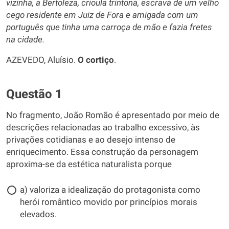
vizinha, a Bertoleza, crioula trintona, escrava de um velho
cego residente em Juiz de Fora e amigada com um
português que tinha uma carroça de mão e fazia fretes
na cidade.
AZEVEDO, Aluísio.
O cortiço
.
Questão 1
No fragmento, João Romão é apresentado por meio de
descrições relacionadas ao trabalho excessivo, às
privações cotidianas e ao desejo intenso de
enriquecimento. Essa construção da personagem
aproxima-se da estética naturalista porque
a) valoriza a idealização do protagonista como
herói romântico movido por princípios morais
elevados.