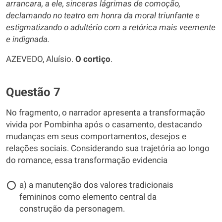
arrancara, a ele, sinceras lágrimas de comoção,
declamando no teatro em honra da moral triunfante e
estigmatizando o adultério com a retórica mais veemente
e indignada.
AZEVEDO, Aluísio.
O cortiço
.
Questão 7
No fragmento, o narrador apresenta a transformação
vivida por Pombinha após o casamento, destacando
mudanças em seus comportamentos, desejos e
relações sociais. Considerando sua trajetória ao longo
do romance, essa transformação evidencia
a) a manutenção dos valores tradicionais
femininos como elemento central da
construção da personagem.