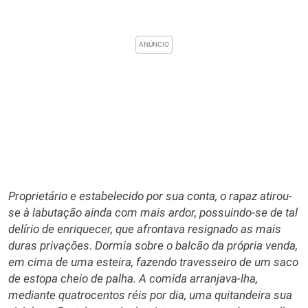
Proprietário e estabelecido por sua conta, o rapaz atirou-
se à labutação ainda com mais ardor, possuindo-se de tal
delírio de enriquecer, que afrontava resignado as mais
duras privações. Dormia sobre o balcão da própria venda,
em cima de uma esteira, fazendo travesseiro de um saco
de estopa cheio de palha. A comida arranjava-lha,
mediante quatrocentos réis por dia, uma quitandeira sua