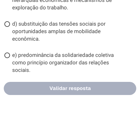
hierarquias econômicas e mecanismos de
exploração do trabalho.
d) substituição das tensões sociais por
oportunidades amplas de mobilidade
econômica.
e) predominância da solidariedade coletiva
como princípio organizador das relações
sociais.
Validar resposta