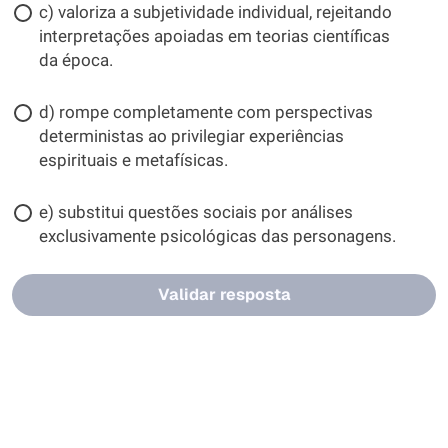
c) valoriza a subjetividade individual, rejeitando
interpretações apoiadas em teorias científicas
da época.
d) rompe completamente com perspectivas
deterministas ao privilegiar experiências
espirituais e metafísicas.
e) substitui questões sociais por análises
exclusivamente psicológicas das personagens.
Validar resposta