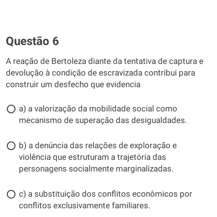
Questão 6
A reação de Bertoleza diante da tentativa de captura e
devolução à condição de escravizada contribui para
construir um desfecho que evidencia
a) a valorização da mobilidade social como
mecanismo de superação das desigualdades.
b) a denúncia das relações de exploração e
violência que estruturam a trajetória das
personagens socialmente marginalizadas.
c) a substituição dos conflitos econômicos por
conflitos exclusivamente familiares.