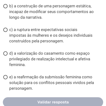
b) a construção de uma personagem estática,
incapaz de modificar seus comportamentos ao
longo da narrativa.
c) a ruptura entre expectativas sociais
impostas às mulheres e os desejos individuais
construídos pela personagem.
d) a valorização do casamento como espaço
privilegiado de realização intelectual e afetiva
feminina.
e) a reafirmação da submissão feminina como
solução para os conflitos pessoais vividos pela
personagem.
Validar resposta