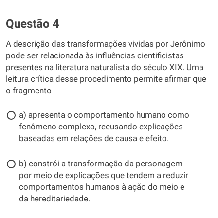
Questão 4
A descrição das transformações vividas por Jerônimo
pode ser relacionada às influências cientificistas
presentes na literatura naturalista do século XIX. Uma
leitura crítica desse procedimento permite afirmar que
o fragmento
a) apresenta o comportamento humano como
fenômeno complexo, recusando explicações
baseadas em relações de causa e efeito.
b) constrói a transformação da personagem
por meio de explicações que tendem a reduzir
comportamentos humanos à ação do meio e
da hereditariedade.