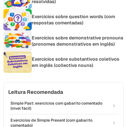
resolvidas)
Exercícios sobre question words (com
respostas comentadas)
Exercícios sobre demonstrative pronouns
(pronomes demonstrativos em inglês)
Exercícios sobre substantivos coletivos
em inglês (collective nouns)
Leitura Recomendada
Simple Past: exercícios com gabarito comentado
(nível fácil)
Exercícios de Simple Present (com gabarito
comentado)