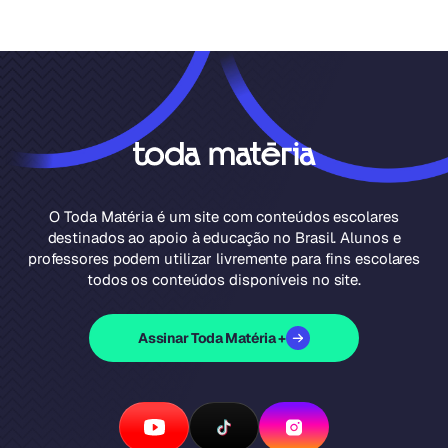
O Toda Matéria é um site com conteúdos escolares
destinados ao apoio à educação no Brasil. Alunos e
professores podem utilizar livremente para fins escolares
todos os conteúdos disponíveis no site.
Assinar Toda Matéria +