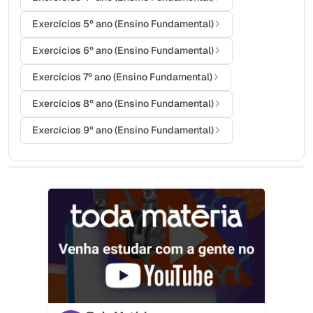
Exercícios 5º ano (Ensino Fundamental)
Exercícios 6º ano (Ensino Fundamental)
Exercícios 7º ano (Ensino Fundamental)
Exercícios 8º ano (Ensino Fundamental)
Exercícios 9º ano (Ensino Fundamental)