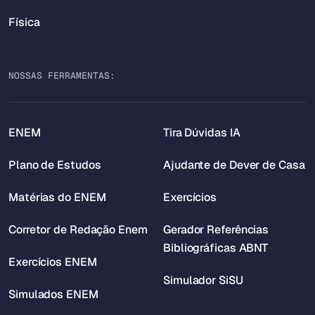
Física
NOSSAS FERRAMENTAS:
ENEM
Tira Dúvidas IA
Plano de Estudos
Ajudante de Dever de Casa
Matérias do ENEM
Exercícios
Corretor de Redação Enem
Gerador Referências
Bibliográficas ABNT
Exercícios ENEM
Simulador SiSU
Simulados ENEM