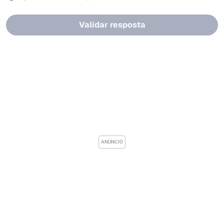
Validar resposta