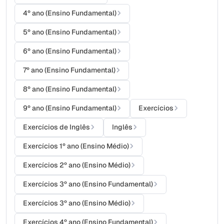
4º ano (Ensino Fundamental)
5º ano (Ensino Fundamental)
6º ano (Ensino Fundamental)
7º ano (Ensino Fundamental)
8º ano (Ensino Fundamental)
9º ano (Ensino Fundamental)
Exercícios
Exercícios de Inglês
Inglês
Exercícios 1º ano (Ensino Médio)
Exercícios 2º ano (Ensino Médio)
Exercícios 3º ano (Ensino Fundamental)
Exercícios 3º ano (Ensino Médio)
Exercícios 4º ano (Ensino Fundamental)