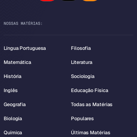
NOSSAS MATÉRIAS:
Língua Portuguesa
Filosofia
Matemática
Literatura
História
Sociologia
Inglês
Educação Física
Geografia
Todas as Matérias
Biologia
Populares
Química
Últimas Matérias