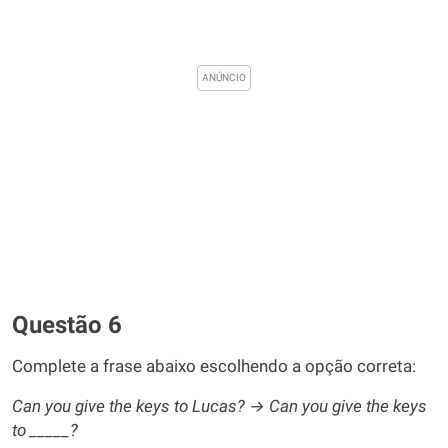
Questão 6
Complete a frase abaixo escolhendo a opção correta:
Can you give the keys to Lucas? → Can you give the keys
to _____?