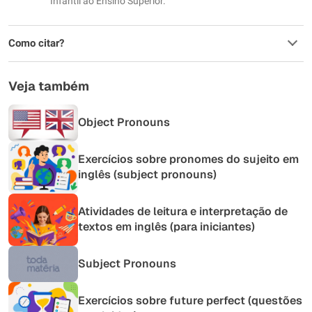
Infantil ao Ensino Superior.
Como citar?
Veja também
Object Pronouns
Exercícios sobre pronomes do sujeito em
inglês (subject pronouns)
Atividades de leitura e interpretação de
textos em inglês (para iniciantes)
Subject Pronouns
Exercícios sobre future perfect (questões