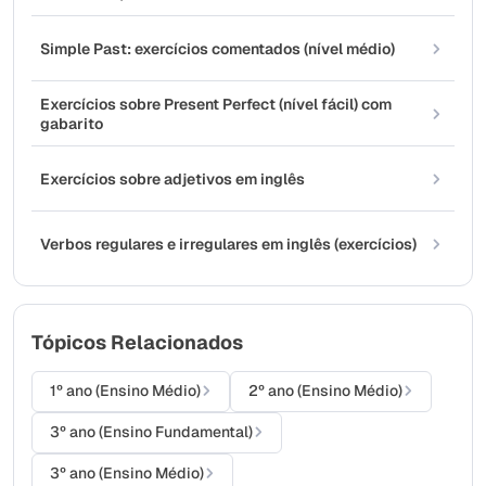
Simple Past: exercícios comentados (nível médio)
Exercícios sobre Present Perfect (nível fácil) com
gabarito
Exercícios sobre adjetivos em inglês
Verbos regulares e irregulares em inglês (exercícios)
Tópicos Relacionados
1º ano (Ensino Médio)
2º ano (Ensino Médio)
3º ano (Ensino Fundamental)
3º ano (Ensino Médio)