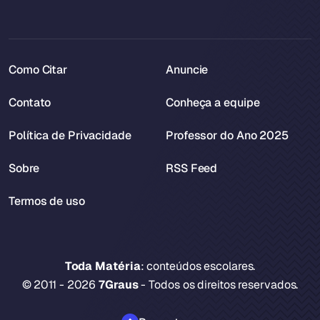
Como Citar
Anuncie
Contato
Conheça a equipe
Política de Privacidade
Professor do Ano 2025
Sobre
RSS Feed
Termos de uso
Toda Matéria
: conteúdos escolares.
© 2011 - 2026
7Graus
- Todos os direitos reservados.