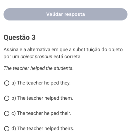
Validar resposta
Questão 3
Assinale a alternativa em que a substituição do objeto
por um
object pronoun
está correta.
The teacher helped the students.
a) The teacher helped they.
b) The teacher helped them.
c) The teacher helped their.
d) The teacher helped theirs.