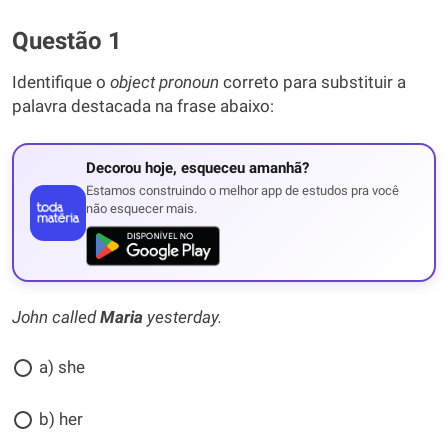
Questão 1
Identifique o
object pronoun
correto para substituir a
palavra destacada na frase abaixo:
Decorou hoje, esqueceu amanhã?
Estamos construindo o melhor app de estudos pra você
não esquecer mais.
John called
Maria
yesterday.
a) she
b) her