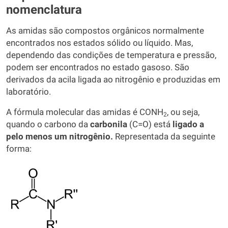
nomenclatura
As amidas são compostos orgânicos normalmente
encontrados nos estados sólido ou líquido. Mas,
dependendo das condições de temperatura e pressão,
podem ser encontrados no estado gasoso. São
derivados da acila ligada ao nitrogênio e produzidas em
laboratório.
A fórmula molecular das amidas é CONH
, ou seja,
2
quando o carbono da
carbonila
(C=O) está
ligado a
pelo menos um nitrogênio.
Representada da seguinte
forma: