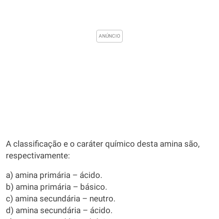
A classificação e o caráter químico desta amina são,
respectivamente:
a) amina primária – ácido.
b) amina primária – básico.
c) amina secundária – neutro.
d) amina secundária – ácido.