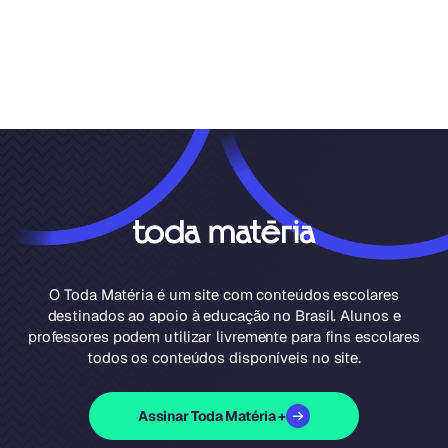
O Toda Matéria é um site com conteúdos escolares
destinados ao apoio à educação no Brasil. Alunos e
professores podem utilizar livremente para fins escolares
todos os conteúdos disponíveis no site.
Assinar Toda Matéria +