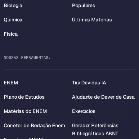
Biologia
Populares
Química
Últimas Matérias
Física
NOSSAS FERRAMENTAS:
ENEM
Tira Dúvidas IA
Plano de Estudos
Ajudante de Dever de Casa
Matérias do ENEM
Exercícios
Corretor de Redação Enem
Gerador Referências
Bibliográficas ABNT