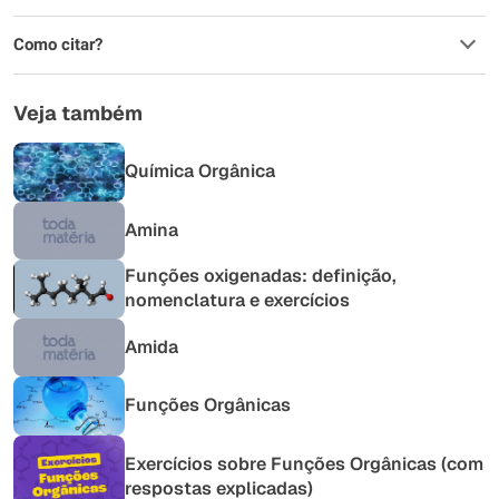
Como citar?
Veja também
Química Orgânica
Amina
Funções oxigenadas: definição,
nomenclatura e exercícios
Amida
Funções Orgânicas
Exercícios sobre Funções Orgânicas (com
respostas explicadas)