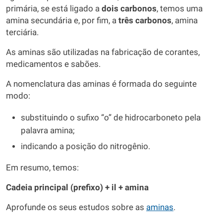
primária, se está ligado a
dois carbonos
, temos uma
amina secundária e, por fim, a
três carbonos
, amina
terciária.
As aminas são utilizadas na fabricação de corantes,
medicamentos e sabões.
A nomenclatura das aminas é formada do seguinte
modo:
substituindo o sufixo “o” de hidrocarboneto pela
palavra amina;
indicando a posição do nitrogênio.
Em resumo, temos:
Cadeia principal (prefixo) + il + amina
Aprofunde os seus estudos sobre as
aminas
.