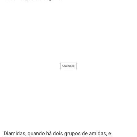
Diamidas, quando há dois grupos de amidas, e