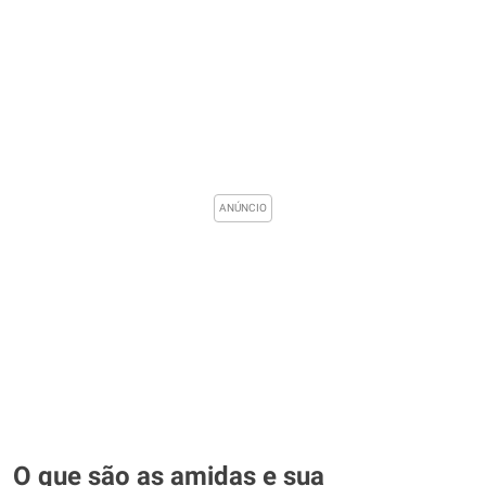
O que são as amidas e sua