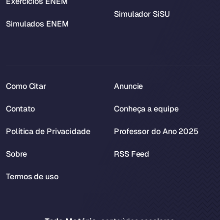
Exercícios ENEM
Simulador SiSU
Simulados ENEM
Como Citar
Anuncie
Contato
Conheça a equipe
Política de Privacidade
Professor do Ano 2025
Sobre
RSS Feed
Termos de uso