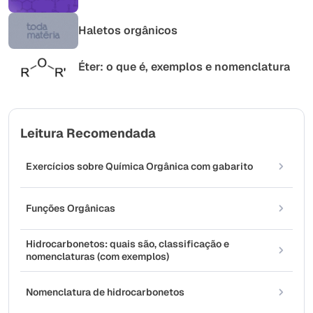
Haletos orgânicos
Éter: o que é, exemplos e nomenclatura
Leitura Recomendada
Exercícios sobre Química Orgânica com gabarito
Funções Orgânicas
Hidrocarbonetos: quais são, classificação e
nomenclaturas (com exemplos)
Nomenclatura de hidrocarbonetos