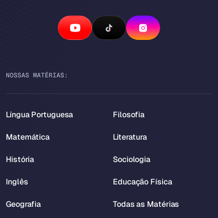
NOSSAS MATÉRIAS:
Língua Portuguesa
Filosofia
Matemática
Literatura
História
Sociologia
Inglês
Educação Física
Geografia
Todas as Matérias