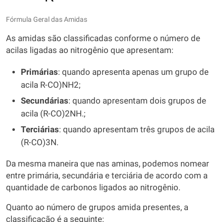
Fórmula Geral das Amidas
As amidas são classificadas conforme o número de
acilas ligadas ao nitrogênio que apresentam:
Primárias
: quando apresenta apenas um grupo de
acila R-CO)NH2;
Secundárias
: quando apresentam dois grupos de
acila (R-CO)2NH.;
Terciárias
: quando apresentam três grupos de acila
(R-CO)3N.
Da mesma maneira que nas aminas, podemos nomear
entre primária, secundária e terciária de acordo com a
quantidade de carbonos ligados ao nitrogênio.
Quanto ao número de grupos amida presentes, a
classificação é a seguinte: