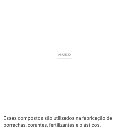
Esses compostos são utilizados na fabricação de
borrachas, corantes, fertilizantes e plásticos.