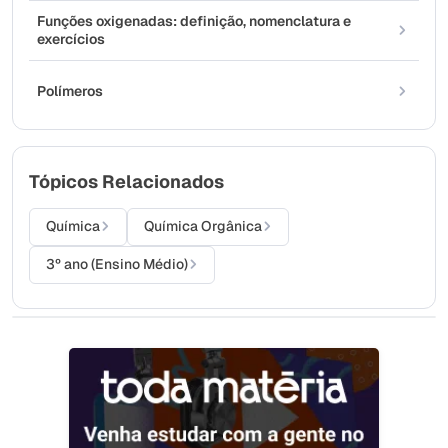
Funções oxigenadas: definição, nomenclatura e
exercícios
Polímeros
Tópicos Relacionados
Química
Química Orgânica
3º ano (Ensino Médio)