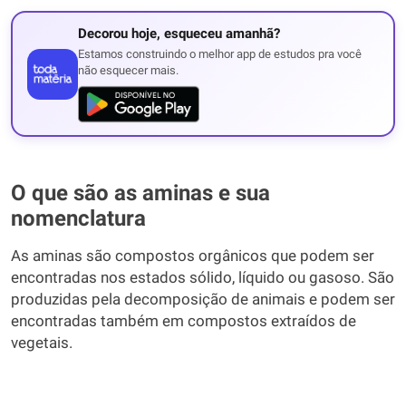
Decorou hoje, esqueceu amanhã?
Estamos construindo o melhor app de estudos pra você
não esquecer mais.
O que são as aminas e sua
nomenclatura
As aminas são compostos orgânicos que podem ser
encontradas nos estados sólido, líquido ou gasoso. São
produzidas pela decomposição de animais e podem ser
encontradas também em compostos extraídos de
vegetais.