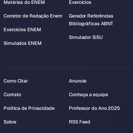
Matérias do ENEM
Exercícios
Corretor de Redação Enem
Gerador Referências
Bibliográficas ABNT
Exercícios ENEM
Simulador SiSU
Simulados ENEM
Como Citar
Anuncie
Contato
Conheça a equipe
Política de Privacidade
Professor do Ano 2025
Sobre
RSS Feed