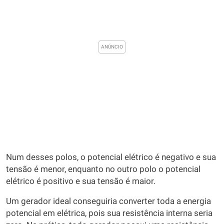
Num desses polos, o potencial elétrico é negativo e sua
tensão é menor, enquanto no outro polo o potencial
elétrico é positivo e sua tensão é maior.
Um gerador ideal conseguiria converter toda a energia
potencial em elétrica, pois sua resistência interna seria