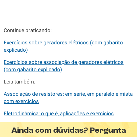
Continue praticando:
Exercícios sobre geradores elétricos (com gabarito
explicado)
Exercícios sobre associação de geradores elétricos
(com gabarito explicado)
Leia também:
Associação de resistores: em série, em paralelo e mista
com exercícios
Eletrodinâmica: o que é, aplicações e exercícios
Ainda com dúvidas? Pergunta