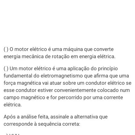
( ) O motor elétrico é uma máquina que converte
energia mecânica de rotação em energia elétrica.
( ) Um motor elétrico é uma aplicação do princípio
fundamental do eletromagnetismo que afirma que uma
força magnética vai atuar sobre um condutor elétrico se
esse condutor estiver convenientemente colocado num
campo magnético e for percorrido por uma corrente
elétrica.
Após a análise feita, assinale a alternativa que
corresponde à sequência correta: