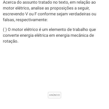
Acerca do assunto tratado no texto, em relação ao
motor elétrico, analise as proposições a seguir,
escrevendo V ou F conforme sejam verdadeiras ou
falsas, respectivamente:
( ) O motor elétrico é um elemento de trabalho que
converte energia elétrica em energia mecânica de
rotação.