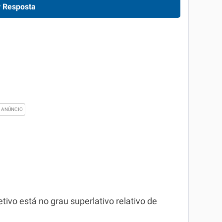
 Resposta
tivo está no grau superlativo relativo de