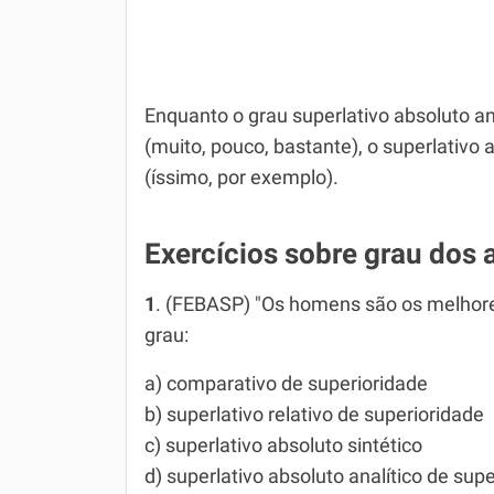
Enquanto o grau superlativo absoluto a
(muito, pouco, bastante), o superlativo
(íssimo, por exemplo).
Exercícios sobre grau dos 
1
. (FEBASP) "Os homens são os melho­r
grau:
a) comparativo de superioridade
b) superlativo relativo de superioridade
c) superlativo absoluto sintético
d) superlativo absoluto analítico de sup