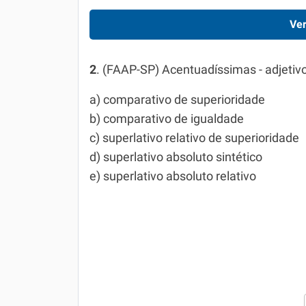
Ver
2
. (FAAP-SP) Acentuadíssimas - adje­tiv
a) comparativo de superioridade
b) comparativo de igualdade
c) superlativo relativo de superioridade
d) superlativo absoluto sintético
e) superlativo absoluto relativo