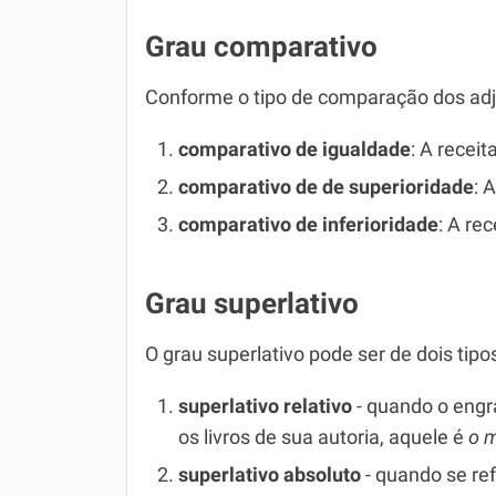
Grau comparativo
Conforme o tipo de comparação dos adje
comparativo de igualdade
: A receit
comparativo de de superioridade
: 
comparativo de inferioridade
: A re
Grau superlativo
O grau superlativo pode ser de dois tipo
superlativo relativo
- quando o engr
os livros de sua autoria, aquele é
o 
superlativo absoluto
- quando se ref