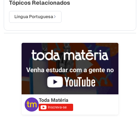
Tópicos Relacionados
Língua Portuguesa
Toda Matéria
Inscreva-se