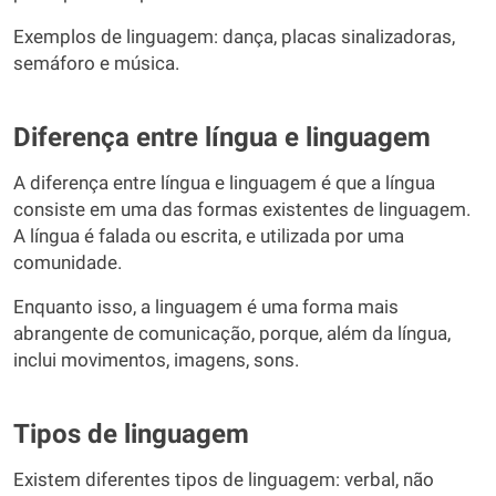
Exemplos de linguagem: dança, placas sinalizadoras,
semáforo e música.
Diferença entre língua e linguagem
A diferença entre língua e linguagem é que a língua
consiste em uma das formas existentes de linguagem.
A língua é falada ou escrita, e utilizada por uma
comunidade.
Enquanto isso, a linguagem é uma forma mais
abrangente de comunicação, porque, além da língua,
inclui movimentos, imagens, sons.
Tipos de linguagem
Existem diferentes tipos de linguagem: verbal, não