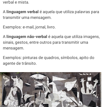
verbal e mista.
A
linguagem verbal
é aquela que utiliza palavras para
transmitir uma mensagem.
Exemplos: e-mail, jornal, livro.
A
linguagem não-verbal
é aquela que utiliza imagens,
sinais, gestos, entre outros para transmitir uma
mensagem.
Exemplos: pinturas de quadros, símbolos, apito do
agente de trânsito.