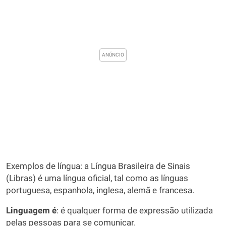
Exemplos de língua: a Língua Brasileira de Sinais
(Libras) é uma língua oficial, tal como as línguas
portuguesa, espanhola, inglesa, alemã e francesa.
Linguagem é
: é qualquer forma de expressão utilizada
pelas pessoas para se comunicar.