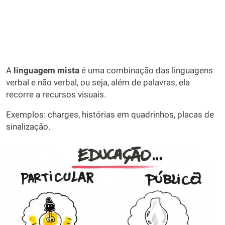
A
linguagem mista
é uma combinação das linguagens
verbal e não verbal, ou seja, além de palavras, ela
recorre a recursos visuais.
Exemplos: charges, histórias em quadrinhos, placas de
sinalização.