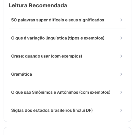
Leitura Recomendada
50 palavras super difíceis e seus significados
O que é variação linguística (tipos e exemplos)
Crase: quando usar (com exemplos)
Gramática
O que são Sinônimos e Antônimos (com exemplos)
Siglas dos estados brasileiros (inclui DF)