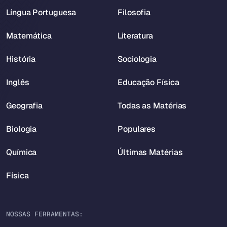
Língua Portuguesa
Filosofia
Matemática
Literatura
História
Sociologia
Inglês
Educação Física
Geografia
Todas as Matérias
Biologia
Populares
Química
Últimas Matérias
Física
NOSSAS FERRAMENTAS: