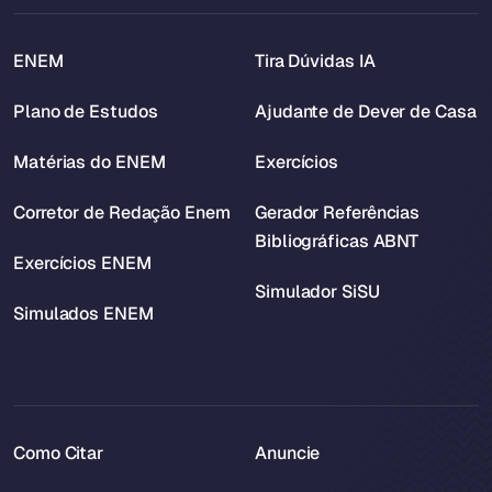
ENEM
Tira Dúvidas IA
Plano de Estudos
Ajudante de Dever de Casa
Matérias do ENEM
Exercícios
Corretor de Redação Enem
Gerador Referências
Bibliográficas ABNT
Exercícios ENEM
Simulador SiSU
Simulados ENEM
Como Citar
Anuncie