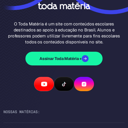
O Toda Matéria é um site com conteúdos escolares
destinados ao apoio à educação no Brasil. Alunos e
professores podem utilizar livremente para fins escolares
todos os conteúdos disponíveis no site.
Assinar Toda Matéria +
NOSSAS MATÉRIAS: