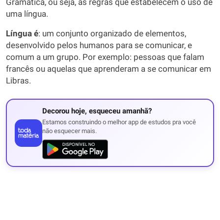
Gramática, ou seja, as regras que estabelecem o uso de
uma língua.
Língua é
: um conjunto organizado de elementos,
desenvolvido pelos humanos para se comunicar, e
comum a um grupo. Por exemplo: pessoas que falam
francês ou aquelas que aprenderam a se comunicar em
Libras.
Decorou hoje, esqueceu amanhã?
Estamos construindo o melhor app de estudos pra você
não esquecer mais.