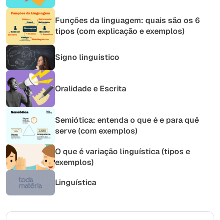
Funções da linguagem: quais são os 6
tipos (com explicação e exemplos)
Signo linguístico
Oralidade e Escrita
Semiótica: entenda o que é e para quê
serve (com exemplos)
O que é variação linguística (tipos e
exemplos)
Linguística