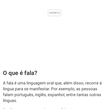
O que é fala?
A fala é uma linguagem oral que, além disso, recorre à
língua para se manifestar. Por exemplo, as pessoas
falam português, inglês, espanhol, entre tantas outras
línguas.