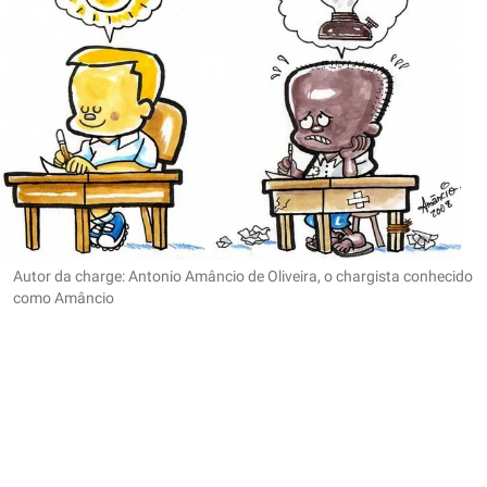
Autor da charge: Antonio Amâncio de Oliveira, o chargista conhecido
como Amâncio