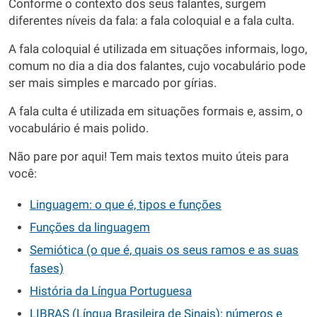
Conforme o contexto dos seus falantes, surgem
diferentes níveis da fala: a fala coloquial e a fala culta.
A fala coloquial é utilizada em situações informais, logo,
comum no dia a dia dos falantes, cujo vocabulário pode
ser mais simples e marcado por gírias.
A fala culta é utilizada em situações formais e, assim, o
vocabulário é mais polido.
Não pare por aqui! Tem mais textos muito úteis para
você:
Linguagem: o que é, tipos e funções
Funções da linguagem
Semiótica (o que é, quais os seus ramos e as suas
fases)
História da Língua Portuguesa
LIBRAS (Língua Brasileira de Sinais): números e