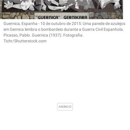
Guernica, Espanha - 10 de outubro de 2015: Uma parede de azulejos
em Gernica lembra o bombardeio durante a Guerra Civil Espanhola.
Picasso, Pablo. Guernica (1937). Fotografia.
Tichr/Shutterstock.com