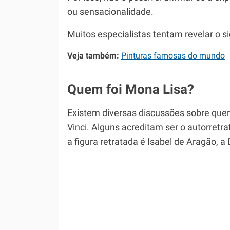
ou sensacionalidade.
Muitos especialistas tentam revelar o s
Veja também:
Pinturas famosas do mundo
Quem foi Mona Lisa?
Existem diversas discussões sobre quem
Vinci. Alguns acreditam ser o autorretra
a figura retratada é Isabel de Aragão, 