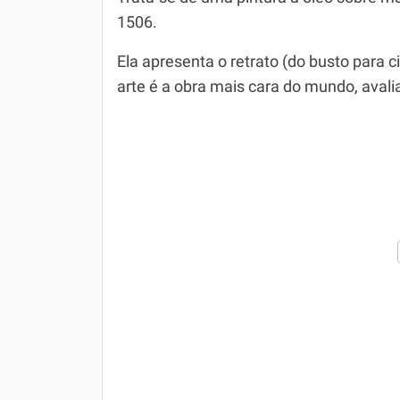
1506.
Ela apresenta o retrato (do busto para
arte é a obra mais cara do mundo, aval