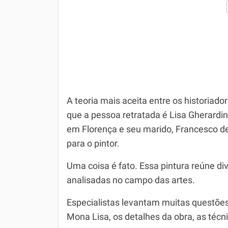
A teoria mais aceita entre os historiador
que a pessoa retratada é Lisa Gherardini
em Florença e seu marido, Francesco d
para o pintor.
Uma coisa é fato. Essa pintura reúne di
analisadas no campo das artes.
Especialistas levantam muitas questões,
Mona Lisa, os detalhes da obra, as técni