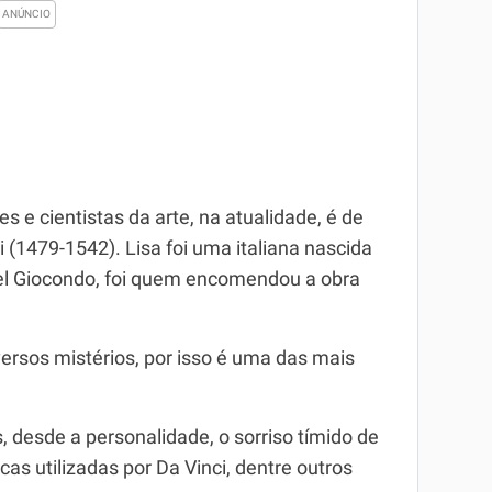
es e cientistas da arte, na atualidade, é de
 (1479-1542). Lisa foi uma italiana nascida
el Giocondo, foi quem encomendou a obra
versos mistérios, por isso é uma das mais
 desde a personalidade, o sorriso tímido de
cas utilizadas por Da Vinci, dentre outros