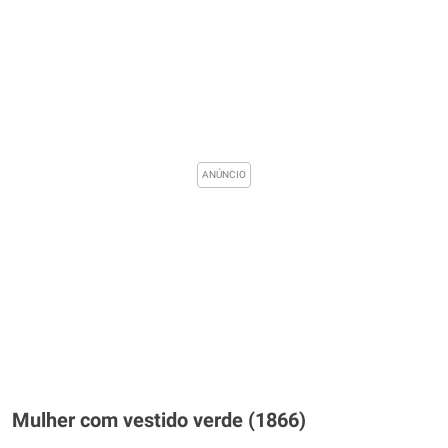
Mulher com vestido verde (1866)