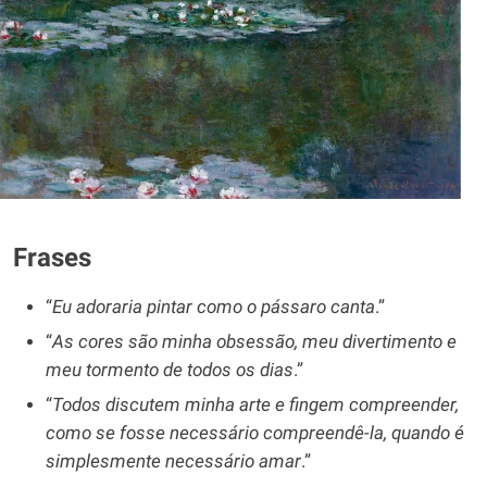
Frases
“
Eu adoraria pintar como o pássaro canta
.”
“
As cores são minha obsessão, meu divertimento e
meu tormento de todos os dias
.”
“
Todos discutem minha arte e fingem compreender,
como se fosse necessário compreendê-la, quando é
simplesmente necessário amar
.”