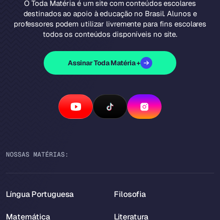
O Toda Matéria é um site com conteúdos escolares
destinados ao apoio à educação no Brasil. Alunos e
professores podem utilizar livremente para fins escolares
todos os conteúdos disponíveis no site.
Assinar Toda Matéria +
NOSSAS MATÉRIAS:
Língua Portuguesa
Filosofia
Matemática
Literatura