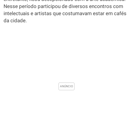
Nesse período participou de diversos encontros com
intelectuais e artistas que costumavam estar em cafés
da cidade.