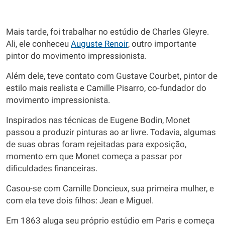
Mais tarde, foi trabalhar no estúdio de Charles Gleyre.
Ali, ele conheceu
Auguste Renoir
, outro importante
pintor do movimento impressionista.
Além dele, teve contato com Gustave Courbet, pintor de
estilo mais realista e Camille Pisarro, co-fundador do
movimento impressionista.
Inspirados nas técnicas de Eugene Bodin, Monet
passou a produzir pinturas ao ar livre. Todavia, algumas
de suas obras foram rejeitadas para exposição,
momento em que Monet começa a passar por
dificuldades financeiras.
Casou-se com Camille Doncieux, sua primeira mulher, e
com ela teve dois filhos: Jean e Miguel.
Em 1863 aluga seu próprio estúdio em Paris e começa