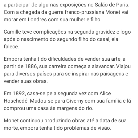
a participar de algumas exposições no Salão de Paris.
Com a chegada da guerra franco-prussiana Monet vai
morar em Londres com sua mulher e filho.
Camille teve complicações na segunda gravidez e logo
após o nascimento do segundo filho do casal, ela
falece.
Embora tenha tido dificuldades de vender sua arte, a
partir de 1886, sua carreira começa a alavancar. Viajou
para diversos países para se inspirar nas paisagens e
vender suas obras.
Em 1892, casa-se pela segunda vez com Alice
Hoschedé. Mudou-se para Giverny com sua família e lá
comprou uma casa às margens do rio.
Monet continuou produzindo obras até a data de sua
morte, embora tenha tido problemas de visão.