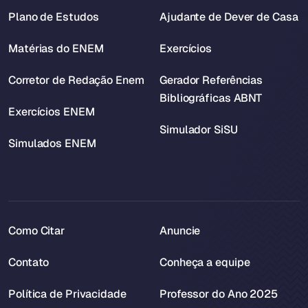
Plano de Estudos
Ajudante de Dever de Casa
Matérias do ENEM
Exercícios
Corretor de Redação Enem
Gerador Referências
Bibliográficas ABNT
Exercícios ENEM
Simulador SiSU
Simulados ENEM
Como Citar
Anuncie
Contato
Conheça a equipe
Política de Privacidade
Professor do Ano 2025