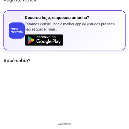
Decorou hoje, esqueceu amanhã?
Estamos construindo o melhor app de estudos pra você
não esquecer mais.
Você sabia?