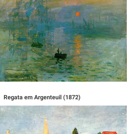
Regata em Argenteuil (1872)