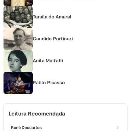
Tarsila do Amaral
Candido Portinari
Anita Malfatti
Pablo Picasso
Leitura Recomendada
René Descartes