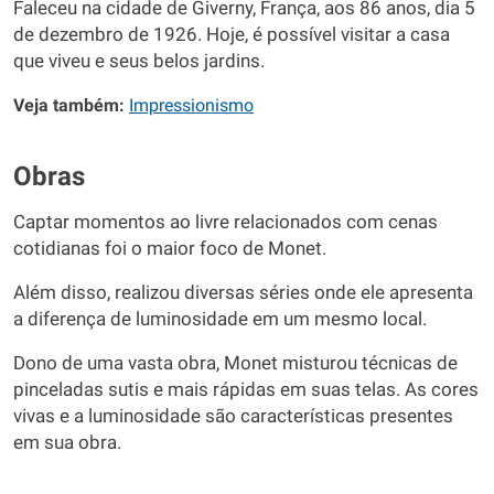
Faleceu na cidade de Giverny, França, aos 86 anos, dia 5
de dezembro de 1926. Hoje, é possível visitar a casa
que viveu e seus belos jardins.
Veja também:
Impressionismo
Obras
Captar momentos ao livre relacionados com cenas
cotidianas foi o maior foco de Monet.
Além disso, realizou diversas séries onde ele apresenta
a diferença de luminosidade em um mesmo local.
Dono de uma vasta obra, Monet misturou técnicas de
pinceladas sutis e mais rápidas em suas telas. As cores
vivas e a luminosidade são características presentes
em sua obra.