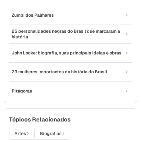
Zumbi dos Palmares
25 personalidades negras do Brasil que marcaram a
história
John Locke: biografia, suas principais ideias e obras
23 mulheres importantes da história do Brasil
Pitágoras
Tópicos Relacionados
Artes
Biografias