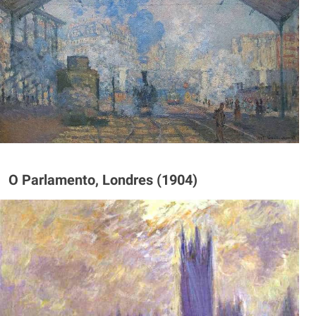
O Parlamento, Londres (1904)