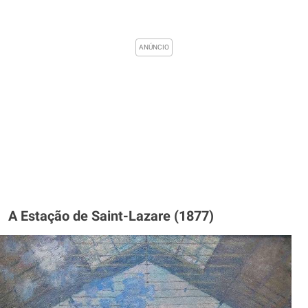
A Estação de Saint-Lazare (1877)