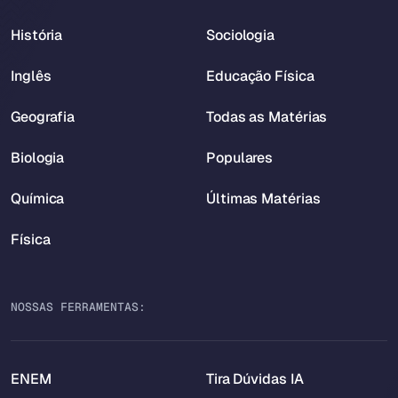
História
Sociologia
Inglês
Educação Física
Geografia
Todas as Matérias
Biologia
Populares
Química
Últimas Matérias
Física
NOSSAS FERRAMENTAS:
ENEM
Tira Dúvidas IA