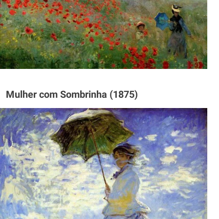
Mulher com Sombrinha (1875)