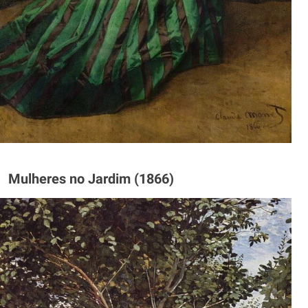
Mulheres no Jardim (1866)