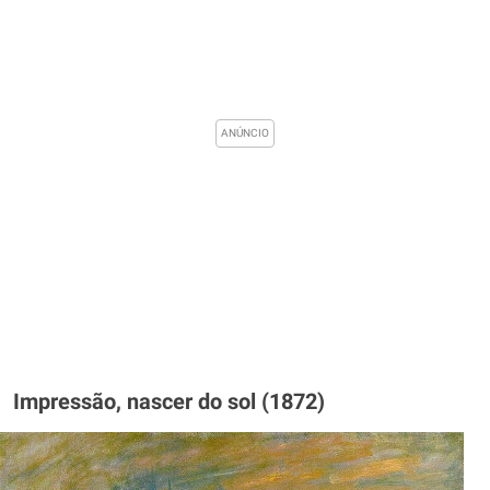
Impressão, nascer do sol (1872)