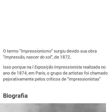
O termo “
Impressionismo
” surgiu devido sua obra
“
Impressão, nascer do sol
”, de 1872.
Isso porque na
I Exposição Impressionista
realizada no
ano de 1874, em Paris, o grupo de artistas foi chamado
pejorativamente pelos críticos de “impressionistas”
Biografia