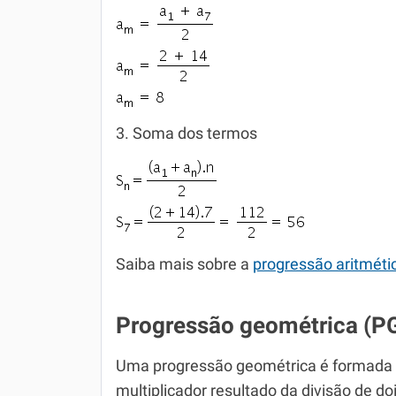
3. Soma dos termos
Saiba mais sobre a
progressão aritméti
Progressão geométrica (P
Uma progressão geométrica é formada
multiplicador resultado da divisão de 