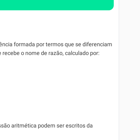
ncia formada por termos que se diferenciam
e recebe o nome de razão, calculado por:
são aritmética podem ser escritos da