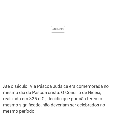
Até o século IV a Páscoa Judaica era comemorada no
mesmo dia da Páscoa cristã. O Concílio de Niceia,
realizado em 325 d.C., decidiu que por não terem o
mesmo significado, não deveriam ser celebrados no
mesmo período.