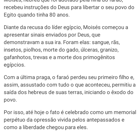
recebeu instruções do Deus para libertar o seu povo do
Egito quando tinha 80 anos.
Diante da recusa do líder egípcio, Moisés começou a
apresentar sinais enviados por Deus, que
demonstravam a sua ira. Foram elas: sangue, rãs,
insetos, piolhos, morte do gado, úlceras, granizo,
gafanhotos, trevas e a morte dos primogênitos
egípcios.
Com a última praga, o faraó perdeu seu primeiro filho e,
assim, assustado com tudo o que aconteceu, permitiu a
saída dos hebreus de suas terras, iniciando o êxodo do
povo.
Por isso, até hoje o fato é celebrado como um memorial
perpétuo da opressão vivida pelos antepassados e
como a liberdade chegou para eles.