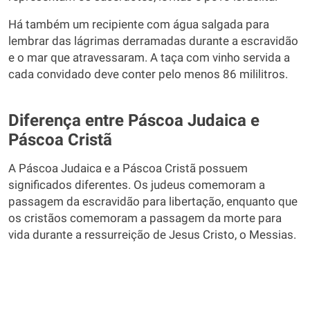
Há também um recipiente com água salgada para
lembrar das lágrimas derramadas durante a escravidão
e o mar que atravessaram. A taça com vinho servida a
cada convidado deve conter pelo menos 86 mililitros.
Diferença entre Páscoa Judaica e
Páscoa Cristã
A Páscoa Judaica e a Páscoa Cristã possuem
significados diferentes. Os judeus comemoram a
passagem da escravidão para libertação, enquanto que
os cristãos comemoram a passagem da morte para
vida durante a ressurreição de Jesus Cristo, o Messias.