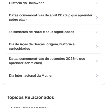
História do Halloween
Datas comemorativas de abril 2026 (o que aprender
sobre elas)
15 símbolos de Natal e seus significados
Dia de Ação de Graças: origem, história e
curiosidades
Datas comemorativas de setembro 2026 (o que
aprender sobre elas)
Dia Internacional da Mulher
Tópicos Relacionados
Datas Comemorativas