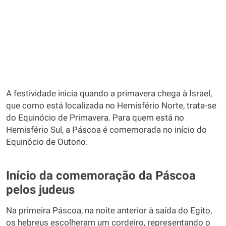
A festividade inicia quando a primavera chega à Israel,
que como está localizada no Hemisfério Norte, trata-se
do Equinócio de Primavera. Para quem está no
Hemisfério Sul, a Páscoa é comemorada no início do
Equinócio de Outono.
Início da comemoração da Páscoa
pelos judeus
Na primeira Páscoa, na noite anterior à saída do Egito,
os hebreus escolheram um cordeiro, representando o