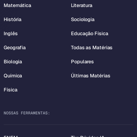
Matemática
Literatura
História
Sociologia
Inglês
Educação Física
Geografia
Todas as Matérias
Biologia
Populares
Química
Últimas Matérias
Física
NOSSAS FERRAMENTAS: