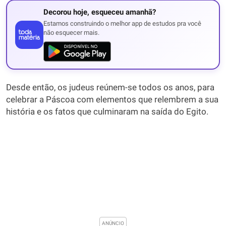
Decorou hoje, esqueceu amanhã?
Estamos construindo o melhor app de estudos pra você
não esquecer mais.
Desde então, os judeus reúnem-se todos os anos, para
celebrar a Páscoa com elementos que relembrem a sua
história e os fatos que culminaram na saída do Egito.