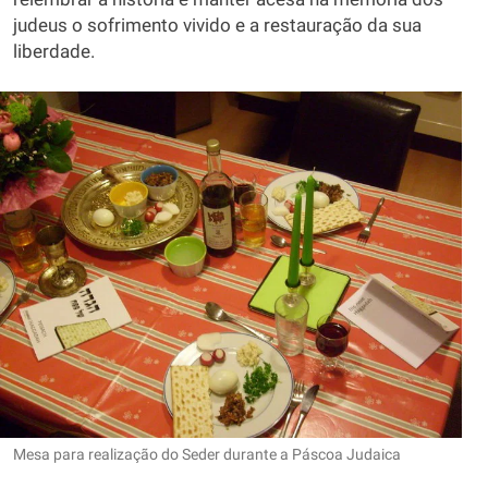
judeus o sofrimento vivido e a restauração da sua
liberdade.
Mesa para realização do Seder durante a Páscoa Judaica