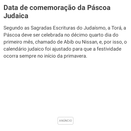
Data de comemoração da Páscoa
Judaica
Segundo as Sagradas Escrituras do Judaísmo, a Torá, a
Páscoa deve ser celebrada no décimo quarto dia do
primeiro mês, chamado de Abib ou Nissan, e, por isso, o
calendário judaico foi ajustado para que a festividade
ocorra sempre no início da primavera.