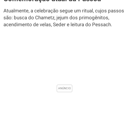
Atualmente, a celebração segue um ritual, cujos passos
são: busca do Chametz, jejum dos primogênitos,
acendimento de velas, Seder e leitura do Pessach.