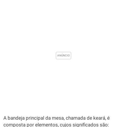
A bandeja principal da mesa, chamada de keará, é
composta por elementos, cujos significados são: