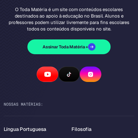
O Toda Matéria é um site com conteúdos escolares
destinados ao apoio à educação no Brasil. Alunos e
professores podem utilizar livremente para fins escolares
todos os conteúdos disponíveis no site.
Assinar Toda Matéria +
NOSSAS MATÉRIAS:
Língua Portuguesa
Filosofia