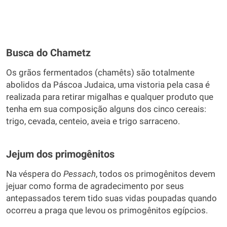
Busca do Chametz
Os grãos fermentados (chamêts) são totalmente
abolidos da Páscoa Judaica, uma vistoria pela casa é
realizada para retirar migalhas e qualquer produto que
tenha em sua composição alguns dos cinco cereais:
trigo, cevada, centeio, aveia e trigo sarraceno.
Jejum dos primogênitos
Na véspera do
Pessach
, todos os primogênitos devem
jejuar como forma de agradecimento por seus
antepassados terem tido suas vidas poupadas quando
ocorreu a praga que levou os primogênitos egípcios.