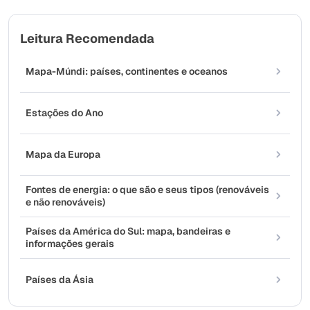
Leitura Recomendada
Mapa-Múndi: países, continentes e oceanos
Estações do Ano
Mapa da Europa
Fontes de energia: o que são e seus tipos (renováveis
e não renováveis)
Países da América do Sul: mapa, bandeiras e
informações gerais
Países da Ásia