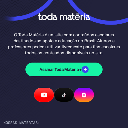
O Toda Matéria é um site com conteúdos escolares
destinados ao apoio à educação no Brasil. Alunos e
professores podem utilizar livremente para fins escolares
todos os conteúdos disponíveis no site.
Assinar Toda Matéria +
NOSSAS MATÉRIAS: