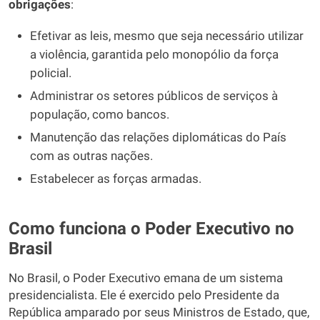
obrigações
:
Efetivar as leis, mesmo que seja necessário utilizar
a violência, garantida pelo monopólio da força
policial.
Administrar os setores públicos de serviços à
população, como bancos.
Manutenção das relações diplomáticas do País
com as outras nações.
Estabelecer as forças armadas.
Como funciona o Poder Executivo no
Brasil
No Brasil, o Poder Executivo emana de um sistema
presidencialista. Ele é exercido pelo Presidente da
República amparado por seus Ministros de Estado, que,