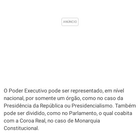
O Poder Executivo pode ser representado, em nível
nacional, por somente um órgão, como no caso da
Presidência da República ou Presidencialismo. Também
pode ser dividido, como no Parlamento, o qual coabita
com a Coroa Real, no caso de Monarquia
Constitucional.