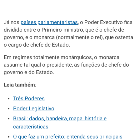
Já nos
países parlamentaristas
, o Poder Executivo fica
dividido entre o Primeiro-ministro, que é o chefe de
governo, e o monarca (normalmente o rei), que ostenta
o cargo de chefe de Estado.
Em regimes totalmente monárquicos, o monarca
assume tal qual o presidente, as funções de chefe do
governo e do Estado.
Leia também
:
Três
Poderes
Poder
Legislativo
Brasil: dados, bandeira, mapa, história e
características
O que faz um prefeito: entenda seus principais