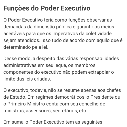
Funções do Poder Executivo
O Poder Executivo teria como funções observar as
demandas da dimensão pública e garantir os meios
aceitáveis para que os imperativos da coletividade
sejam atendidos. Isso tudo de acordo com aquilo que é
determinado pela lei.
Desse modo, a despeito das várias responsabilidades
administrativas em seu leque, os membros
componentes do executivo não podem extrapolar o
limite das leis criadas.
O executivo, todavia, não se resume apenas aos chefes
de Estado. Em regimes democráticos, o Presidente ou
o Primeiro-Ministro conta com seu concelho de
ministros, assessores, secretários, etc.
Em suma, o Poder Executivo tem as seguintes