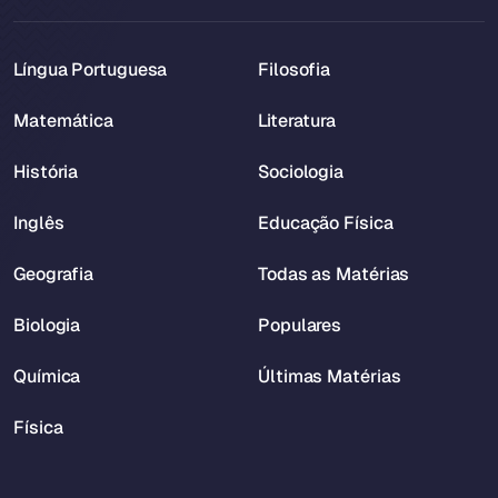
Língua Portuguesa
Filosofia
Matemática
Literatura
História
Sociologia
Inglês
Educação Física
Geografia
Todas as Matérias
Biologia
Populares
Química
Últimas Matérias
Física