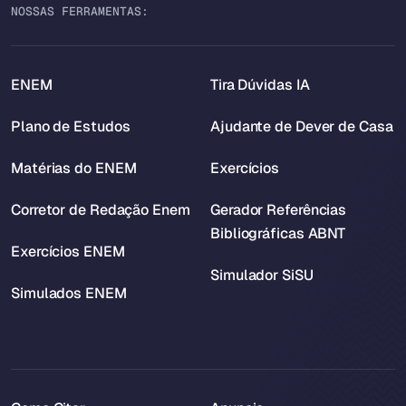
NOSSAS FERRAMENTAS:
ENEM
Tira Dúvidas IA
Plano de Estudos
Ajudante de Dever de Casa
Matérias do ENEM
Exercícios
Corretor de Redação Enem
Gerador Referências
Bibliográficas ABNT
Exercícios ENEM
Simulador SiSU
Simulados ENEM