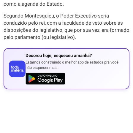
como a agenda do Estado.
Segundo Montesquieu, o Poder Executivo seria
conduzido pelo rei, com a faculdade de veto sobre as
disposições do legislativo, que por sua vez, era formado
pelo parlamento (ou legislativo).
Decorou hoje, esqueceu amanhã?
Estamos construindo o melhor app de estudos pra você
não esquecer mais.