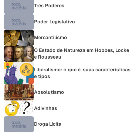
Três Poderes
Poder Legislativo
Mercantilismo
O Estado de Natureza em Hobbes, Locke
e Rousseau
Liberalismo: o que é, suas características
e tipos
Absolutismo
Adivinhas
Droga Lícita