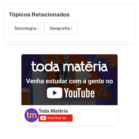
Tópicos Relacionados
Sociologia
Geografia
Toda Matéria
Inscreva-se