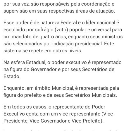
por sua vez, são responsáveis pela coordenação e
supervisão em suas respectivas áreas de atuação.
Esse poder é de natureza Federal e o líder nacional é
escolhido por sufrágio (voto) popular e universal para
um mandato de quatro anos, enquanto seus ministros
são selecionados por indicação presidencial. Este
sistema se repete em outros níveis.
Na esfera Estadual, o poder executivo é representado
na figura do Governador e por seus Secretários de
Estado.
Enquanto, em âmbito Municipal, é representada pela
figura do prefeito e de seus Secretários Municipais.
Em todos os casos, o representante do Poder
Executivo conta com um vice-representante (Vice-
Presidente, Vice-Governador e Vice-Prefeito).