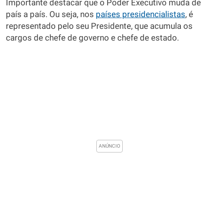
Importante destacar que o Poder Executivo muda de
país a país. Ou seja, nos
países presidencialistas
, é
representado pelo seu Presidente, que acumula os
cargos de chefe de governo e chefe de estado.