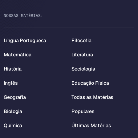
NOSSAS MATÉRIAS:
Língua Portuguesa
Filosofia
Matemática
Literatura
História
Sociologia
Inglês
Educação Física
Geografia
Todas as Matérias
Biologia
Populares
Química
Últimas Matérias