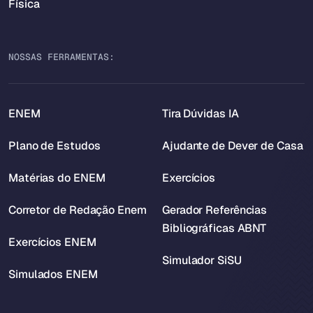
Física
NOSSAS FERRAMENTAS:
ENEM
Tira Dúvidas IA
Plano de Estudos
Ajudante de Dever de Casa
Matérias do ENEM
Exercícios
Corretor de Redação Enem
Gerador Referências
Bibliográficas ABNT
Exercícios ENEM
Simulador SiSU
Simulados ENEM