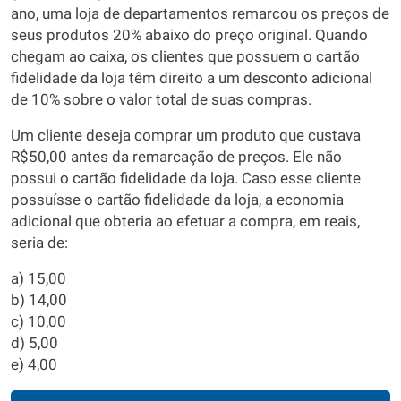
ano, uma loja de departamentos remarcou os preços de
seus produtos 20% abaixo do preço original. Quando
chegam ao caixa, os clientes que possuem o cartão
fidelidade da loja têm direito a um desconto adicional
de 10% sobre o valor total de suas compras.
Um cliente deseja comprar um produto que custava
R$50,00 antes da remarcação de preços. Ele não
possui o cartão fidelidade da loja. Caso esse cliente
possuísse o cartão fidelidade da loja, a economia
adicional que obteria ao efetuar a compra, em reais,
seria de:
a) 15,00
b) 14,00
c) 10,00
d) 5,00
e) 4,00