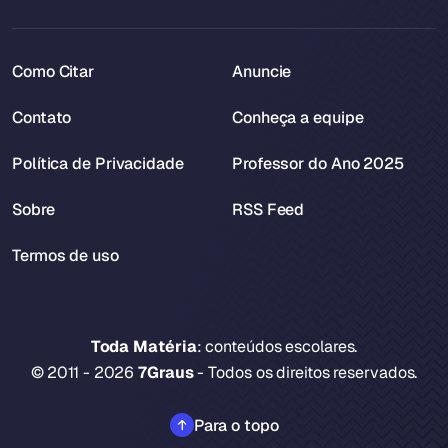
Como Citar
Anuncie
Contato
Conheça a equipe
Política de Privacidade
Professor do Ano 2025
Sobre
RSS Feed
Termos de uso
Toda Matéria
: conteúdos escolares.
© 2011 - 2026
7Graus
- Todos os direitos reservados.
Para o topo