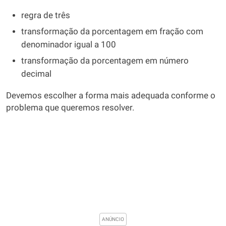
regra de três
transformação da porcentagem em fração com
denominador igual a 100
transformação da porcentagem em número
decimal
Devemos escolher a forma mais adequada conforme o
problema que queremos resolver.