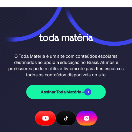
O Toda Matéria é um site com conteúdos escolares
destinados ao apoio à educação no Brasil. Alunos e
professores podem utilizar livremente para fins escolares
todos os conteúdos disponíveis no site.
Assinar Toda Matéria +