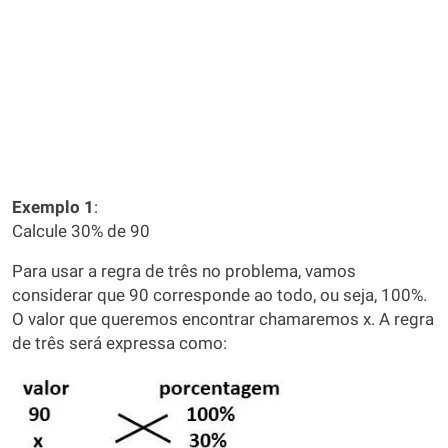
Exemplo 1
:
Calcule 30% de 90
Para usar a regra de três no problema, vamos
considerar que 90 corresponde ao todo, ou seja, 100%.
O valor que queremos encontrar chamaremos x. A regra
de três será expressa como: