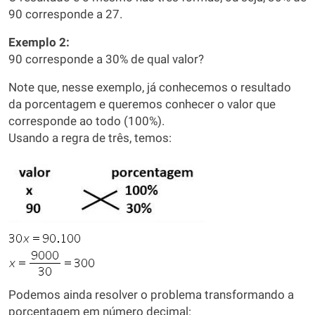
90 corresponde a 27.
Exemplo 2:
90 corresponde a 30% de qual valor?
Note que, nesse exemplo, já conhecemos o resultado
da porcentagem e queremos conhecer o valor que
corresponde ao todo (100%).
Usando a regra de três, temos:
Podemos ainda resolver o problema transformando a
porcentagem em número decimal: