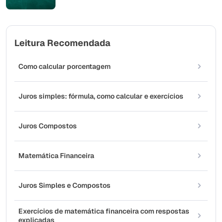
Leitura Recomendada
Como calcular porcentagem
Juros simples: fórmula, como calcular e exercícios
Juros Compostos
Matemática Financeira
Juros Simples e Compostos
Exercícios de matemática financeira com respostas
explicadas