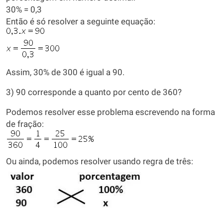
30% = 0,3
Então é só resolver a seguinte equação:
Assim, 30% de 300 é igual a 90.
3) 90 corresponde a quanto por cento de 360?
Podemos resolver esse problema escrevendo na forma
de fração:
Ou ainda, podemos resolver usando regra de três: