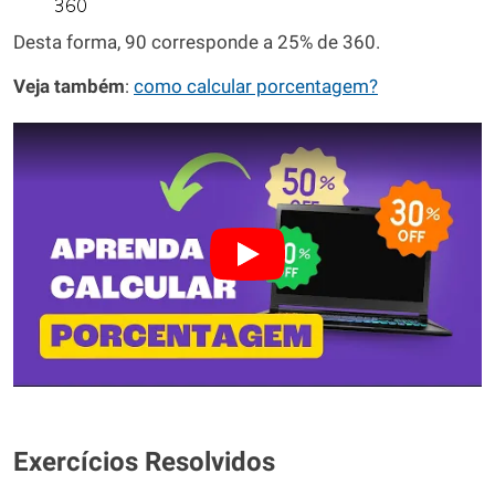
Desta forma, 90 corresponde a 25% de 360.
Veja também
:
como calcular porcentagem?
Exercícios Resolvidos