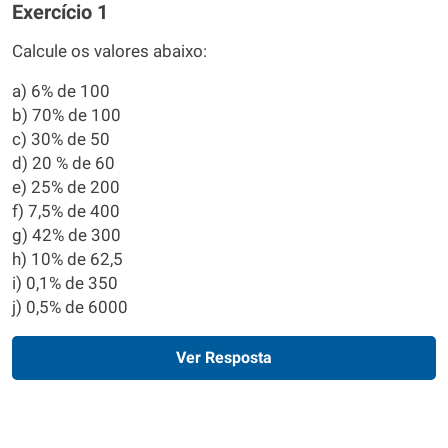
Exercício 1
Calcule os valores abaixo:
a) 6% de 100
b) 70% de 100
c) 30% de 50
d) 20 % de 60
e) 25% de 200
f) 7,5% de 400
g) 42% de 300
h) 10% de 62,5
i) 0,1% de 350
j) 0,5% de 6000
Ver Resposta