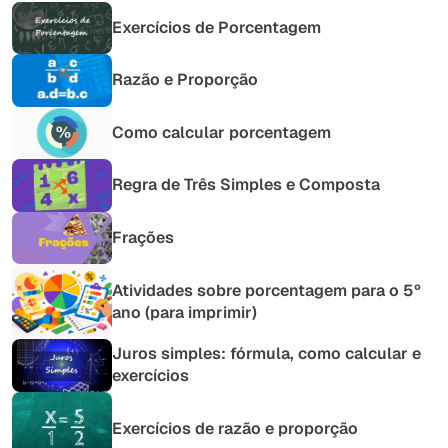
Exercícios de Porcentagem
Razão e Proporção
Como calcular porcentagem
Regra de Três Simples e Composta
Frações
Atividades sobre porcentagem para o 5º
ano (para imprimir)
Juros simples: fórmula, como calcular e
exercícios
Exercícios de razão e proporção