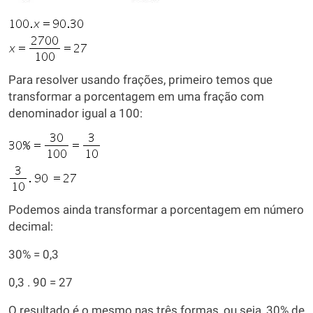
Para resolver usando frações, primeiro temos que
transformar a porcentagem em uma fração com
denominador igual a 100:
Podemos ainda transformar a porcentagem em número
decimal:
30% = 0,3
0,3 . 90 = 27
O resultado é o mesmo nas três formas, ou seja, 30% de