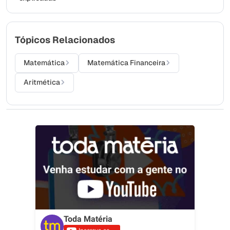
Tópicos Relacionados
Matemática
Matemática Financeira
Aritmética
Toda Matéria