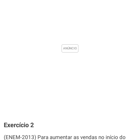
Exercício 2
(ENEM-2013) Para aumentar as vendas no início do