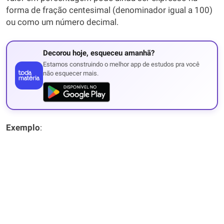
forma de fração centesimal (denominador igual a 100)
ou como um número decimal.
Decorou hoje, esqueceu amanhã?
Estamos construindo o melhor app de estudos pra você
não esquecer mais.
Exemplo
: