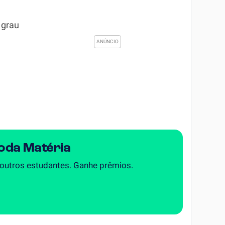
 grau
Toda Matéria
 outros estudantes. Ganhe prêmios.