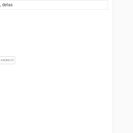
, delas