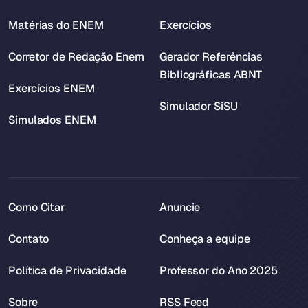
Matérias do ENEM
Exercícios
Corretor de Redação Enem
Gerador Referências
Bibliográficas ABNT
Exercícios ENEM
Simulador SiSU
Simulados ENEM
Como Citar
Anuncie
Contato
Conheça a equipe
Política de Privacidade
Professor do Ano 2025
Sobre
RSS Feed