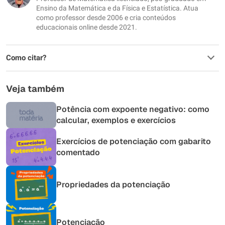
Outro
Ensino da Matemática e da Física e Estatística. Atua
como professor desde 2006 e cria conteúdos
educacionais online desde 2021.
Como citar?
Veja também
Potência com expoente negativo: como
calcular, exemplos e exercícios
Exercícios de potenciação com gabarito
comentado
Propriedades da potenciação
Potenciação