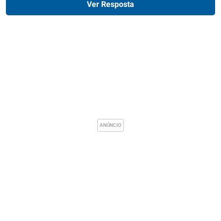
Ver Resposta