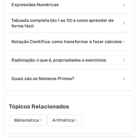
Expressões Numéricas
Tabuada completa (do 1 ao 10) e como aprender de
forma fácil
Notação Científica: como transformar e fazer cálculos
Radiciação: o que é, propriedades e exercícios
Quais são os Números Primos?
Tópicos Relacionados
Matemática
Aritmética