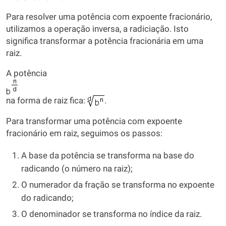
Para resolver uma potência com expoente fracionário,
utilizamos a operação inversa, a radiciação. Isto
significa transformar a potência fracionária em uma
raiz.
A potência
na forma de raiz fica:
.
Para transformar uma potência com expoente
fracionário em raiz, seguimos os passos:
A base da potência se transforma na base do
radicando (o número na raiz);
O numerador da fração se transforma no expoente
do radicando;
O denominador se transforma no índice da raiz.