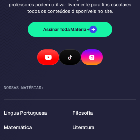
professores podem utilizar livremente para fins escolares
todos os conteúdos disponíveis no site.
Assinar Toda Matéria +
NOSSAS MATÉRIAS:
Língua Portuguesa
Filosofia
Matemática
Literatura