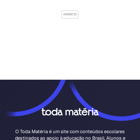
O Toda Matéria é um site com conteúdos escolares
destinados ao apoio à educação no Brasil. Alunos e