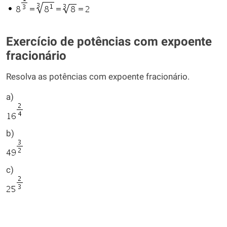
Exercício de potências com expoente
fracionário
Resolva as potências com expoente fracionário.
a)
b)
c)