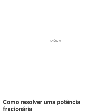
Como resolver uma potência
fracionária