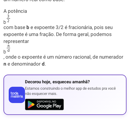
A potência
com base
b
e expoente 3/2 é fracionária, pois seu
expoente é uma fração. De forma geral, podemos
representar
, onde o expoente é um número racional, de numerador
n
e denominador
d
.
Decorou hoje, esqueceu amanhã?
Estamos construindo o melhor app de estudos pra você
não esquecer mais.