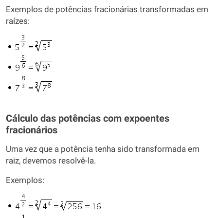
Exemplos de potências fracionárias transformadas em
raízes:
Cálculo das potências com expoentes
fracionários
Uma vez que a potência tenha sido transformada em
raiz, devemos resolvê-la.
Exemplos: