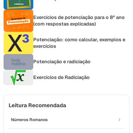
Exercícios de potenciação para o 8º ano
(com respostas explicadas)
Potenciação: como calcular, exemplos e
exercícios
Potenciação e radiciação
Exercícios de Radiciação
Leitura Recomendada
Números Romanos