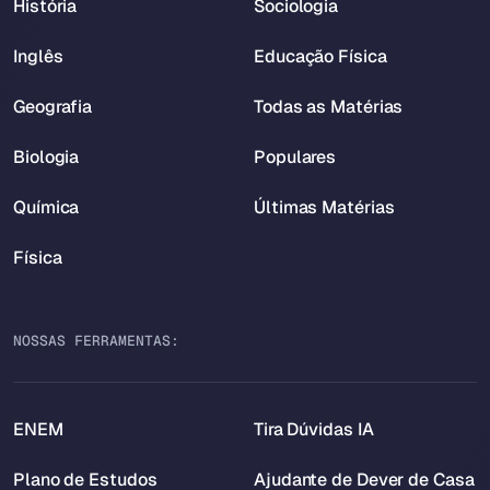
História
Sociologia
Inglês
Educação Física
Geografia
Todas as Matérias
Biologia
Populares
Química
Últimas Matérias
Física
NOSSAS FERRAMENTAS:
ENEM
Tira Dúvidas IA
Plano de Estudos
Ajudante de Dever de Casa