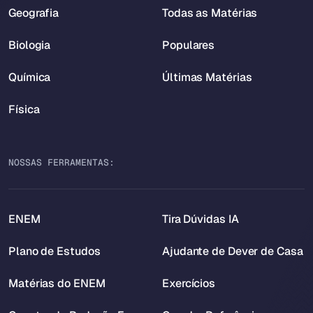
Geografia
Todas as Matérias
Biologia
Populares
Química
Últimas Matérias
Física
NOSSAS FERRAMENTAS:
ENEM
Tira Dúvidas IA
Plano de Estudos
Ajudante de Dever de Casa
Matérias do ENEM
Exercícios