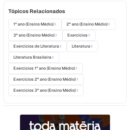
Tópicos Relacionados
1º ano (Ensino Médio)
2º ano (Ensino Médio)
3º ano (Ensino Médio)
Exercícios
Exercícios de Literatura
Literatura
Literatura Brasileira
Exercícios 1º ano (Ensino Médio)
Exercícios 2º ano (Ensino Médio)
Exercícios 3º ano (Ensino Médio)