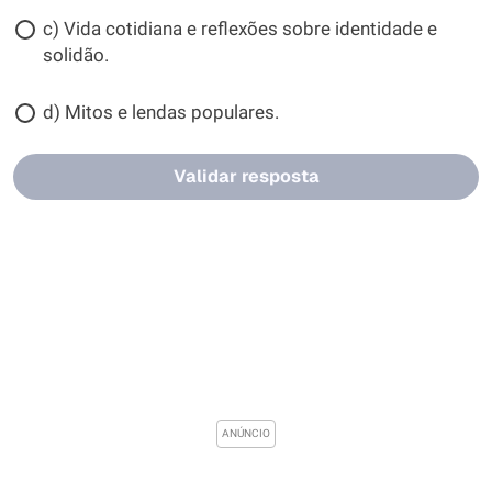
c) Vida cotidiana e reflexões sobre identidade e
solidão.
d) Mitos e lendas populares.
Validar resposta