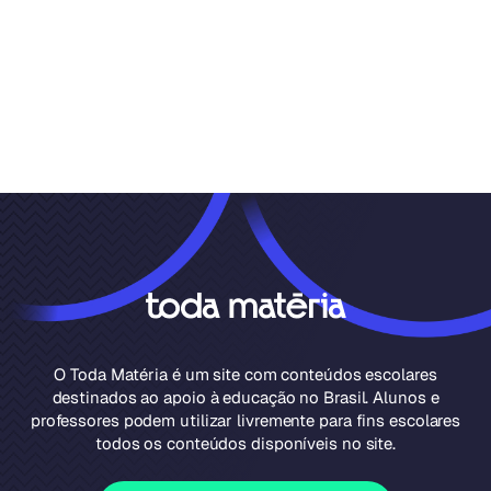
O Toda Matéria é um site com conteúdos escolares
destinados ao apoio à educação no Brasil. Alunos e
professores podem utilizar livremente para fins escolares
todos os conteúdos disponíveis no site.