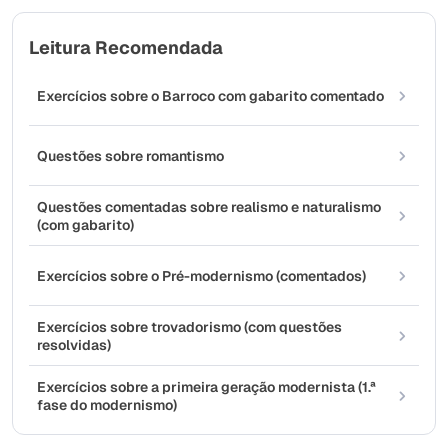
Leitura Recomendada
Exercícios sobre o Barroco com gabarito comentado
Questões sobre romantismo
Questões comentadas sobre realismo e naturalismo
(com gabarito)
Exercícios sobre o Pré-modernismo (comentados)
Exercícios sobre trovadorismo (com questões
resolvidas)
Exercícios sobre a primeira geração modernista (1.ª
fase do modernismo)