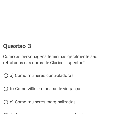
Questão 3
Como as personagens femininas geralmente são
retratadas nas obras de Clarice Lispector?
a) Como mulheres controladoras.
b) Como vilãs em busca de vingança.
c) Como mulheres marginalizadas.