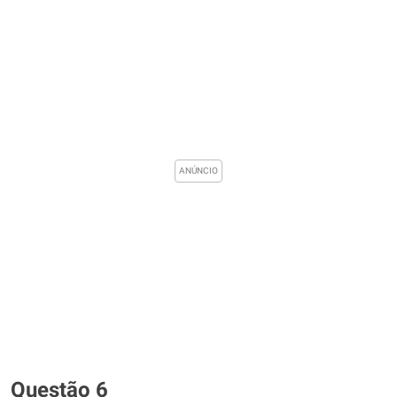
Questão 6