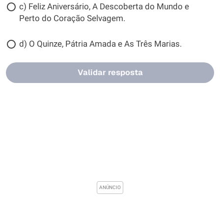
c) Feliz Aniversário, A Descoberta do Mundo e
Perto do Coração Selvagem.
d) O Quinze, Pátria Amada e As Três Marias.
Validar resposta