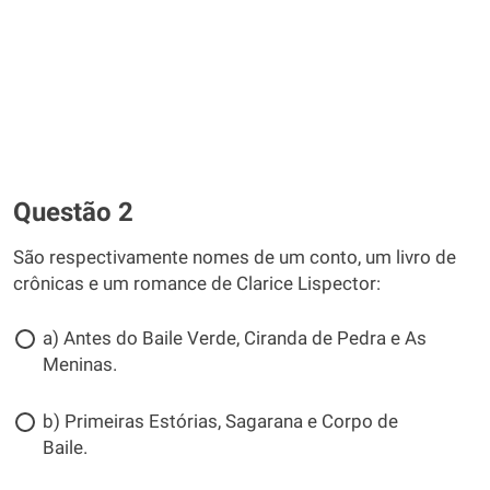
Questão 2
São respectivamente nomes de um conto, um livro de
crônicas e um romance de Clarice Lispector:
a) Antes do Baile Verde, Ciranda de Pedra e As
Meninas.
b) Primeiras Estórias, Sagarana e Corpo de
Baile.