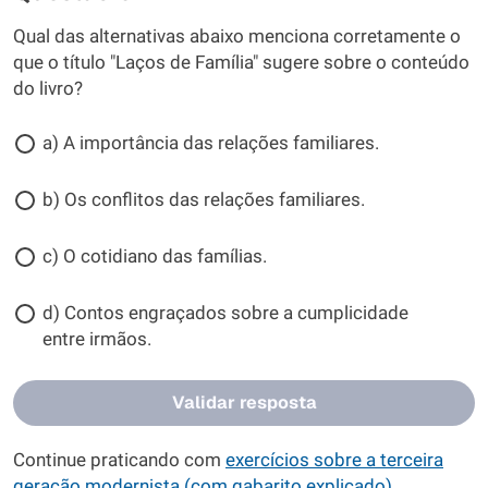
Qual das alternativas abaixo menciona corretamente o
que o título "Laços de Família" sugere sobre o conteúdo
do livro?
a) A importância das relações familiares.
b) Os conflitos das relações familiares.
c) O cotidiano das famílias.
d) Contos engraçados sobre a cumplicidade
entre irmãos.
Validar resposta
Continue praticando com
exercícios sobre a terceira
geração modernista (com gabarito explicado)
.