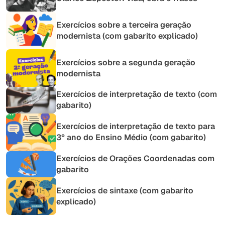
Exercícios sobre a terceira geração
modernista (com gabarito explicado)
Exercícios sobre a segunda geração
modernista
Exercícios de interpretação de texto (com
gabarito)
Exercícios de interpretação de texto para
3º ano do Ensino Médio (com gabarito)
Exercícios de Orações Coordenadas com
gabarito
Exercícios de sintaxe (com gabarito
explicado)