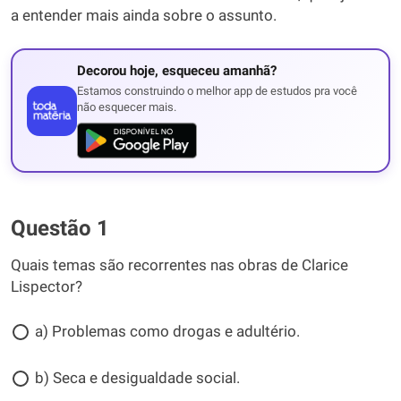
a entender mais ainda sobre o assunto.
Decorou hoje, esqueceu amanhã?
Estamos construindo o melhor app de estudos pra você
não esquecer mais.
Questão 1
Quais temas são recorrentes nas obras de Clarice
Lispector?
a) Problemas como drogas e adultério.
b) Seca e desigualdade social.