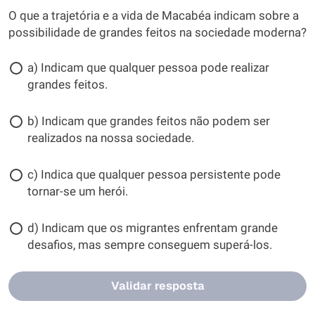
O que a trajetória e a vida de Macabéa indicam sobre a
possibilidade de grandes feitos na sociedade moderna?
a) Indicam que qualquer pessoa pode realizar
grandes feitos.
b) Indicam que grandes feitos não podem ser
realizados na nossa sociedade.
c) Indica que qualquer pessoa persistente pode
tornar-se um herói.
d) Indicam que os migrantes enfrentam grande
desafios, mas sempre conseguem superá-los.
Validar resposta