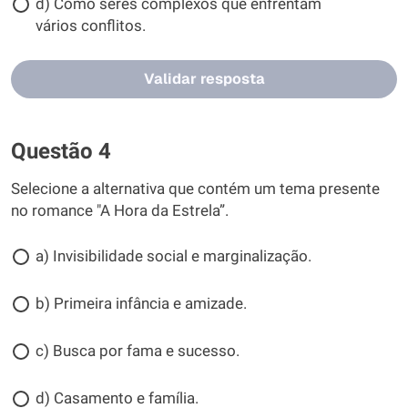
d) Como seres complexos que enfrentam
vários conflitos.
Validar resposta
Questão 4
Selecione a alternativa que contém um tema presente
no romance "A Hora da Estrela”.
a) Invisibilidade social e marginalização.
b) Primeira infância e amizade.
c) Busca por fama e sucesso.
d) Casamento e família.