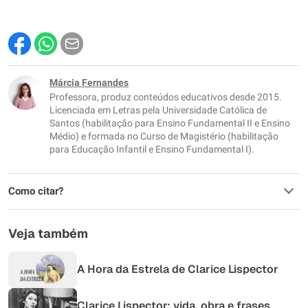
Márcia Fernandes
Professora, produz conteúdos educativos desde 2015.
Licenciada em Letras pela Universidade Católica de
Santos (habilitação para Ensino Fundamental II e Ensino
Médio) e formada no Curso de Magistério (habilitação
para Educação Infantil e Ensino Fundamental I).
Como citar?
Veja também
A Hora da Estrela de Clarice Lispector
Clarice Lispector: vida, obra e frases