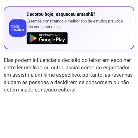
Decorou hoje, esqueceu amanhã?
Estamos construindo o melhor app de estudos pra você
não esquecer mais.
Elas podem influenciar a decisão do leitor em escolher
entre ler um livro ou outro, assim como do espectador
em assistir a um filme específico, portanto, as resenhas
ajudam as pessoas a decidirem se consomem ou não
determinado conteúdo cultural.