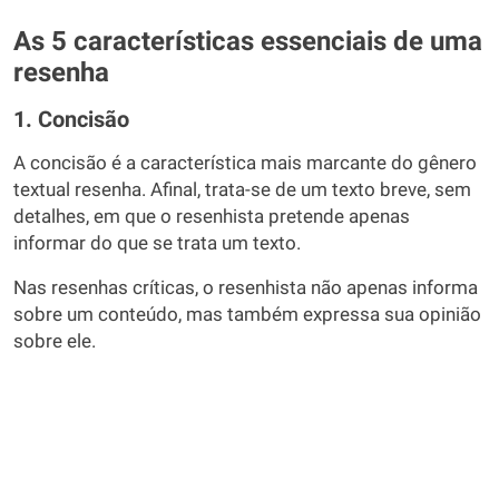
As 5 características essenciais de uma
resenha
1. Concisão
A concisão é a característica mais marcante do gênero
textual resenha. Afinal, trata-se de um texto breve, sem
detalhes, em que o resenhista pretende apenas
informar do que se trata um texto.
Nas resenhas críticas, o resenhista não apenas informa
sobre um conteúdo, mas também expressa sua opinião
sobre ele.