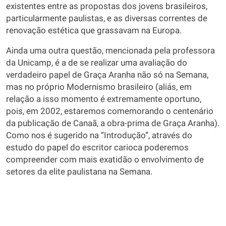
existentes entre as propostas dos jovens brasileiros,
particularmente paulistas, e as diversas correntes de
renovação estética que grassavam na Europa.
Ainda uma outra questão, mencionada pela professora
da Unicamp, é a de se realizar uma avaliação do
verdadeiro papel de Graça Aranha não só na Semana,
mas no próprio Modernismo brasileiro (aliás, em
relação a isso momento é extremamente oportuno,
pois, em 2002, estaremos comemorando o centenário
da publicação de Canaã, a obra-prima de Graça Aranha).
Como nos é sugerido na “Introdução”, através do
estudo do papel do escritor carioca poderemos
compreender com mais exatidão o envolvimento de
setores da elite paulistana na Semana.