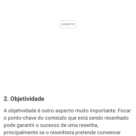
2. Objetividade
A objetividade é outro aspecto muito importante. Focar
o ponto-chave do conteúdo que está sendo resenhado
pode garantir o sucesso de uma resenha,
principalmente se o resenhista pretende convencer