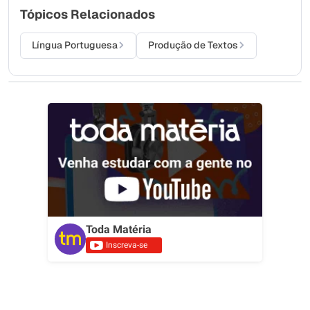
Tópicos Relacionados
Língua Portuguesa
Produção de Textos
Toda Matéria
Inscreva-se