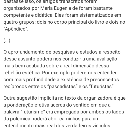
bastasse isso, os artigos transcritos foram
organizados por Maria Eugenia de foram bastante
competente e didática. Eles foram sistematizados em
quatro grupos: dois no corpo principal do livro e dois no
“Apêndice”.
(...)
O aprofundamento de pesquisas e estudos a respeito
desse assunto poderá nos conduzir a uma avaliação
mais bem acabada sobre a real dimensão dessa
rebelião estética. Por exemplo poderemos entender
com mais profundidade a existência de preconceitos
recíprocos entre os “passadistas” e os “futuristas”.
Outra sugestão implícita no texto da organizadora é que
a ponderação efetiva acerca do sentido em que a
palavra “futurismo” era empregada por ambos os lados
da polêmica poderá abrir caminhos para um
entendimento mais real dos verdadeiros vínculos