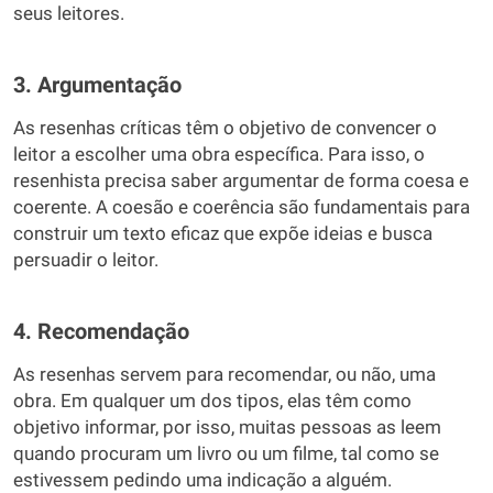
seus leitores.
3. Argumentação
As resenhas críticas têm o objetivo de convencer o
leitor a escolher uma obra específica. Para isso, o
resenhista precisa saber argumentar de forma coesa e
coerente. A coesão e coerência são fundamentais para
construir um texto eficaz que expõe ideias e busca
persuadir o leitor.
4. Recomendação
As resenhas servem para recomendar, ou não, uma
obra. Em qualquer um dos tipos, elas têm como
objetivo informar, por isso, muitas pessoas as leem
quando procuram um livro ou um filme, tal como se
estivessem pedindo uma indicação a alguém.