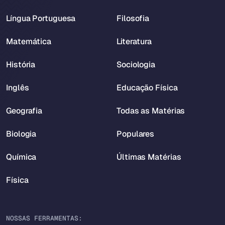
Língua Portuguesa
Filosofia
Matemática
Literatura
História
Sociologia
Inglês
Educação Física
Geografia
Todas as Matérias
Biologia
Populares
Química
Últimas Matérias
Física
NOSSAS FERRAMENTAS: