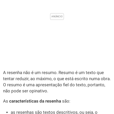
A resenha não é um resumo. Resumo é um texto que
tentar reduzir, ao máximo, o que está escrito numa obra.
O resumo é uma apresentação fiel do texto, portanto,
não pode ser opinativo.
As
características da resenha
são:
as resenhas são textos descritivos, ou seja, o