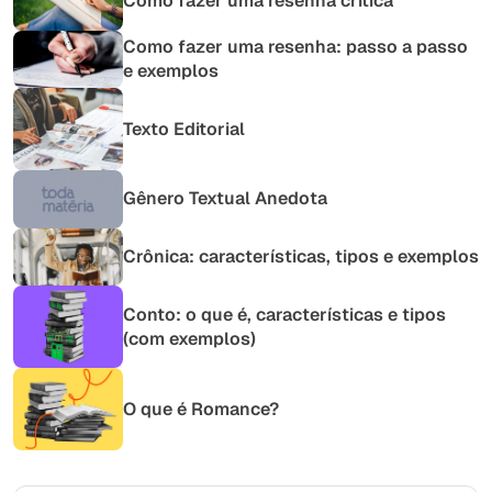
Como fazer uma resenha crítica
Como fazer uma resenha: passo a passo
e exemplos
Texto Editorial
Gênero Textual Anedota
Crônica: características, tipos e exemplos
Conto: o que é, características e tipos
(com exemplos)
O que é Romance?