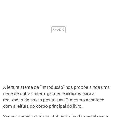
A leitura atenta da “Introdução” nos propõe ainda uma
série de outras interrogações e indícios para a
realização de novas pesquisas. O mesmo acontece
com a leitura do corpo principal do livro.
Sugerir caminhos é a contribuição fundamental que a