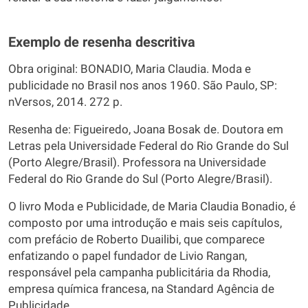
Exemplo de resenha descritiva
Obra original: BONADIO, Maria Claudia. Moda e
publicidade no Brasil nos anos 1960. São Paulo, SP:
nVersos, 2014. 272 p.
Resenha de: Figueiredo, Joana Bosak de. Doutora em
Letras pela Universidade Federal do Rio Grande do Sul
(Porto Alegre/Brasil). Professora na Universidade
Federal do Rio Grande do Sul (Porto Alegre/Brasil).
O livro Moda e Publicidade, de Maria Claudia Bonadio, é
composto por uma introdução e mais seis capítulos,
com prefácio de Roberto Duailibi, que comparece
enfatizando o papel fundador de Livio Rangan,
responsável pela campanha publicitária da Rhodia,
empresa química francesa, na Standard Agência de
Publicidade.