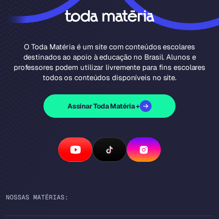
O Toda Matéria é um site com conteúdos escolares
destinados ao apoio à educação no Brasil. Alunos e
professores podem utilizar livremente para fins escolares
todos os conteúdos disponíveis no site.
Assinar Toda Matéria +
NOSSAS MATÉRIAS: