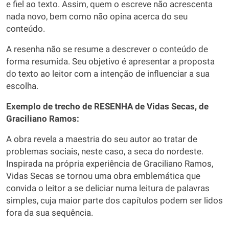
e fiel ao texto. Assim, quem o escreve não acrescenta
nada novo, bem como não opina acerca do seu
conteúdo.
A resenha não se resume a descrever o conteúdo de
forma resumida. Seu objetivo é apresentar a proposta
do texto ao leitor com a intenção de influenciar a sua
escolha.
Exemplo de trecho de RESENHA de Vidas Secas, de
Graciliano Ramos:
A obra revela a maestria do seu autor ao tratar de
problemas sociais, neste caso, a seca do nordeste.
Inspirada na própria experiência de Graciliano Ramos,
Vidas Secas se tornou uma obra emblemática que
convida o leitor a se deliciar numa leitura de palavras
simples, cuja maior parte dos capítulos podem ser lidos
fora da sua sequência.