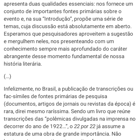
apresenta duas qualidades essenciais: nos fornece um
conjunto de importantes fontes primárias sobre o
evento e, na sua “Introdução”, propõe uma série de
temas, cuja discussão está absolutamente em aberto.
Esperamos que pesquisadores aproveitem a sugestão
e mergulhem neles, nos presenteando com um
conhecimento sempre mais aprofundado do caráter
abrangente desse momento fundamental de nossa
história literária.
(...)
Infelizmente, no Brasil, a publicação de transcrições ou
fac-símiles de fontes primárias de pesquisa
(documentos, artigos de jornais ou revistas da época) é
rara, direi mesmo raríssima. Sendo um livro que reúne
transcrições das “polêmicas divulgadas na imprensa no
decorrer do ano de 1922…”, o
22 por 22
já assume a
estatura de uma obra de grande importância. Não