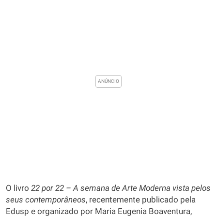
O livro
22 por 22 – A semana de Arte Moderna vista pelos
seus contemporâneos
, recentemente publicado pela
Edusp e organizado por Maria Eugenia Boaventura,