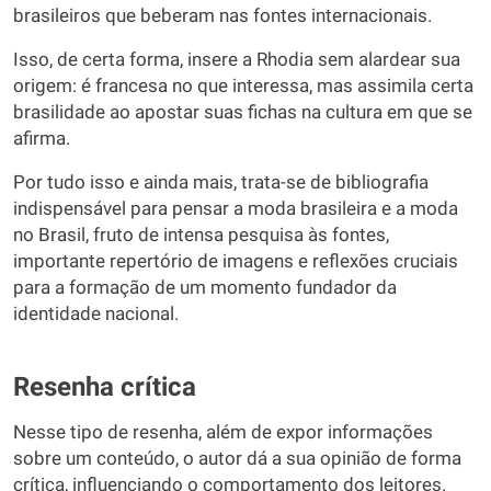
brasileiros que beberam nas fontes internacionais.
Isso, de certa forma, insere a Rhodia sem alardear sua
origem: é francesa no que interessa, mas assimila certa
brasilidade ao apostar suas fichas na cultura em que se
afirma.
Por tudo isso e ainda mais, trata-se de bibliografia
indispensável para pensar a moda brasileira e a moda
no Brasil, fruto de intensa pesquisa às fontes,
importante repertório de imagens e reflexões cruciais
para a formação de um momento fundador da
identidade nacional.
Resenha crítica
Nesse tipo de resenha, além de expor informações
sobre um conteúdo, o autor dá a sua opinião de forma
crítica, influenciando o comportamento dos leitores.