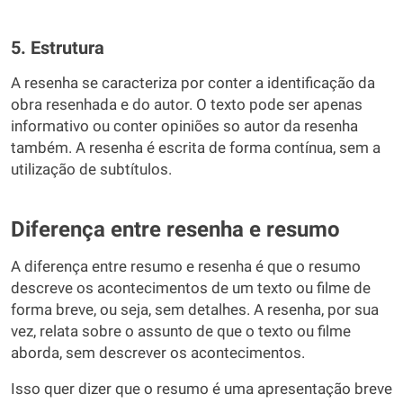
5. Estrutura
A resenha se caracteriza por conter a identificação da
obra resenhada e do autor. O texto pode ser apenas
informativo ou conter opiniões so autor da resenha
também. A resenha é escrita de forma contínua, sem a
utilização de subtítulos.
Diferença entre resenha e resumo
A diferença entre resumo e resenha é que o resumo
descreve os acontecimentos de um texto ou filme de
forma breve, ou seja, sem detalhes. A resenha, por sua
vez, relata sobre o assunto de que o texto ou filme
aborda, sem descrever os acontecimentos.
Isso quer dizer que o resumo é uma apresentação breve