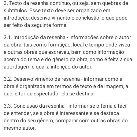
3. Texto da resenha contínuo, ou seja, sem quebras de
subtítulos. Esse texto deve ser organizado em
introdução, desenvolvimento e conclusão, o que pode
ser feito da seguinte forma:
3.1. Introdução da resenha - informações sobre o autor
da obra, tais como formação, local e tempo onde viveu
e outras obras que escreveu, bem como informação
acerca do tema e do gênero da obra, como é feita a sua
abordagem e qual a intenção do autor.
3.2. Desenvolvimento da resenha - informar como a
obra é organizada em termos de texto e de imagem, a
que leitor ou espectador ela se destina.
3.3. Conclusão da resenha - informar se o tema é fácil
de entender, se a obra é interessante e se destaca
dentro do seu gênero, comparar com outras obras do
mesmo autor.