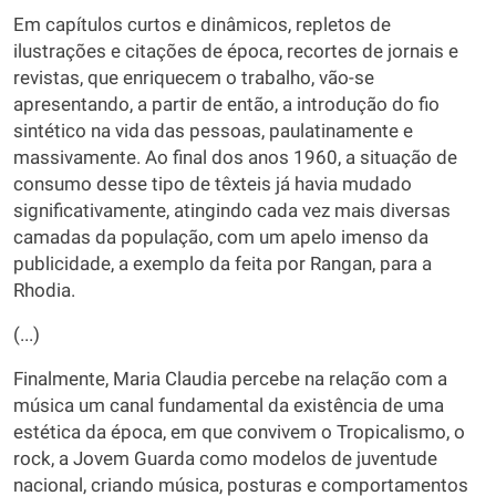
Em capítulos curtos e dinâmicos, repletos de
ilustrações e citações de época, recortes de jornais e
revistas, que enriquecem o trabalho, vão-se
apresentando, a partir de então, a introdução do fio
sintético na vida das pessoas, paulatinamente e
massivamente. Ao final dos anos 1960, a situação de
consumo desse tipo de têxteis já havia mudado
significativamente, atingindo cada vez mais diversas
camadas da população, com um apelo imenso da
publicidade, a exemplo da feita por Rangan, para a
Rhodia.
(...)
Finalmente, Maria Claudia percebe na relação com a
música um canal fundamental da existência de uma
estética da época, em que convivem o Tropicalismo, o
rock, a Jovem Guarda como modelos de juventude
nacional, criando música, posturas e comportamentos