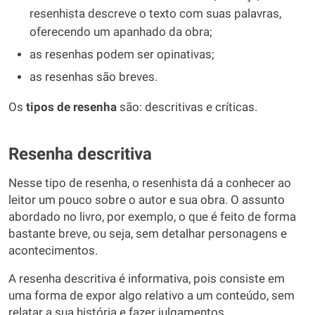
resenhista descreve o texto com suas palavras,
oferecendo um apanhado da obra;
as resenhas podem ser opinativas;
as resenhas são breves.
Os
tipos de resenha
são: descritivas e críticas.
Resenha descritiva
Nesse tipo de resenha, o resenhista dá a conhecer ao
leitor um pouco sobre o autor e sua obra. O assunto
abordado no livro, por exemplo, o que é feito de forma
bastante breve, ou seja, sem detalhar personagens e
acontecimentos.
A resenha descritiva é informativa, pois consiste em
uma forma de expor algo relativo a um conteúdo, sem
relatar a sua história e fazer julgamentos.