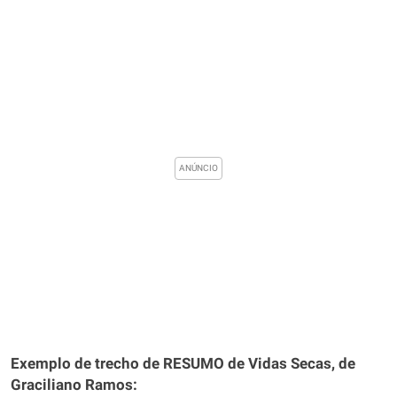
Exemplo de trecho de RESUMO de Vidas Secas, de
Graciliano Ramos: