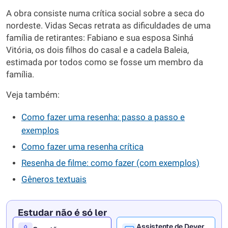
A obra consiste numa crítica social sobre a seca do
nordeste. Vidas Secas retrata as dificuldades de uma
família de retirantes: Fabiano e sua esposa Sinhá
Vitória, os dois filhos do casal e a cadela Baleia,
estimada por todos como se fosse um membro da
família.
Veja também:
Como fazer uma resenha: passo a passo e
exemplos
Como fazer uma resenha crítica
Resenha de filme: como fazer (com exemplos)
Gêneros textuais
Estudar não é só ler
Assistente de Dever