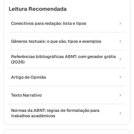
Leitura Recomendada
Conectivos para redação: lista e tipos
Gêneros textuais: o que são, tipos e exemplos
Referências bibliográficas ABNT: com gerador grátis
(2026)
Artigo de Opinião
Texto Narrativo
Normas da ABNT: regras de formatação para
trabalhos acadêmicos