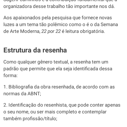
organizadora desse trabalho tão importante nos dá.
Aos apaixonados pela pesquisa que fornece novas
luzes a um tema tão polêmico como o é o da Semana
de Arte Moderna,
22 por 22
é leitura obrigatória.
Estrutura da resenha
Como qualquer gênero textual, a resenha tem um
padrão que permite que ela seja identificada dessa
forma:
1. Bibliografia da obra resenhada, de acordo com as
normas da ABNT;
2. Identificação do resenhista, que pode conter apenas
o seu nome, ou ser mais completo e contemplar
também profissão/título;