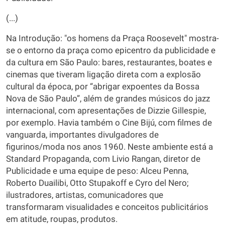
(...)
Na Introdução: "os homens da Praça Roosevelt" mostra-
se o entorno da praça como epicentro da publicidade e
da cultura em São Paulo: bares, restaurantes, boates e
cinemas que tiveram ligação direta com a explosão
cultural da época, por “abrigar expoentes da Bossa
Nova de São Paulo”, além de grandes músicos do jazz
internacional, com apresentações de Dizzie Gillespie,
por exemplo. Havia também o Cine Bijú, com filmes de
vanguarda, importantes divulgadores de
figurinos/moda nos anos 1960. Neste ambiente está a
Standard Propaganda, com Livio Rangan, diretor de
Publicidade e uma equipe de peso: Alceu Penna,
Roberto Duailibi, Otto Stupakoff e Cyro del Nero;
ilustradores, artistas, comunicadores que
transformaram visualidades e conceitos publicitários
em atitude, roupas, produtos.