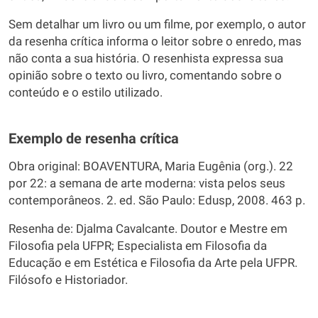
Sem detalhar um livro ou um filme, por exemplo, o autor
da resenha crítica informa o leitor sobre o enredo, mas
não conta a sua história. O resenhista expressa sua
opinião sobre o texto ou livro, comentando sobre o
conteúdo e o estilo utilizado.
Exemplo de resenha crítica
Obra original: BOAVENTURA, Maria Eugênia (org.). 22
por 22: a semana de arte moderna: vista pelos seus
contemporâneos. 2. ed. São Paulo: Edusp, 2008. 463 p.
Resenha de: Djalma Cavalcante. Doutor e Mestre em
Filosofia pela UFPR; Especialista em Filosofia da
Educação e em Estética e Filosofia da Arte pela UFPR.
Filósofo e Historiador.