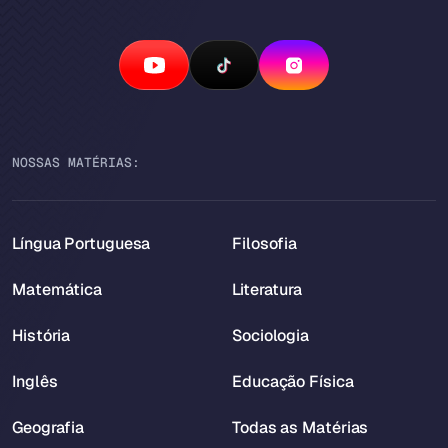
NOSSAS MATÉRIAS:
Língua Portuguesa
Filosofia
Matemática
Literatura
História
Sociologia
Inglês
Educação Física
Geografia
Todas as Matérias