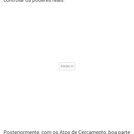
controlar os poderes reais.
Posteriormente, com os Atos de Cercamento, boa parte