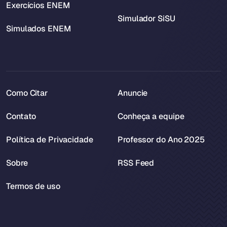
Exercícios ENEM
Simulador SiSU
Simulados ENEM
Como Citar
Anuncie
Contato
Conheça a equipe
Política de Privacidade
Professor do Ano 2025
Sobre
RSS Feed
Termos de uso