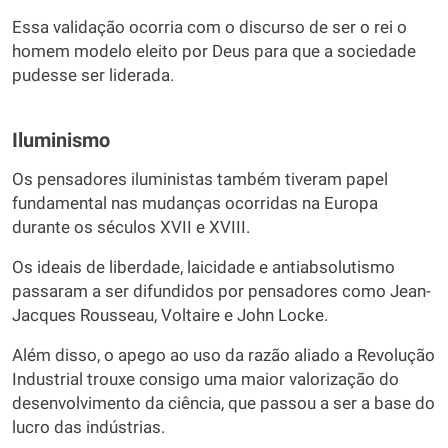
Essa validação ocorria com o discurso de ser o rei o
homem modelo eleito por Deus para que a sociedade
pudesse ser liderada.
Iluminismo
Os pensadores iluministas também tiveram papel
fundamental nas mudanças ocorridas na Europa
durante os séculos XVII e XVIII.
Os ideais de liberdade, laicidade e antiabsolutismo
passaram a ser difundidos por pensadores como Jean-
Jacques Rousseau, Voltaire e John Locke.
Além disso, o apego ao uso da razão aliado a Revolução
Industrial trouxe consigo uma maior valorização do
desenvolvimento da ciência, que passou a ser a base do
lucro das indústrias.