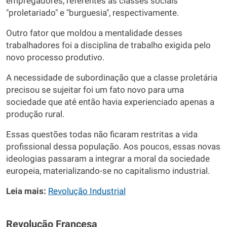
empregadores, referentes as classes sociais
"proletariado" e "burguesia", respectivamente.
Outro fator que moldou a mentalidade desses
trabalhadores foi a disciplina de trabalho exigida pelo
novo processo produtivo.
A necessidade de subordinação que a classe proletária
precisou se sujeitar foi um fato novo para uma
sociedade que até então havia experienciado apenas a
produção rural.
Essas questões todas não ficaram restritas a vida
profissional dessa população. Aos poucos, essas novas
ideologias passaram a integrar a moral da sociedade
europeia, materializando-se no capitalismo industrial.
Leia mais:
Revolução Industrial
Revolução Francesa