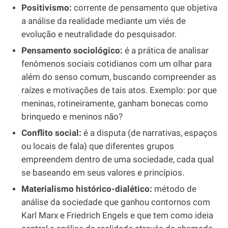
Positivismo:
corrente de pensamento que objetiva
a análise da realidade mediante um viés de
evolução e neutralidade do pesquisador.
Pensamento sociológico:
é a prática de analisar
fenômenos sociais cotidianos com um olhar para
além do senso comum, buscando compreender as
raízes e motivações de tais atos. Exemplo: por que
meninas, rotineiramente, ganham bonecas como
brinquedo e meninos não?
Conflito social:
é a disputa (de narrativas, espaços
ou locais de fala) que diferentes grupos
empreendem dentro de uma sociedade, cada qual
se baseando em seus valores e princípios.
Materialismo histórico-dialético:
método de
análise da sociedade que ganhou contornos com
Karl Marx e Friedrich Engels e que tem como ideia