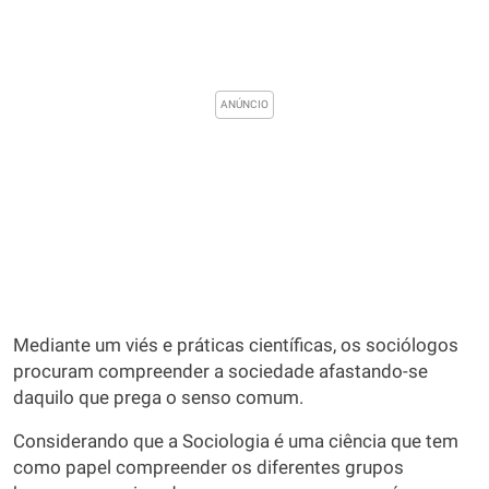
Mediante um viés e práticas científicas, os sociólogos
procuram compreender a sociedade afastando-se
daquilo que prega o senso comum.
Considerando que a Sociologia é uma ciência que tem
como papel compreender os diferentes grupos