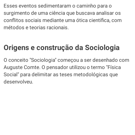
Esses eventos sedimentaram o caminho para o
surgimento de uma ciência que buscava analisar os
conflitos sociais mediante uma ótica científica, com
métodos e teorias racionais.
Origens e construção da Sociologia
O conceito "Sociologia" começou a ser desenhado com
Auguste Comte. O pensador utilizou o termo "Física
Social" para delimitar as teses metodológicas que
desenvolveu.