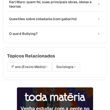
Karl Marx: quem foi, suas principais obras, ideias e
teorias
Questões sobre cidadania (com gabarito)
O que é Bullying?
Tópicos Relacionados
1º ano (Ensino Médio)
Sociologia