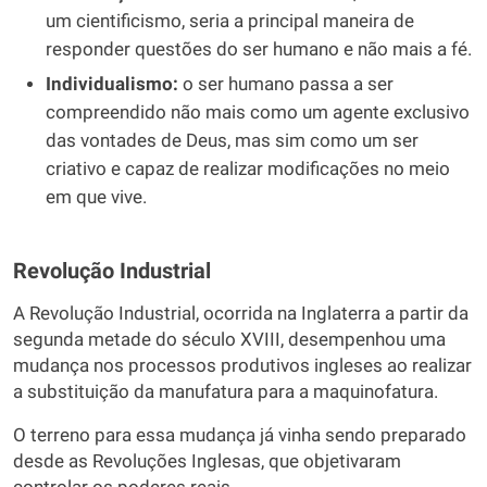
um cientificismo, seria a principal maneira de
responder questões do ser humano e não mais a fé.
Individualismo:
o ser humano passa a ser
compreendido não mais como um agente exclusivo
das vontades de Deus, mas sim como um ser
criativo e capaz de realizar modificações no meio
em que vive.
Revolução Industrial
A Revolução Industrial, ocorrida na Inglaterra a partir da
segunda metade do século XVIII, desempenhou uma
mudança nos processos produtivos ingleses ao realizar
a substituição da manufatura para a maquinofatura.
O terreno para essa mudança já vinha sendo preparado
desde as Revoluções Inglesas, que objetivaram