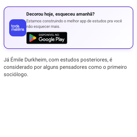
Decorou hoje, esqueceu amanhã?
Estamos construindo o melhor app de estudos pra você
não esquecer mais.
Já Émile Durkheim, com estudos posteriores, é
considerado por alguns pensadores como o primeiro
sociólogo.