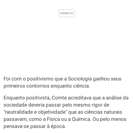
Foi com o positivismo que a Sociologia ganhou seus
primeiros contornos enquanto ciência.
Enquanto positivista, Comte acreditava que a análise da
sociedade deveria passar pelo mesmo rigor de
"neutralidade e objetividade" que as ciências naturais
passavam, como a Física ou a Química. Ou pelo menos
pensava-se passar à época.