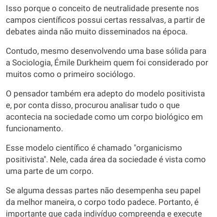
Isso porque o conceito de neutralidade presente nos
campos científicos possui certas ressalvas, a partir de
debates ainda não muito disseminados na época.
Contudo, mesmo desenvolvendo uma base sólida para
a Sociologia, Émile Durkheim quem foi considerado por
muitos como o primeiro sociólogo.
O pensador também era adepto do modelo positivista
e, por conta disso, procurou analisar tudo o que
acontecia na sociedade como um corpo biológico em
funcionamento.
Esse modelo científico é chamado "organicismo
positivista". Nele, cada área da sociedade é vista como
uma parte de um corpo.
Se alguma dessas partes não desempenha seu papel
da melhor maneira, o corpo todo padece. Portanto, é
importante que cada indivíduo compreenda e execute