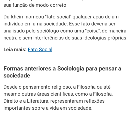
sua função de modo correto.
Durkheim nomeou "fato social" qualquer ação de um
indivíduo em uma sociedade. Esse fato deveria ser
analisado pelo sociólogo como uma "coisa", de maneira
neutra e sem interferências de suas ideologias próprias.
Leia mais:
Fato Social
Formas anteriores a Sociologia para pensar a
sociedade
Desde o pensamento religioso, a Filosofia ou até
mesmo outras áreas científicas, como a Filosofia,
Direito e a Literatura, representaram reflexões
importantes sobre a vida em sociedade.