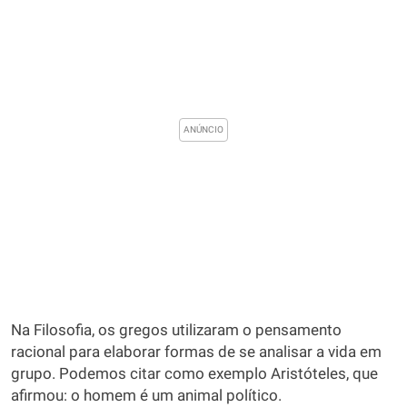
Na Filosofia, os gregos utilizaram o pensamento
racional para elaborar formas de se analisar a vida em
grupo. Podemos citar como exemplo Aristóteles, que
afirmou: o homem é um animal político.