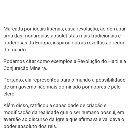
Marcada por ideais liberais, essa revolução, ao derrubar
uma das monarquias absolutistas mais tradicionais e
poderosas da Europa, inspirou outras revoltas ao redor
do mundo.
Podemos citar como exemplos a Revolução do Haiti e a
Conjuração Mineira.
Portanto, ela representou para o mundo a possibilidade
de um governo não mais dominado por nobres e pelo
clero.
Além disso, ratificou a capacidade de criação e
modificação da realidade que o ser humano possui, em
aversão ao discurso da Igreja que afirmava e validava o
poder absoluto dos reis.