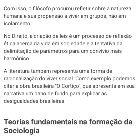
Com isso, o filósofo procurou refletir sobre a natureza
humana e sua propensão a viver em grupos, não em
isolamento.
No Direito, a criação de leis é um processo de reflexão
ética acerca da vida em sociedade e a tentativa da
delimitação de parâmetros para um convívio mais
harmônico.
A literatura também representa uma forma de
racionalização do viver social. Como exemplo podemos
citar a obra brasileira "O Cortiço", que apresenta em sua
narrativa um pano de fundo para explicar as
desigualdades brasileiras.
Teorias fundamentais na formação da
Sociologia