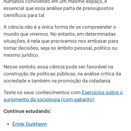
humanos convivendo em um mesmo espaço, é
essencial que essa análise parta de pressupostos
científicos para tal.
A ciência não é a única forma de se compreender o
mundo que vivemos. No entanto, em determinadas
situações, é nela que precisamos nos embasar para
tomar decisões, seja no âmbito pessoal, político ou
mesmo jurídico.
Nesse sentido, essa ciência pode ser favorável na
construção de políticas públicas, na análise crítica da
sociedade e também na promoção da cidadania.
Teste os seus conhecimentos com
Exercícios sobre o
surgimento da sociologia (com gabarito)
.
Continue estudando:
Émile Durkheim