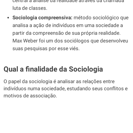
central a análise da realidade através da chamada
luta de classes.
Sociologia compreensiva:
método sociológico que
analisa a ação de indivíduos em uma sociedade a
partir da compreensão de sua própria realidade.
Max Weber foi um dos sociólogos que desenvolveu
suas pesquisas por esse viés.
Qual a finalidade da Sociologia
O papel da sociologia é analisar as relações entre
indivíduos numa sociedade, estudando seus conflitos e
motivos de associação.