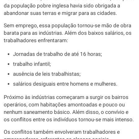
da população pobre inglesa havia sido obrigada a
abandonar suas terras e migrar para as cidades.
Sem emprego, essa população tornou-se mão de obra
barata para as indústrias. Além dos baixos salários, os
trabalhadores enfrentaram:
Jornadas de trabalho de até 16 horas;
trabalho infantil;
ausência de leis trabalhistas;
salários desiguais entre homens e mulheres.
Próximo às indústrias começaram a surgir os bairros
operários, com habitações amontoadas e pouco ou
nenhum saneamento básico. Além disso, o convívio e
os conflitos entre os indivíduos tornou-se mais intenso.
Os conflitos também envolveram trabalhadores e