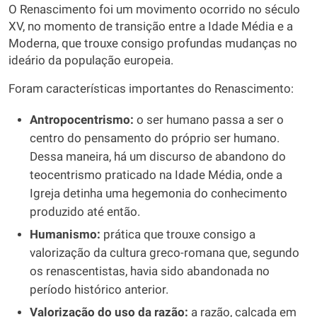
O Renascimento foi um movimento ocorrido no século
XV, no momento de transição entre a Idade Média e a
Moderna, que trouxe consigo profundas mudanças no
ideário da população europeia.
Foram características importantes do Renascimento:
Antropocentrismo:
o ser humano passa a ser o
centro do pensamento do próprio ser humano.
Dessa maneira, há um discurso de abandono do
teocentrismo praticado na Idade Média, onde a
Igreja detinha uma hegemonia do conhecimento
produzido até então.
Humanismo:
prática que trouxe consigo a
valorização da cultura greco-romana que, segundo
os renascentistas, havia sido abandonada no
período histórico anterior.
Valorização do uso da razão:
a razão, calcada em