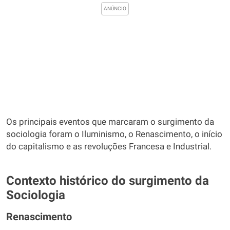
Os principais eventos que marcaram o surgimento da
sociologia foram o Iluminismo, o Renascimento, o início
do capitalismo e as revoluções Francesa e Industrial.
Contexto histórico do surgimento da
Sociologia
Renascimento