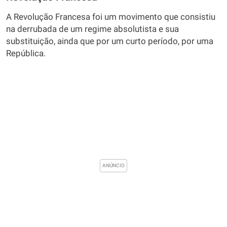
A Revolução Francesa foi um movimento que consistiu
na derrubada de um regime absolutista e sua
substituição, ainda que por um curto período, por uma
República.