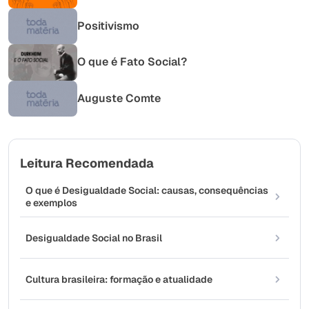
Positivismo
O que é Fato Social?
Auguste Comte
Leitura Recomendada
O que é Desigualdade Social: causas, consequências
e exemplos
Desigualdade Social no Brasil
Cultura brasileira: formação e atualidade