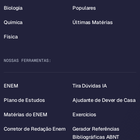
Biologia
Populares
Química
Últimas Matérias
Física
NOSSAS FERRAMENTAS:
ENEM
Tira Dúvidas IA
Plano de Estudos
Ajudante de Dever de Casa
Matérias do ENEM
Exercícios
Corretor de Redação Enem
Gerador Referências
Bibliográficas ABNT