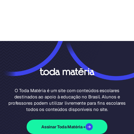
O Toda Matéria é um site com conteúdos escolares
destinados ao apoio à educação no Brasil. Alunos e
professores podem utilizar livremente para fins escolares
todos os conteúdos disponíveis no site.
Assinar Toda Matéria +