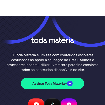
O Toda Matéria é um site com conteúdos escolares
destinados ao apoio à educação no Brasil. Alunos e
professores podem utilizar livremente para fins escolares
todos os conteúdos disponíveis no site.
Assinar Toda Matéria +