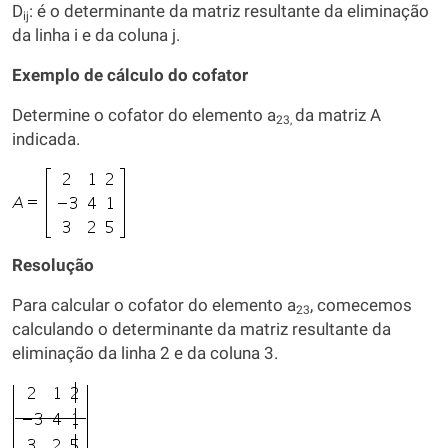
D
: é o determinante da matriz resultante da eliminação
ij
da linha i e da coluna j.
Exemplo de cálculo do cofator
Determine o cofator do elemento a
da matriz A
23,
indicada.
Resolução
Para calcular o cofator do elemento a
, comecemos
23
calculando o determinante da matriz resultante da
eliminação da linha 2 e da coluna 3.