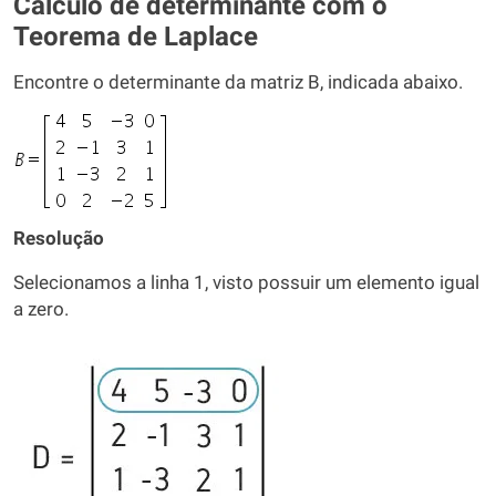
Cálculo de determinante com o
Teorema de Laplace
Encontre o determinante da matriz B, indicada abaixo.
Resolução
Selecionamos a linha 1, visto possuir um elemento igual
a zero.