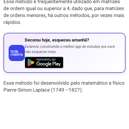
Esse método é frequentemente utilizado em matrizes
de ordem igual ou superior a 4, dado que, para matrizes
de ordens menores, há outros métodos, por vezes mais
rápidos.
Decorou hoje, esqueceu amanhã?
Estamos construindo o melhor app de estudos pra você
não esquecer mais.
Esse método foi desenvolvido pelo matemático e físico
Pierre-Simon Laplace (1749 –1827).