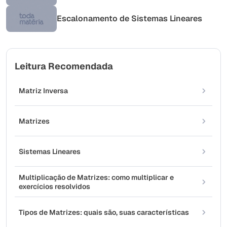
Escalonamento de Sistemas Lineares
Leitura Recomendada
Matriz Inversa
Matrizes
Sistemas Lineares
Multiplicação de Matrizes: como multiplicar e
exercícios resolvidos
Tipos de Matrizes: quais são, suas características