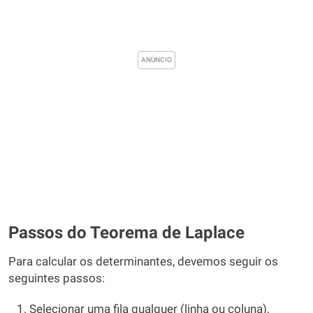
Passos do Teorema de Laplace
Para calcular os determinantes, devemos seguir os
seguintes passos:
Selecionar uma fila qualquer (linha ou coluna),