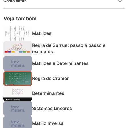
Como citar?
Veja também
Matrizes
Regra de Sarrus: passo a passo e
exemplos
Matrizes e Determinantes
Regra de Cramer
Determinantes
Sistemas Lineares
Matriz Inversa