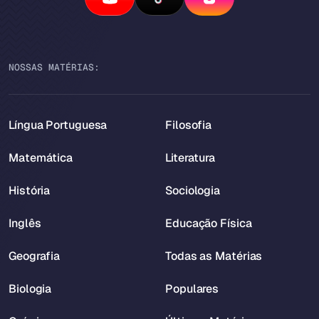
NOSSAS MATÉRIAS:
Língua Portuguesa
Filosofia
Matemática
Literatura
História
Sociologia
Inglês
Educação Física
Geografia
Todas as Matérias
Biologia
Populares