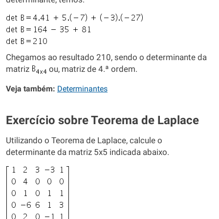
Chegamos ao resultado 210, sendo o determinante da
matriz
ou, matriz de 4.ª ordem.
Veja também:
Determinantes
Exercício sobre Teorema de Laplace
Utilizando o Teorema de Laplace, calcule o
determinante da matriz 5x5 indicada abaixo.