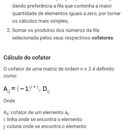
dando preferência a fila que contenha a maior
quantidade de elementos iguais a zero, por tornar
os cálculos mais simples;
Somar os produtos dos números da fila
selecionada pelos seus respectivos
cofatores
.
Cálculo do cofator
O cofator de uma matriz de ordem n ≥ 2 é definido
como:
Onde
A
: cofator de um elemento a
ij
ij
i: linha onde se encontra o elemento
j: coluna onde se encontra o elemento