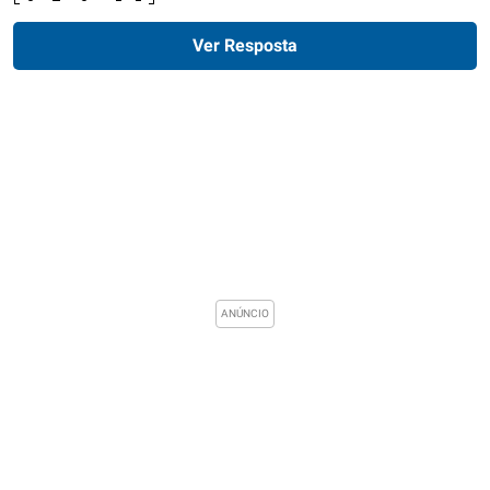
Ver Resposta