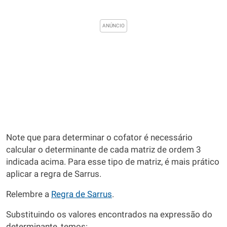
Note que para determinar o cofator é necessário
calcular o determinante de cada matriz de ordem 3
indicada acima. Para esse tipo de matriz, é mais prático
aplicar a regra de Sarrus.
Relembre a
Regra de Sarrus
.
Substituindo os valores encontrados na expressão do
determinante, temos: