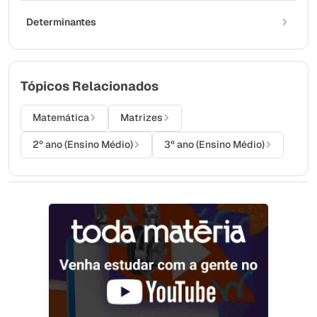
Determinantes
Tópicos Relacionados
Matemática
Matrizes
2º ano (Ensino Médio)
3º ano (Ensino Médio)