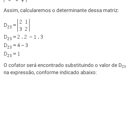
Assim, calcularemos o determinante dessa matriz:
O cofator será encontrado substituindo o valor de D
23
na expressão, conforme indicado abaixo: