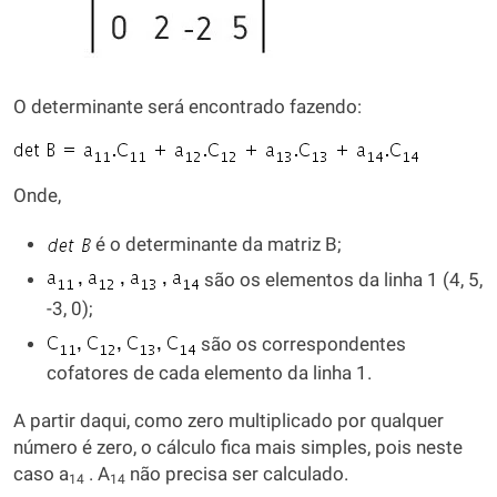
O determinante será encontrado fazendo:
Onde,
é o determinante da matriz B;
são os elementos da linha 1 (4, 5,
-3, 0);
são os correspondentes
cofatores de cada elemento da linha 1.
A partir daqui, como zero multiplicado por qualquer
número é zero, o cálculo fica mais simples, pois neste
caso a
. A
não precisa ser calculado.
14
14