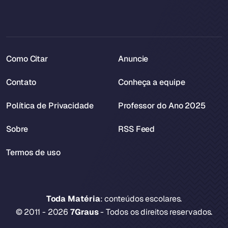
Como Citar
Anuncie
Contato
Conheça a equipe
Política de Privacidade
Professor do Ano 2025
Sobre
RSS Feed
Termos de uso
Toda Matéria
: conteúdos escolares.
© 2011 - 2026
7Graus
- Todos os direitos reservados.