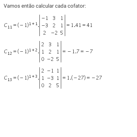
Vamos então calcular cada cofator: