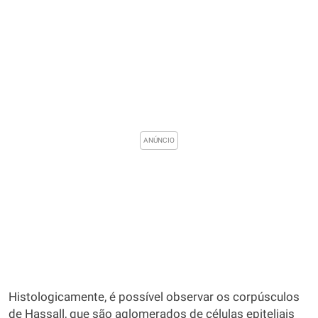
Histologicamente, é possível observar os corpúsculos
de Hassall, que são aglomerados de células epiteliais