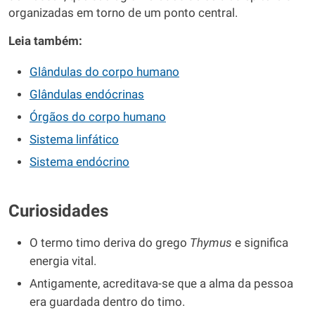
organizadas em torno de um ponto central.
Leia também:
Glândulas do corpo humano
Glândulas endócrinas
Órgãos do corpo humano
Sistema linfático
Sistema endócrino
Curiosidades
O termo timo deriva do grego
Thymus
e significa
energia vital.
Antigamente, acreditava-se que a alma da pessoa
era guardada dentro do timo.