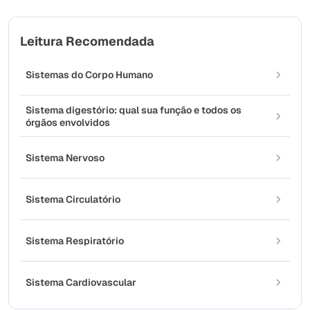
Leitura Recomendada
Sistemas do Corpo Humano
Sistema digestório: qual sua função e todos os
órgãos envolvidos
Sistema Nervoso
Sistema Circulatório
Sistema Respiratório
Sistema Cardiovascular