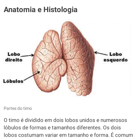
Anatomia e Histologia
Partes do timo
O timo é dividido em dois lobos unidos e numerosos
lóbulos de formas e tamanhos diferentes. Os dois
lobos costumam variar em tamanho e forma. É comum