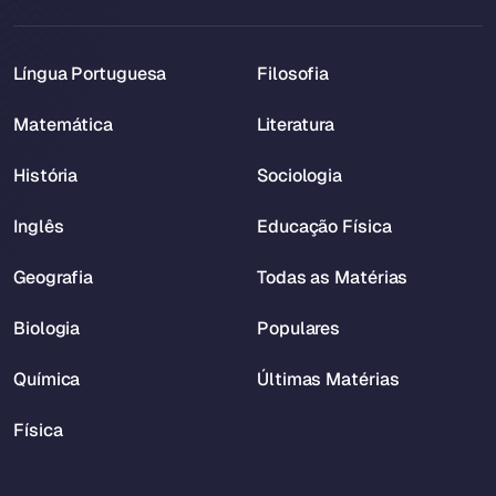
Língua Portuguesa
Filosofia
Matemática
Literatura
História
Sociologia
Inglês
Educação Física
Geografia
Todas as Matérias
Biologia
Populares
Química
Últimas Matérias
Física