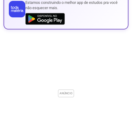
Estamos construindo o melhor app de estudos pra você
não esquecer mais.