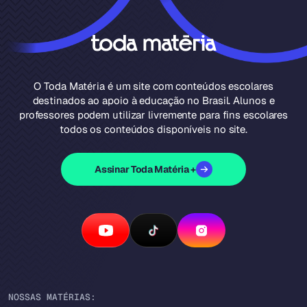
O Toda Matéria é um site com conteúdos escolares
destinados ao apoio à educação no Brasil. Alunos e
professores podem utilizar livremente para fins escolares
todos os conteúdos disponíveis no site.
Assinar Toda Matéria +
NOSSAS MATÉRIAS: