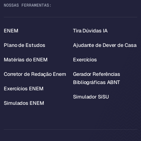
NOSSAS FERRAMENTAS:
ENEM
Tira Dúvidas IA
Plano de Estudos
Ajudante de Dever de Casa
Matérias do ENEM
Exercícios
Corretor de Redação Enem
Gerador Referências
Bibliográficas ABNT
Exercícios ENEM
Simulador SiSU
Simulados ENEM