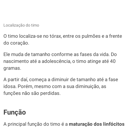
Localização do timo
O timo localiza-se no tórax, entre os pulmões e a frente
do coração.
Ele muda de tamanho conforme as fases da vida. Do
nascimento até a adolescência, o timo atinge até 40
gramas.
A partir daí, começa a diminuir de tamanho até a fase
idosa. Porém, mesmo com a sua diminuição, as
funções não são perdidas.
Função
A principal função do timo é a
maturação dos linfócitos