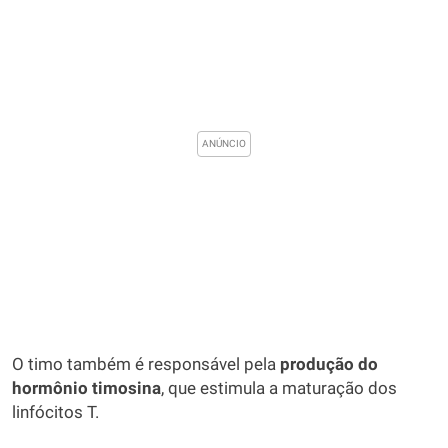
O timo também é responsável pela
produção do
hormônio timosina
, que estimula a maturação dos
linfócitos T.