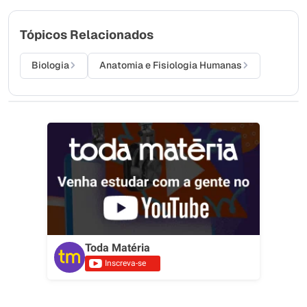
Tópicos Relacionados
Biologia
Anatomia e Fisiologia Humanas
Toda Matéria
Inscreva-se