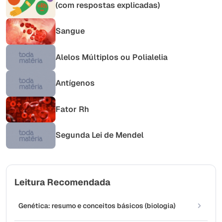
(com respostas explicadas)
Sangue
Alelos Múltiplos ou Polialelia
Antígenos
Fator Rh
Segunda Lei de Mendel
Leitura Recomendada
Genética: resumo e conceitos básicos (biologia)