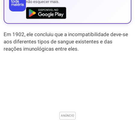
não esquecer mais.
Em 1902, ele concluiu que a incompatibilidade deve-se
aos diferentes tipos de sangue existentes e das
reações imunológicas entre eles.