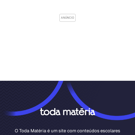
O Toda Matéria é um site com conteúdos escolares