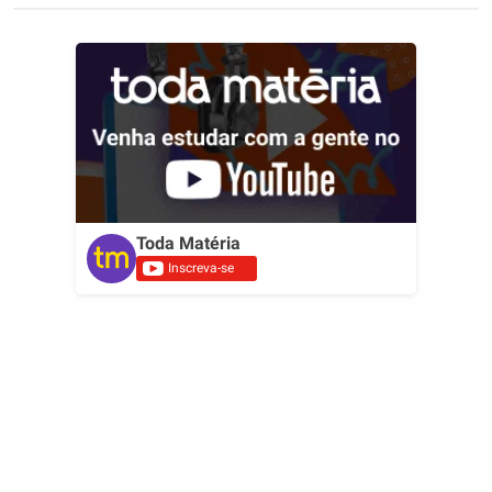
Toda Matéria
Inscreva-se