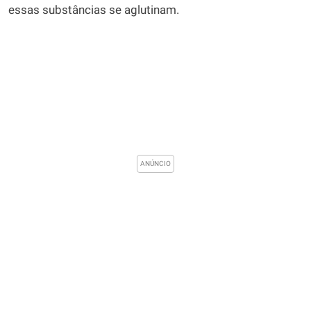
essas substâncias se aglutinam.