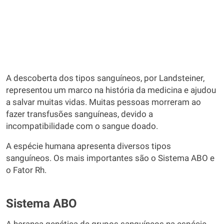
A descoberta dos tipos sanguíneos, por Landsteiner,
representou um marco na história da medicina e ajudou
a salvar muitas vidas. Muitas pessoas morreram ao
fazer transfusões sanguíneas, devido a
incompatibilidade com o sangue doado.
A espécie humana apresenta diversos tipos
sanguíneos. Os mais importantes são o Sistema ABO e
o Fator Rh.
Sistema ABO