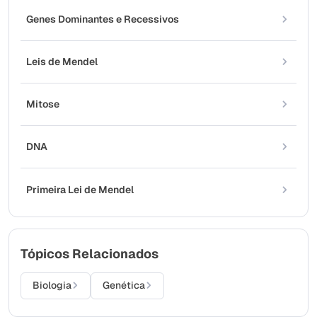
Genes Dominantes e Recessivos
Leis de Mendel
Mitose
DNA
Primeira Lei de Mendel
Tópicos Relacionados
Biologia
Genética