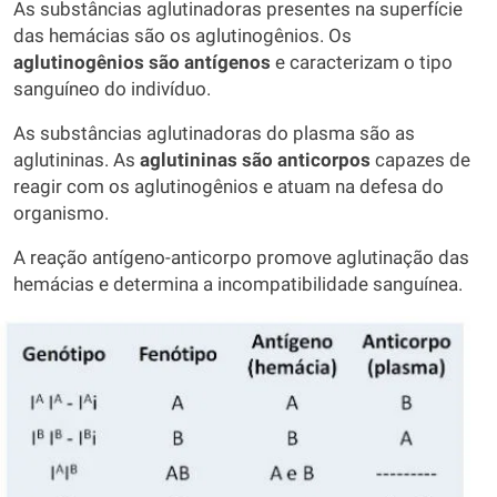
As substâncias aglutinadoras presentes na superfície
das hemácias são os aglutinogênios. Os
aglutinogênios são antígenos
e caracterizam o tipo
sanguíneo do indivíduo.
As substâncias aglutinadoras do plasma são as
aglutininas. As
aglutininas são anticorpos
capazes de
reagir com os aglutinogênios e atuam na defesa do
organismo.
A reação antígeno-anticorpo promove aglutinação das
hemácias e determina a incompatibilidade sanguínea.