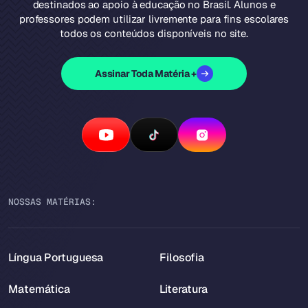
destinados ao apoio à educação no Brasil. Alunos e
professores podem utilizar livremente para fins escolares
todos os conteúdos disponíveis no site.
Assinar Toda Matéria +
NOSSAS MATÉRIAS:
Língua Portuguesa
Filosofia
Matemática
Literatura