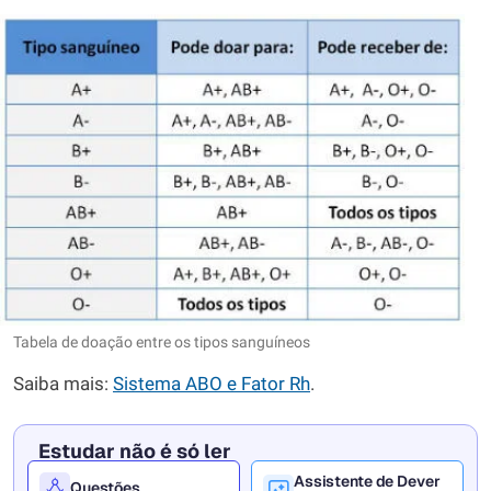
Tabela de doação entre os tipos sanguíneos
Saiba mais:
Sistema ABO e Fator Rh
.
Estudar não é só ler
Assistente de Dever
Questões