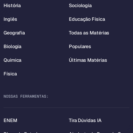
História
Sociologia
Inglês
Educação Física
Geografia
Todas as Matérias
Biologia
Populares
Química
Últimas Matérias
Física
NOSSAS FERRAMENTAS:
ENEM
Tira Dúvidas IA