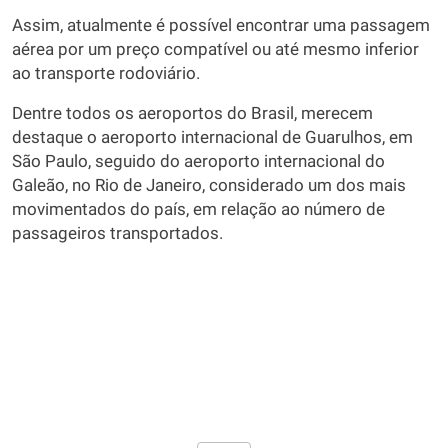
Assim, atualmente é possível encontrar uma passagem
aérea por um preço compatível ou até mesmo inferior
ao transporte rodoviário.
Dentre todos os aeroportos do Brasil, merecem
destaque o aeroporto internacional de Guarulhos, em
São Paulo, seguido do aeroporto internacional do
Galeão, no Rio de Janeiro, considerado um dos mais
movimentados do país, em relação ao número de
passageiros transportados.