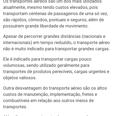
Os transportes aéreos são um dos mais utilizados
atualmente, mesmo tendo custos elevados, pois
transportam centenas de passageiros de uma só vez,
são rápidos, cômodos, pontuais e seguros, além de
possuírem grande liberdade de movimento.
Apesar de percorrer grandes distâncias (nacionais e
internacionais) em tempo reduzido, o transporte aéreo
não é muito indicado para transportar grandes cargas.
Ele é indicado para transportar cargas pouco
volumosas, sendo utilizado geralmente para
transportes de produtos perecíveis, cargas urgentes e
objetos valiosos.
Outra desvantagem do transporte aéreo são os altos
custos de manutenção, implementação, fretes e
combustíveis em relação aos outros meios de
transportes.