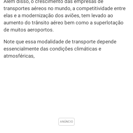
Além disso, o crescimento das empresas de
transportes aéreos no mundo, a competitividade entre
elas e a modernização dos aviões, tem levado ao
aumento do trânsito aéreo bem como a superlotação
de muitos aeroportos.
Note que essa modalidade de transporte depende
essencialmente das condições climáticas e
atmosféricas,