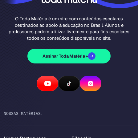
O Toda Matéria é um site com conteúdos escolares
destinados ao apoio à educação no Brasil. Alunos e
professores podem utilizar livremente para fins escolares
todos os conteúdos disponíveis no site.
Assinar Toda Matéria +
NOSSAS MATÉRIAS: