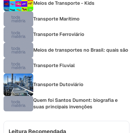
Meios de Transporte - Kids
Transporte Marítimo
Transporte Ferroviário
Meios de transportes no Brasil: quais são
Transporte Fluvial
Transporte Dutoviário
Quem foi Santos Dumont: biografia e
suas principais invenções
Leitura Recomendada