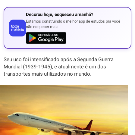
Decorou hoje, esqueceu amanhã?
Estamos construindo o melhor app de estudos pra você
não esquecer mais.
Seu uso foi intensificado após a Segunda Guerra
Mundial (1939-1945), e atualmente é um dos
transportes mais utilizados no mundo.