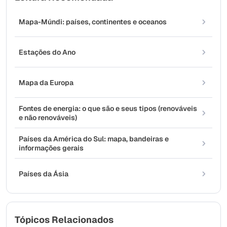
Mapa-Múndi: países, continentes e oceanos
Estações do Ano
Mapa da Europa
Fontes de energia: o que são e seus tipos (renováveis
e não renováveis)
Países da América do Sul: mapa, bandeiras e
informações gerais
Países da Ásia
Tópicos Relacionados