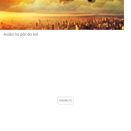
Avião no pôr do sol