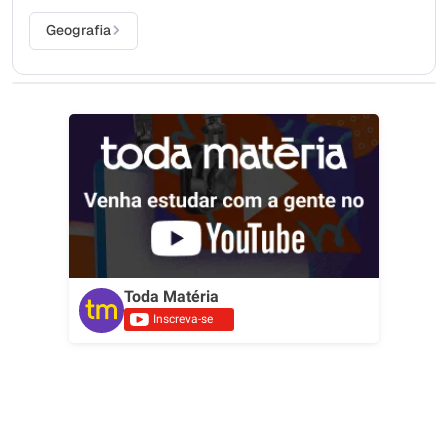
Geografia
Toda Matéria
Inscreva-se