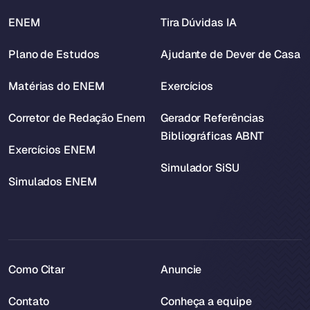
ENEM
Tira Dúvidas IA
Plano de Estudos
Ajudante de Dever de Casa
Matérias do ENEM
Exercícios
Corretor de Redação Enem
Gerador Referências
Bibliográficas ABNT
Exercícios ENEM
Simulador SiSU
Simulados ENEM
Como Citar
Anuncie
Contato
Conheça a equipe