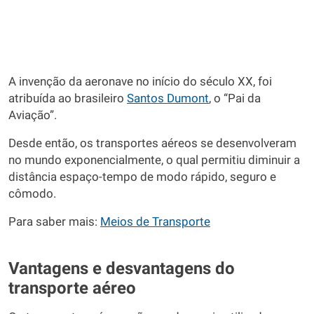
A invenção da aeronave no início do século XX, foi
atribuída ao brasileiro
Santos Dumont
, o “Pai da
Aviação”.
Desde então, os transportes aéreos se desenvolveram
no mundo exponencialmente, o qual permitiu diminuir a
distância espaço-tempo de modo rápido, seguro e
cômodo.
Para saber mais:
Meios de Transporte
Vantagens e desvantagens do
transporte aéreo