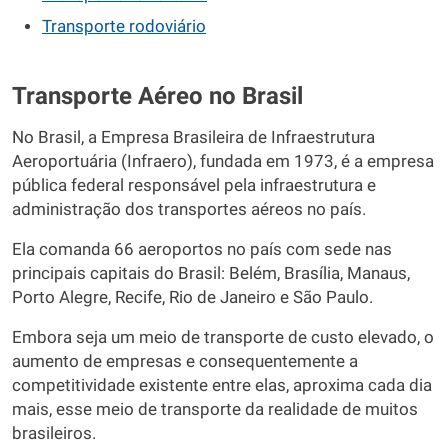
Transporte rodoviário
Transporte Aéreo no Brasil
No Brasil, a Empresa Brasileira de Infraestrutura
Aeroportuária (Infraero), fundada em 1973, é a empresa
pública federal responsável pela infraestrutura e
administração dos transportes aéreos no país.
Ela comanda 66 aeroportos no país com sede nas
principais capitais do Brasil: Belém, Brasília, Manaus,
Porto Alegre, Recife, Rio de Janeiro e São Paulo.
Embora seja um meio de transporte de custo elevado, o
aumento de empresas e consequentemente a
competitividade existente entre elas, aproxima cada dia
mais, esse meio de transporte da realidade de muitos
brasileiros.