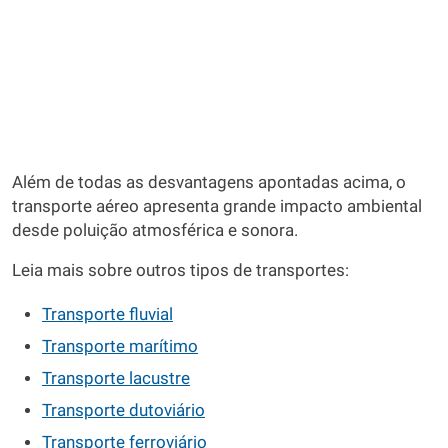
Além de todas as desvantagens apontadas acima, o
transporte aéreo apresenta grande impacto ambiental
desde poluição atmosférica e sonora.
Leia mais sobre outros tipos de transportes:
Transporte fluvial
Transporte marítimo
Transporte lacustre
Transporte dutoviário
Transporte ferroviário