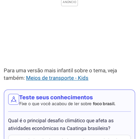
Para uma versão mais infantil sobre o tema, veja
também:
Meios de transporte - Kids
Teste seus conhecimentos
Fixe o que você acabou de ler sobre
foco brasil
.
Qual é o principal desafio climático que afeta as
atividades econômicas na Caatinga brasileira?