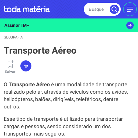
Busque
MEN
Assinar TM+
GEOGRAFIA
Transporte Aéreo
Salvar
O
Transporte Aéreo
é uma modalidade de transporte
realizado pelo ar, através de veículos como os aviões,
helicópteros, balões, dirigíveis, teleféricos, dentre
outros.
Esse tipo de transporte é utilizado para transportar
cargas e pessoas, sendo considerado um dos
transportes mais seguros.