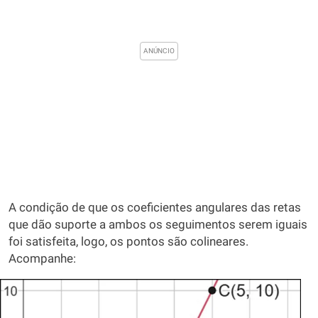
A condição de que os coeficientes angulares das retas
que dão suporte a ambos os seguimentos serem iguais
foi satisfeita, logo, os pontos são colineares.
Acompanhe: