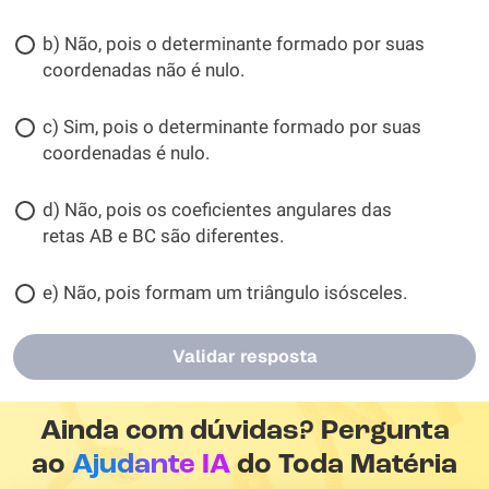
b) Não, pois o determinante formado por suas
coordenadas não é nulo.
c) Sim, pois o determinante formado por suas
coordenadas é nulo.
d) Não, pois os coeficientes angulares das
retas AB e BC são diferentes.
e) Não, pois formam um triângulo isósceles.
Validar resposta
Ainda com dúvidas? Pergunta
ao
Ajudante IA
do Toda Matéria