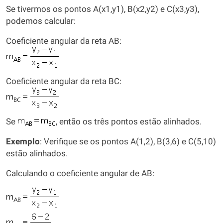
Se tivermos os pontos A(x1,y1), B(x2,y2) e C(x3,y3),
podemos calcular:
Coeficiente angular da reta AB:
Coeficiente angular da reta BC:
Se
, então os três pontos estão alinhados.
Exemplo
: Verifique se os pontos A(1,2), B(3,6) e C(5,10)
estão alinhados.
Calculando o coeficiente angular de AB: