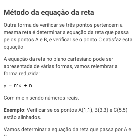
Método da equação da reta
Outra forma de verificar se três pontos pertencem a
mesma reta é determinar a equação da reta que passa
pelos pontos A e B, e verificar se o ponto C satisfaz esta
equação.
A equação da reta no plano cartesiano pode ser
apresentada de várias formas, vamos relembrar a
forma reduzida:
Com m e n sendo números reais.
Exemplo
: Verificar se os pontos A(1,1), B(3,3) e C(5,5)
estão alinhados.
Vamos determinar a equação da reta que passa por A e