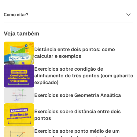
Como citar?
Veja também
Distância entre dois pontos: como
calcular e exemplos
Exercícios sobre condição de
alinhamento de três pontos (com gabarito
explicado)
Exercícios sobre Geometria Analítica
Exercícios sobre distância entre dois
pontos
Exercícios sobre ponto médio de um