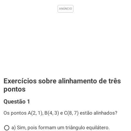
Exercícios sobre alinhamento de três
pontos
Questão 1
Os pontos A(2, 1), B(4, 3) e C(8, 7) estão alinhados?
a) Sim, pois formam um triângulo equilátero.