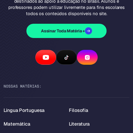
destinados ao apoio à educação no Brasil. Alunos e
professores podem utilizar livremente para fins escolares
todos os conteúdos disponíveis no site.
Assinar Toda Matéria +
NOSSAS MATÉRIAS:
Língua Portuguesa
Filosofia
Matemática
Literatura