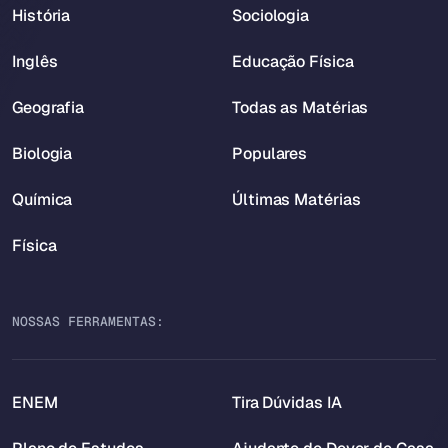
História
Sociologia
Inglês
Educação Física
Geografia
Todas as Matérias
Biologia
Populares
Química
Últimas Matérias
Física
NOSSAS FERRAMENTAS:
ENEM
Tira Dúvidas IA