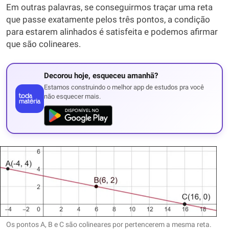
Em outras palavras, se conseguirmos traçar uma reta
que passe exatamente pelos três pontos, a condição
para estarem alinhados é satisfeita e podemos afirmar
que são colineares.
Decorou hoje, esqueceu amanhã?
Estamos construindo o melhor app de estudos pra você
não esquecer mais.
Os pontos A, B e C são colineares por pertencerem a mesma reta.