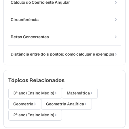
Cálculo do Coeficiente Angular
Circunferência
Retas Concorrentes
Distância entre dois pontos: como calcular e exemplos
Tópicos Relacionados
3º ano (Ensino Médio)
Matemática
Geometria
Geometria Analítica
2º ano (Ensino Médio)