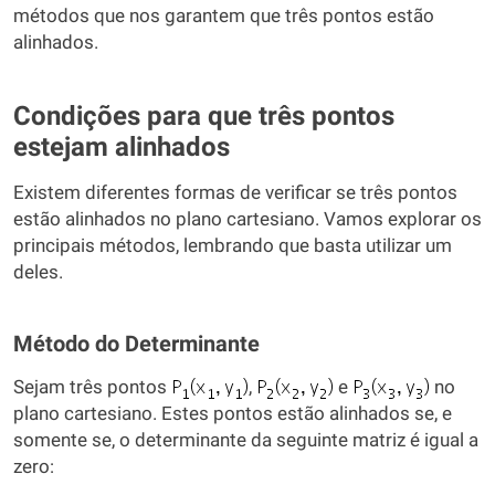
métodos que nos garantem que três pontos estão
alinhados.
Condições para que três pontos
estejam alinhados
Existem diferentes formas de verificar se três pontos
estão alinhados no plano cartesiano. Vamos explorar os
principais métodos, lembrando que basta utilizar um
deles.
Método do Determinante
Sejam três pontos
,
e
no
plano cartesiano. Estes pontos estão alinhados se, e
somente se, o determinante da seguinte matriz é igual a
zero: