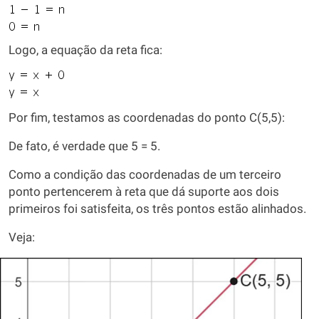
Logo, a equação da reta fica:
Por fim, testamos as coordenadas do ponto C(5,5):
De fato, é verdade que 5 = 5.
Como a condição das coordenadas de um terceiro
ponto pertencerem à reta que dá suporte aos dois
primeiros foi satisfeita, os três pontos estão alinhados.
Veja: