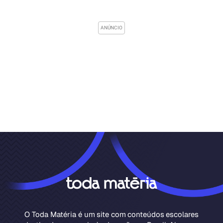
O Toda Matéria é um site com conteúdos escolares