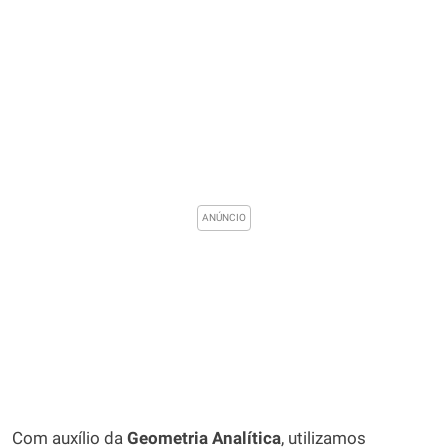
Com auxílio da
Geometria Analítica
, utilizamos