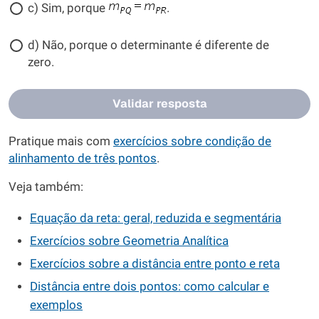
c) Sim, porque
.
d) Não, porque o determinante é diferente de
zero.
Validar resposta
Pratique mais com
exercícios sobre condição de
alinhamento de três pontos
.
Veja também:
Equação da reta: geral, reduzida e segmentária
Exercícios sobre Geometria Analítica
Exercícios sobre a distância entre ponto e reta
Distância entre dois pontos: como calcular e
exemplos