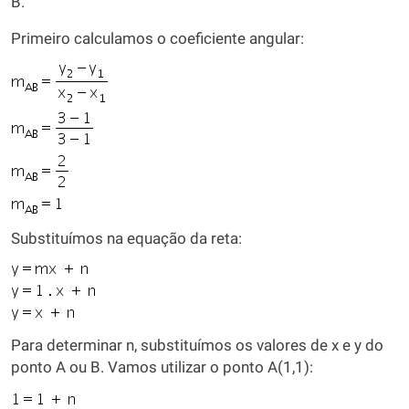
B.
Primeiro calculamos o coeficiente angular:
Substituímos na equação da reta:
Para determinar n, substituímos os valores de x e y do
ponto A ou B. Vamos utilizar o ponto A(1,1):