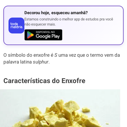
Decorou hoje, esqueceu amanhã?
Estamos construindo o melhor app de estudos pra você
não esquecer mais.
O símbolo do enxofre é
S
uma vez que o termo vem da
palavra latina
sulphur
.
Características do Enxofre