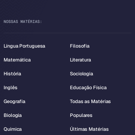
NOSSAS MATÉRIAS:
Língua Portuguesa
Filosofia
Matemática
Literatura
História
Sociologia
Inglês
Educação Física
Geografia
Todas as Matérias
Biologia
Populares
Química
Últimas Matérias