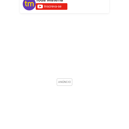
Inscreva-se