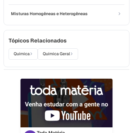
Misturas Homogêneas e Heterogêneas
Tópicos Relacionados
Química
Química Geral
Toda Matéria