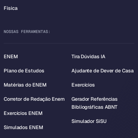
Física
NOSSAS FERRAMENTAS:
ENEM
Tira Dúvidas IA
Plano de Estudos
Ajudante de Dever de Casa
Matérias do ENEM
Exercícios
Corretor de Redação Enem
Gerador Referências
Bibliográficas ABNT
Exercícios ENEM
Simulador SiSU
Simulados ENEM