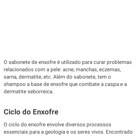
O sabonete de enxofre é utilizado para curar problemas
relacionados com a pele: acne, manchas, eczemas,
sarna, dermatite, etc. Além do sabonete, tem o
shampoo a base de enxofre que combate a caspa e a
dermatite seborreica.
Ciclo do Enxofre
O ciclo do enxofre envolve diversos processos
essenciais para a geologia e os seres vivos. Encontrado