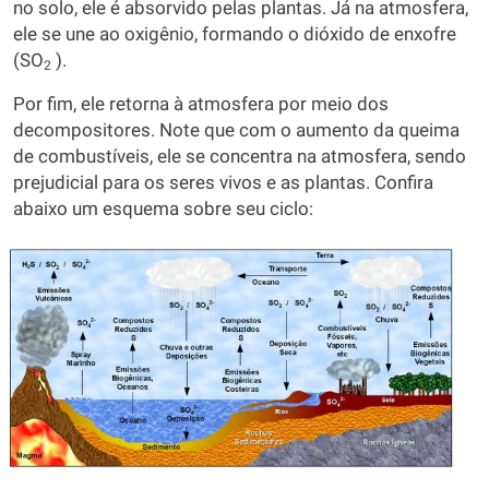
no solo, ele é absorvido pelas plantas. Já na atmosfera,
ele se une ao oxigênio, formando o dióxido de enxofre
(SO
).
2
Por fim, ele retorna à atmosfera por meio dos
decompositores. Note que com o aumento da queima
de combustíveis, ele se concentra na atmosfera, sendo
prejudicial para os seres vivos e as plantas. Confira
abaixo um esquema sobre seu ciclo: