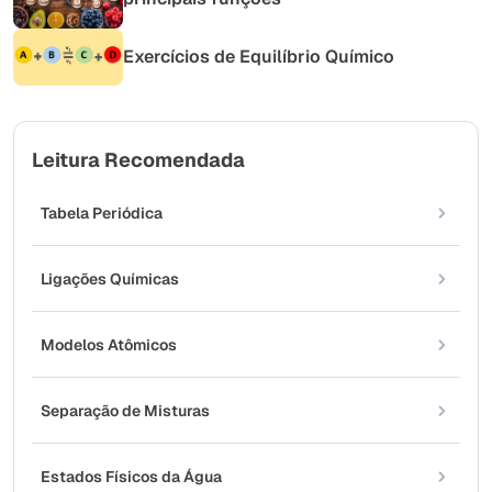
Exercícios de Equilíbrio Químico
Leitura Recomendada
Tabela Periódica
Ligações Químicas
Modelos Atômicos
Separação de Misturas
Estados Físicos da Água