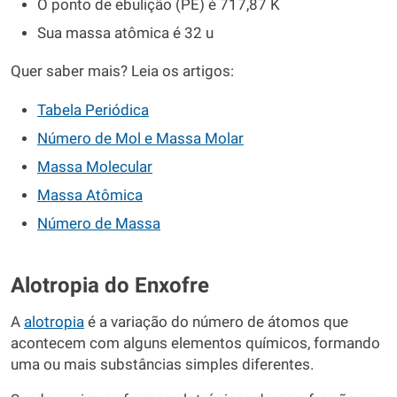
O ponto de ebulição (PE) é 717,87 K
Sua massa atômica é 32 u
Quer saber mais? Leia os artigos:
Tabela Periódica
Número de Mol e Massa Molar
Massa Molecular
Massa Atômica
Número de Massa
Alotropia do Enxofre
A
alotropia
é a variação do número de átomos que
acontecem com alguns elementos químicos, formando
uma ou mais substâncias simples diferentes.