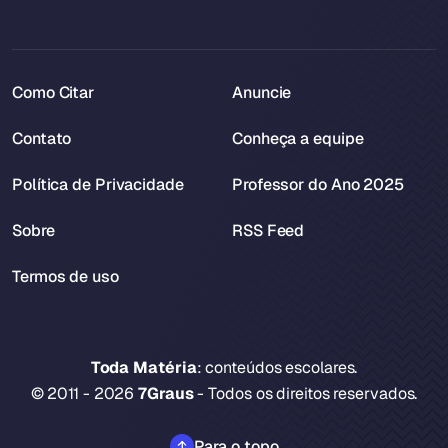
Como Citar
Anuncie
Contato
Conheça a equipe
Política de Privacidade
Professor do Ano 2025
Sobre
RSS Feed
Termos de uso
Toda Matéria
: conteúdos escolares.
© 2011 - 2026
7Graus
- Todos os direitos reservados.
Para o topo