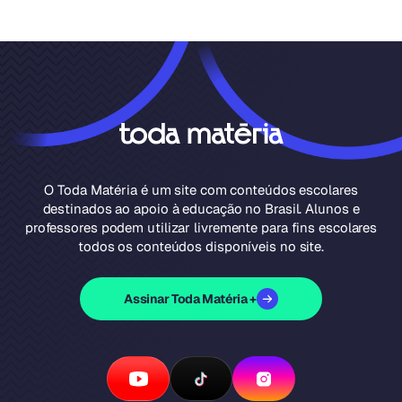
O Toda Matéria é um site com conteúdos escolares
destinados ao apoio à educação no Brasil. Alunos e
professores podem utilizar livremente para fins escolares
todos os conteúdos disponíveis no site.
Assinar Toda Matéria +