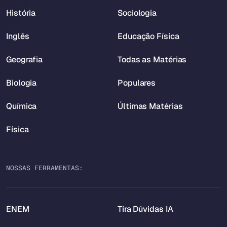
História
Sociologia
Inglês
Educação Física
Geografia
Todas as Matérias
Biologia
Populares
Química
Últimas Matérias
Física
NOSSAS FERRAMENTAS:
ENEM
Tira Dúvidas IA