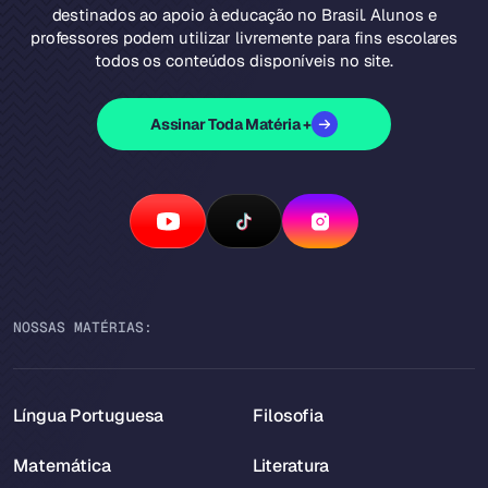
destinados ao apoio à educação no Brasil. Alunos e
professores podem utilizar livremente para fins escolares
todos os conteúdos disponíveis no site.
Assinar Toda Matéria +
NOSSAS MATÉRIAS:
Língua Portuguesa
Filosofia
Matemática
Literatura