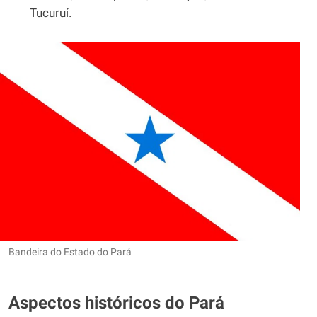
Tucuruí.
Bandeira do Estado do Pará
Aspectos históricos do Pará