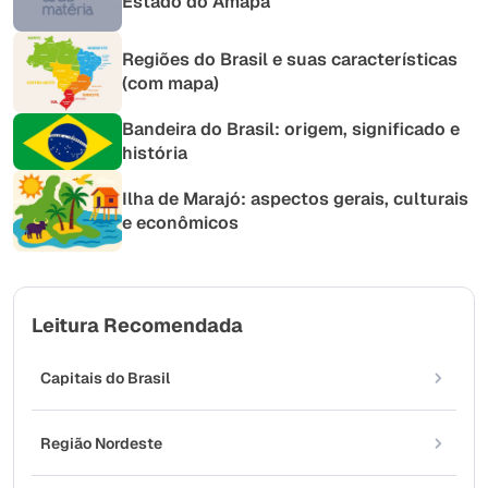
Estado do Amapá
Regiões do Brasil e suas características
(com mapa)
Bandeira do Brasil: origem, significado e
história
Ilha de Marajó: aspectos gerais, culturais
e econômicos
Leitura Recomendada
Capitais do Brasil
Região Nordeste