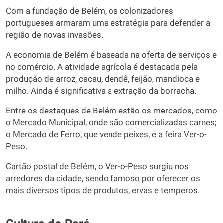
Com a fundação de Belém, os colonizadores
portugueses armaram uma estratégia para defender a
região de novas invasões.
A economia de Belém é baseada na oferta de serviços e
no comércio. A atividade agrícola é destacada pela
produção de arroz, cacau, dendê, feijão, mandioca e
milho. Ainda é significativa a extração da borracha.
Entre os destaques de Belém estão os mercados, como
o Mercado Municipal, onde são comercializadas carnes;
o Mercado de Ferro, que vende peixes, e a feira Ver-o-
Peso.
Cartão postal de Belém, o Ver-o-Peso surgiu nos
arredores da cidade, sendo famoso por oferecer os
mais diversos tipos de produtos, ervas e temperos.