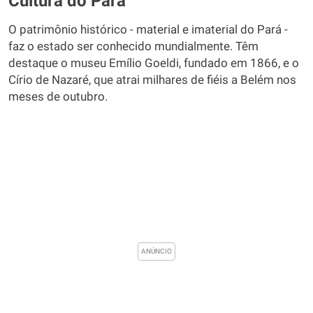
Cultura do Pará
O patrimônio histórico - material e imaterial do Pará -
faz o estado ser conhecido mundialmente. Têm
destaque o museu Emílio Goeldi, fundado em 1866, e o
Círio de Nazaré, que atrai milhares de fiéis a Belém nos
meses de outubro.