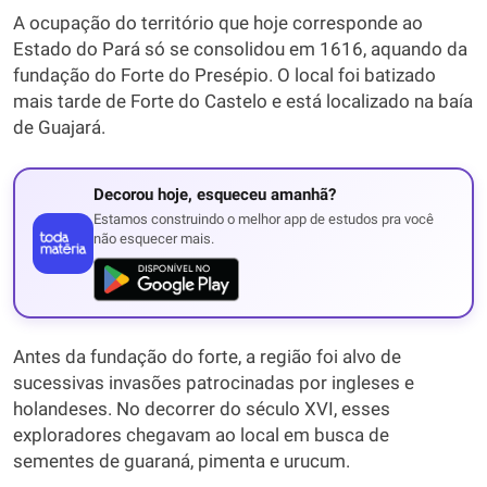
A ocupação do território que hoje corresponde ao
Estado do Pará só se consolidou em 1616, aquando da
fundação do Forte do Presépio. O local foi batizado
mais tarde de Forte do Castelo e está localizado na baía
de Guajará.
Decorou hoje, esqueceu amanhã?
Estamos construindo o melhor app de estudos pra você
não esquecer mais.
Antes da fundação do forte, a região foi alvo de
sucessivas invasões patrocinadas por ingleses e
holandeses. No decorrer do século XVI, esses
exploradores chegavam ao local em busca de
sementes de guaraná, pimenta e urucum.