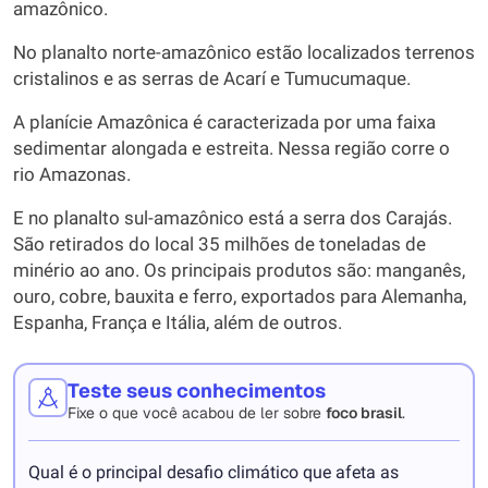
amazônico.
No planalto norte-amazônico estão localizados terrenos
cristalinos e as serras de Acarí e Tumucumaque.
A planície Amazônica é caracterizada por uma faixa
sedimentar alongada e estreita. Nessa região corre o
rio Amazonas.
E no planalto sul-amazônico está a serra dos Carajás.
São retirados do local 35 milhões de toneladas de
minério ao ano. Os principais produtos são: manganês,
ouro, cobre, bauxita e ferro, exportados para Alemanha,
Espanha, França e Itália, além de outros.
Teste seus conhecimentos
Fixe o que você acabou de ler sobre
foco brasil
.
Qual é o principal desafio climático que afeta as