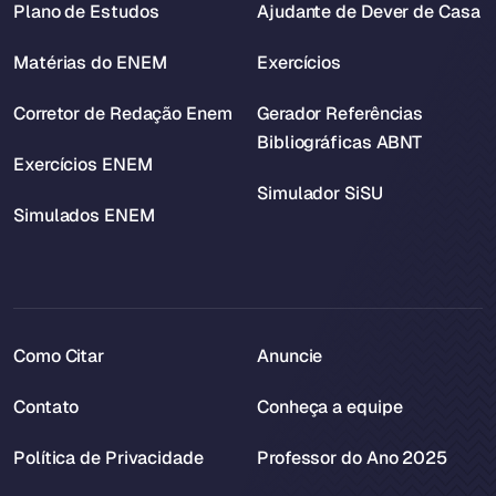
Plano de Estudos
Ajudante de Dever de Casa
Matérias do ENEM
Exercícios
Corretor de Redação Enem
Gerador Referências
Bibliográficas ABNT
Exercícios ENEM
Simulador SiSU
Simulados ENEM
Como Citar
Anuncie
Contato
Conheça a equipe
Política de Privacidade
Professor do Ano 2025