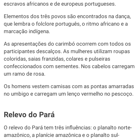
escravos africanos e de europeus portugueses.
Elementos dos três povos são encontrados na dança,
que lembra o folclore português, o ritmo africano e a
marcação indígena.
As apresentações do carimbó ocorrem com todos os
participantes descalços. As mulheres utilizam roupas
coloridas, saias franzidas, colares e pulseiras
confeccionados com sementes. Nos cabelos carregam
um ramo de rosa.
Os homens vestem camisas com as pontas amarradas
no umbigo e carregam um lenço vermelho no pescoço.
Relevo do Pará
O relevo do Pará tem três influências: o planalto norte-
amazônico, a planície amazônica e o planalto sul-