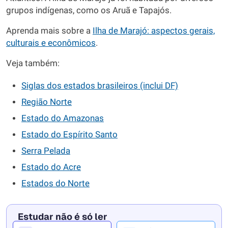
grupos indígenas, como os Aruã e Tapajós.
Aprenda mais sobre a
Ilha de Marajó: aspectos gerais,
culturais e econômicos
.
Veja também:
Siglas dos estados brasileiros (inclui DF)
Região Norte
Estado do Amazonas
Estado do Espírito Santo
Serra Pelada
Estado do Acre
Estados do Norte
Estudar não é só ler