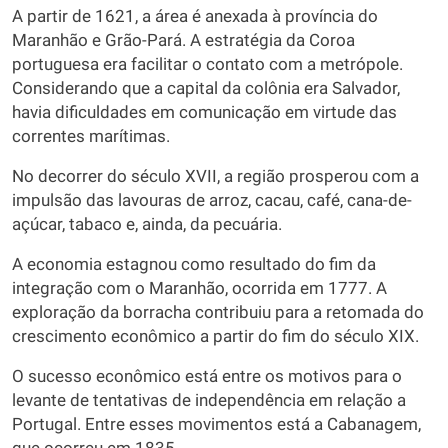
A partir de 1621, a área é anexada à província do
Maranhão e Grão-Pará. A estratégia da Coroa
portuguesa era facilitar o contato com a metrópole.
Considerando que a capital da colônia era Salvador,
havia dificuldades em comunicação em virtude das
correntes marítimas.
No decorrer do século XVII, a região prosperou com a
impulsão das lavouras de arroz, cacau, café, cana-de-
açúcar, tabaco e, ainda, da pecuária.
A economia estagnou como resultado do fim da
integração com o Maranhão, ocorrida em 1777. A
exploração da borracha contribuiu para a retomada do
crescimento econômico a partir do fim do século XIX.
O sucesso econômico está entre os motivos para o
levante de tentativas de independência em relação a
Portugal. Entre esses movimentos está a Cabanagem,