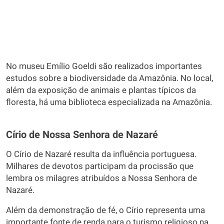
No museu Emílio Goeldi são realizados importantes
estudos sobre a biodiversidade da Amazônia. No local,
além da exposição de animais e plantas típicos da
floresta, há uma biblioteca especializada na Amazônia.
Círio de Nossa Senhora de Nazaré
O Círio de Nazaré resulta da influência portuguesa.
Milhares de devotos participam da procissão que
lembra os milagres atribuídos a Nossa Senhora de
Nazaré.
Além da demonstração de fé, o Círio representa uma
importante fonte de renda para o turismo religioso na