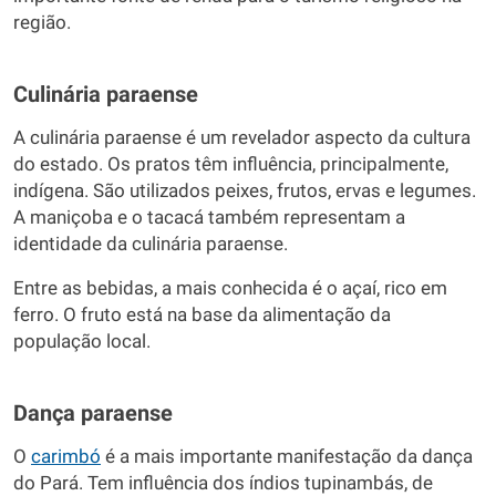
região.
Culinária paraense
A culinária paraense é um revelador aspecto da cultura
do estado. Os pratos têm influência, principalmente,
indígena. São utilizados peixes, frutos, ervas e legumes.
A maniçoba e o tacacá também representam a
identidade da culinária paraense.
Entre as bebidas, a mais conhecida é o açaí, rico em
ferro. O fruto está na base da alimentação da
população local.
Dança paraense
O
carimbó
é a mais importante manifestação da dança
do Pará. Tem influência dos índios tupinambás, de