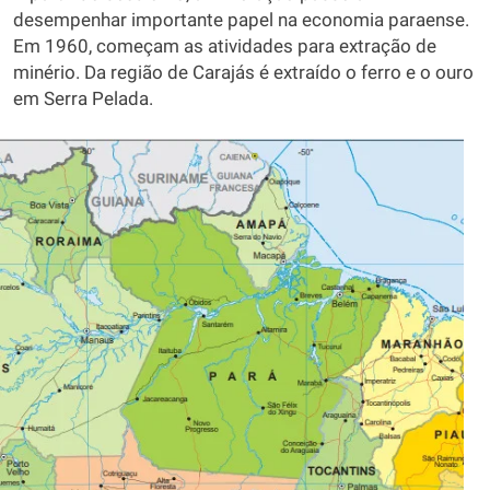
desempenhar importante papel na economia paraense.
Em 1960, começam as atividades para extração de
minério. Da região de Carajás é extraído o ferro e o ouro
em Serra Pelada.