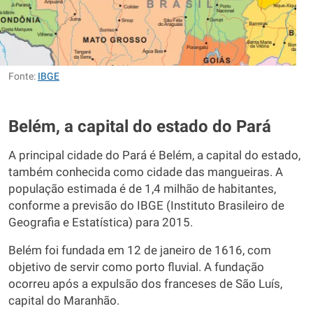
Fonte:
IBGE
Belém, a capital do estado do Pará
A principal cidade do Pará é Belém, a capital do estado,
também conhecida como cidade das mangueiras. A
população estimada é de 1,4 milhão de habitantes,
conforme a previsão do IBGE (Instituto Brasileiro de
Geografia e Estatística) para 2015.
Belém foi fundada em 12 de janeiro de 1616, com
objetivo de servir como porto fluvial. A fundação
ocorreu após a expulsão dos franceses de São Luís,
capital do Maranhão.