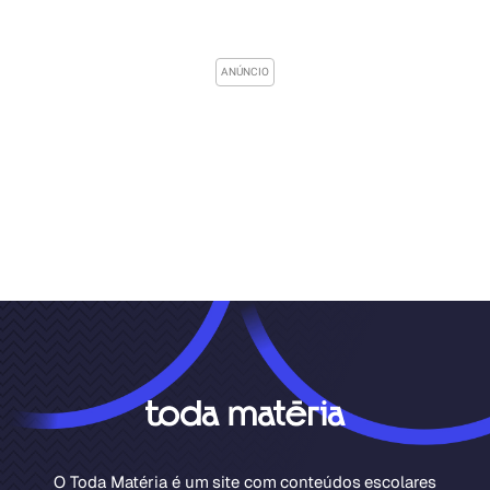
O Toda Matéria é um site com conteúdos escolares