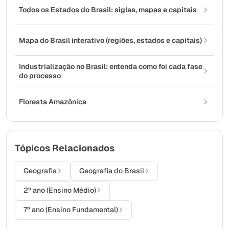
Todos os Estados do Brasil: siglas, mapas e capitais
Mapa do Brasil interativo (regiões, estados e capitais)
Industrialização no Brasil: entenda como foi cada fase
do processo
Floresta Amazônica
Tópicos Relacionados
Geografia
Geografia do Brasil
2º ano (Ensino Médio)
7º ano (Ensino Fundamental)