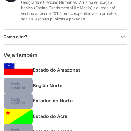
Outro
Geografia e Ciências Humanas. Atua na educação
básica (Ensino Fundamental II e Médio) e cursos pré-
vestibular desde 2012, tendo experiência em projetos
sociais, escolas públicas e privadas.
Como citar?
Veja também
Estado do Amazonas
Região Norte
Estados do Norte
Estado do Acre