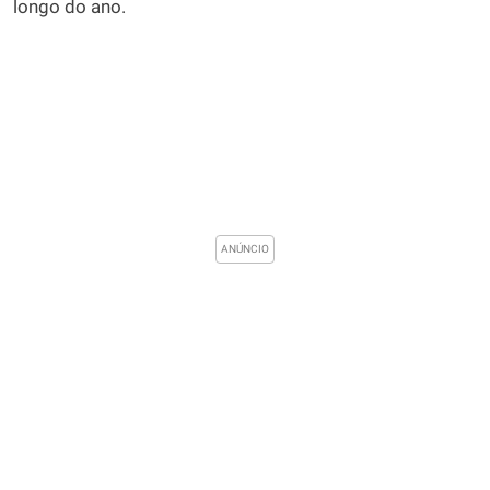
longo do ano.