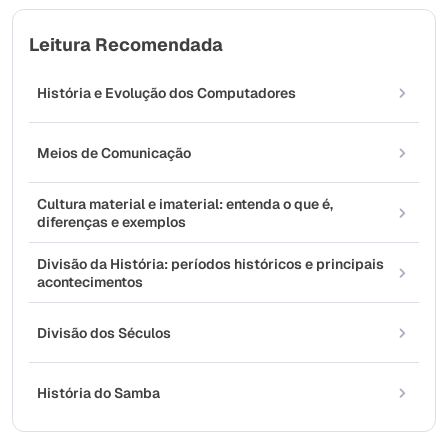
Leitura Recomendada
História e Evolução dos Computadores
Meios de Comunicação
Cultura material e imaterial: entenda o que é,
diferenças e exemplos
Divisão da História: períodos históricos e principais
acontecimentos
Divisão dos Séculos
História do Samba