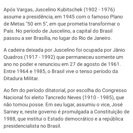
Após Vargas, Juscelino Kubitschek (1902 - 1976)
assume a presidência, em 1945 com o famoso Plano
de Metas "50 em 5", em que prometia transformar o
País. No período de Juscelino, a capital do Brasil
passou a ser Brasília, no lugar do Rio de Janeiro.
A cadeira deixada por Juscelino foi ocupada por Jânio
Quadros (1917 - 1992) que permaneceu somente um
ano no poder e renunciou em 27 de agosto de 1961.
Entre 1964 e 1985, o Brasil vive o tenso período da
Ditadura Militar.
Ao fim do período ditatorial, por escolha do Congresso
Nacional foi eleito Tancredo Neves (1910 - 1985), que
não tomou posse. Em seu lugar, assumiu o vice, José
Sarney e, neste governo é promulgada a Constituição de
1988, que institui o Estado democrático e a república
presidencialista no Brasil.