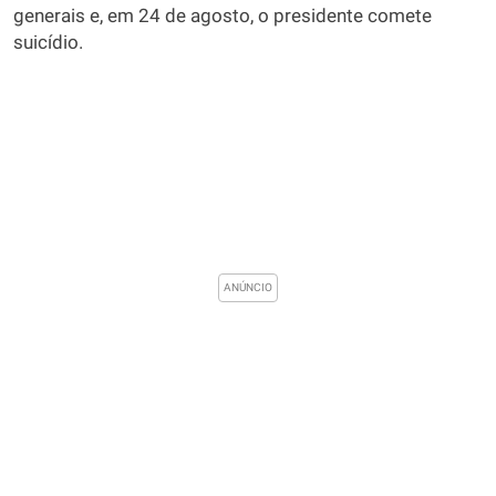
generais e, em 24 de agosto, o presidente comete
suicídio.