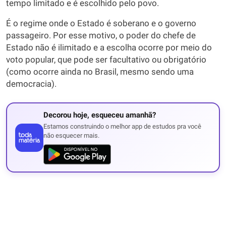
tempo limitado e é escolhido pelo povo.
É o regime onde o Estado é soberano e o governo
passageiro. Por esse motivo, o poder do chefe de
Estado não é ilimitado e a escolha ocorre por meio do
voto popular, que pode ser facultativo ou obrigatório
(como ocorre ainda no Brasil, mesmo sendo uma
democracia).
Decorou hoje, esqueceu amanhã?
Estamos construindo o melhor app de estudos pra você
não esquecer mais.