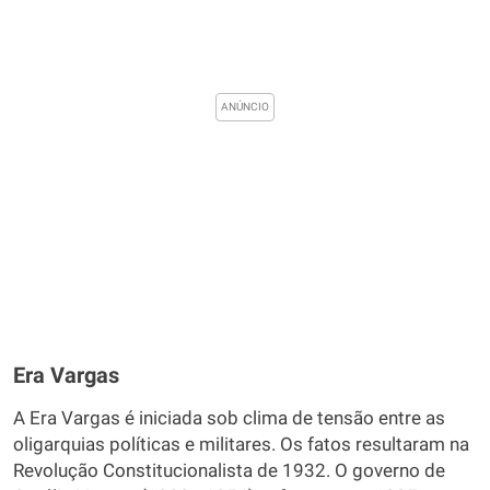
Era Vargas
A Era Vargas é iniciada sob clima de tensão entre as
oligarquias políticas e militares. Os fatos resultaram na
Revolução Constitucionalista de 1932. O governo de