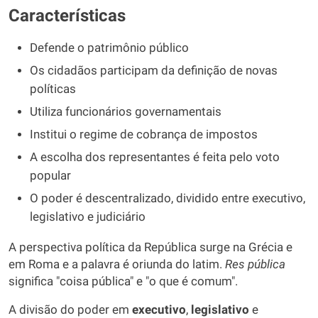
Características
Defende o patrimônio público
Os cidadãos participam da definição de novas
políticas
Utiliza funcionários governamentais
Institui o regime de cobrança de impostos
A escolha dos representantes é feita pelo voto
popular
O poder é descentralizado, dividido entre executivo,
legislativo e judiciário
A perspectiva política da República surge na Grécia e
em Roma e a palavra é oriunda do latim.
Res
pública
significa "coisa pública" e "o que é comum".
A divisão do poder em
executivo
,
legislativo
e