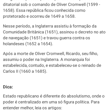
ditatorial sob o comando de Oliver Cromwell (1599 -
1658). Essa república ficou conhecida como
protetorado e ocorreu de 1649 a 1658.
Nesse período, a Inglaterra assistiu à formação da
Comunidade Britânica (1651), assinou o decreto no ato
de navegação (1651) e travou guerra contra os
holandeses (1652 a 1654).
Após a morte de Oliver Cromwell, Ricardo, seu filho,
assumiu o poder na Inglaterra. A monarquia foi
estabelecida, contudo, e estabeleceu-se o reinado de
Carlos II (1660 a 1685).
Dica:
Estado republicano é diferente do absolutismo, onde o
poder é centralizado em uma só figura política. Para
entender melhor, leia os artigos: