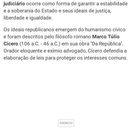
judiciário
ocorre como forma de garantir a estabilidade
e a soberania do Estado e seus ideais de justiça,
liberdade e igualdade.
Os ideais republicanos emergem do humanismo cívico
e foram descritos pelo filósofo romano
Marco Túlio
Cícero
(106 a.C. - 46 a.C.) em sua obra "Da República".
Orador eloquente e exímio advogado, Cícero defendia a
elaboração de leis para proteger os interesses comuns.