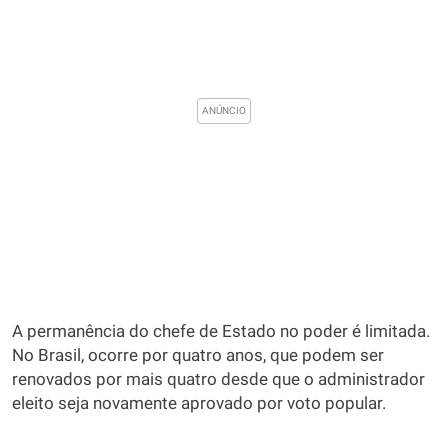
A permanência do chefe de Estado no poder é limitada.
No Brasil, ocorre por quatro anos, que podem ser
renovados por mais quatro desde que o administrador
eleito seja novamente aprovado por voto popular.