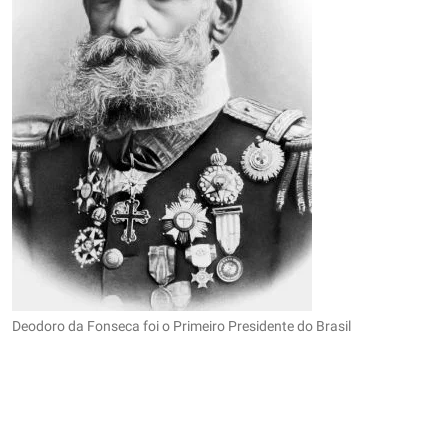
Deodoro da Fonseca foi o Primeiro Presidente do Brasil