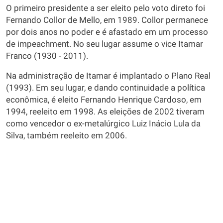
O primeiro presidente a ser eleito pelo voto direto foi
Fernando Collor de Mello, em 1989. Collor permanece
por dois anos no poder e é afastado em um processo
de impeachment. No seu lugar assume o vice Itamar
Franco (1930 - 2011).
Na administração de Itamar é implantado o Plano Real
(1993). Em seu lugar, e dando continuidade a política
econômica, é eleito Fernando Henrique Cardoso, em
1994, reeleito em 1998. As eleições de 2002 tiveram
como vencedor o ex-metalúrgico Luiz Inácio Lula da
Silva, também reeleito em 2006.