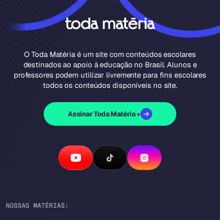
O Toda Matéria é um site com conteúdos escolares
destinados ao apoio à educação no Brasil. Alunos e
professores podem utilizar livremente para fins escolares
todos os conteúdos disponíveis no site.
Assinar Toda Matéria +
NOSSAS MATÉRIAS: