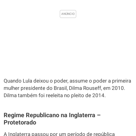
Quando Lula deixou o poder, assume o poder a primeira
mulher presidente do Brasil, Dilma Rouseff, em 2010.
Dilma também foi reeleita no pleito de 2014.
Regime Republicano na Inglaterra –
Protetorado
A Inglaterra passou por um período de república