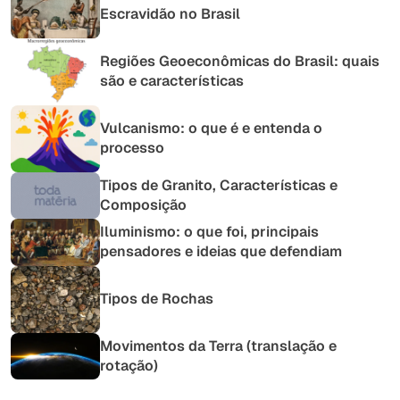
Escravidão no Brasil
Regiões Geoeconômicas do Brasil: quais
são e características
Vulcanismo: o que é e entenda o
processo
Tipos de Granito, Características e
Composição
Iluminismo: o que foi, principais
pensadores e ideias que defendiam
Tipos de Rochas
Movimentos da Terra (translação e
rotação)