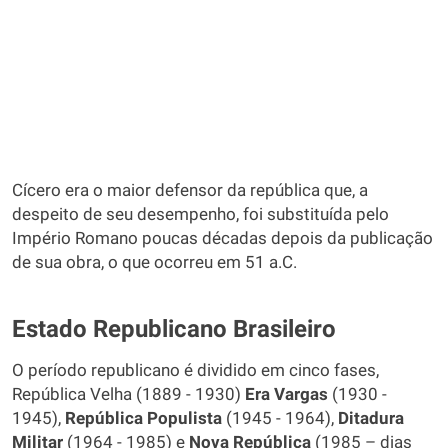
Cícero era o maior defensor da república que, a
despeito de seu desempenho, foi substituída pelo
Império Romano poucas décadas depois da publicação
de sua obra, o que ocorreu em 51 a.C.
Estado Republicano Brasileiro
O período republicano é dividido em cinco fases,
República Velha (1889 - 1930)
Era Vargas
(1930 -
1945),
República Populista
(1945 - 1964),
Ditadura
Militar
(1964 - 1985) e
Nova República
(1985 – dias