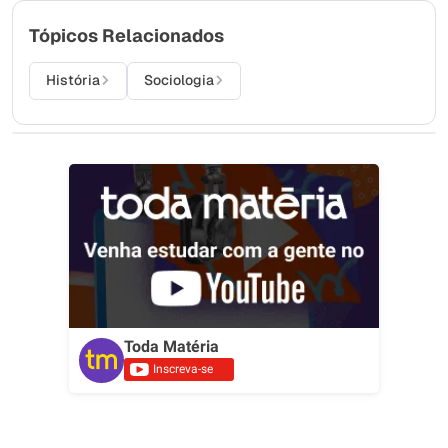
Tópicos Relacionados
História
Sociologia
Toda Matéria
Inscreva-se