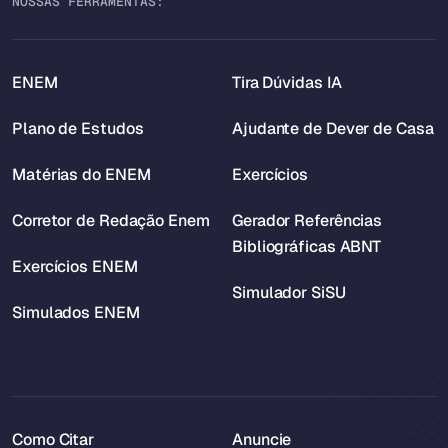
NOSSAS FERRAMENTAS:
ENEM
Tira Dúvidas IA
Plano de Estudos
Ajudante de Dever de Casa
Matérias do ENEM
Exercícios
Corretor de Redação Enem
Gerador Referências
Bibliográficas ABNT
Exercícios ENEM
Simulador SiSU
Simulados ENEM
Como Citar
Anuncie