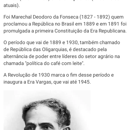
atuais).
Foi Marechal Deodoro da Fonseca (1827 - 1892) quem
proclamou a República no Brasil em 1889 e em 1891 foi
promulgada a primeira Constituição da Era Republicana.
O período que vai de 1889 e 1930, também chamado
de República das Oligarquias, é destacado pela
alternância de poder entre líderes do setor agrário na
chamada "política do café com leite".
A Revolução de 1930 marca o fim desse período e
inaugura a Era Vargas, que vai até 1945.