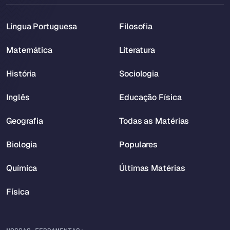
Língua Portuguesa
Filosofia
Matemática
Literatura
História
Sociologia
Inglês
Educação Física
Geografia
Todas as Matérias
Biologia
Populares
Química
Últimas Matérias
Física