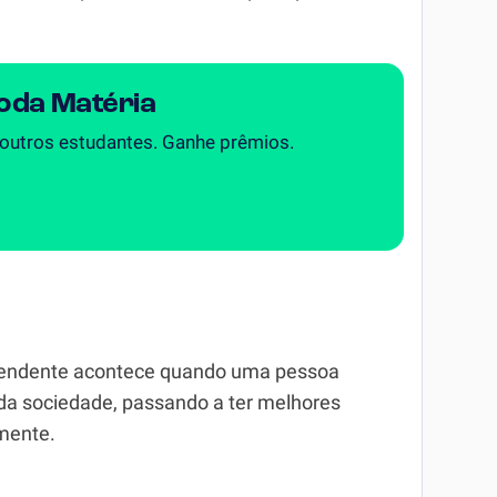
Toda Matéria
 outros estudantes. Ganhe prêmios.
ascendente acontece quando uma pessoa
da sociedade, passando a ter melhores
rmente.