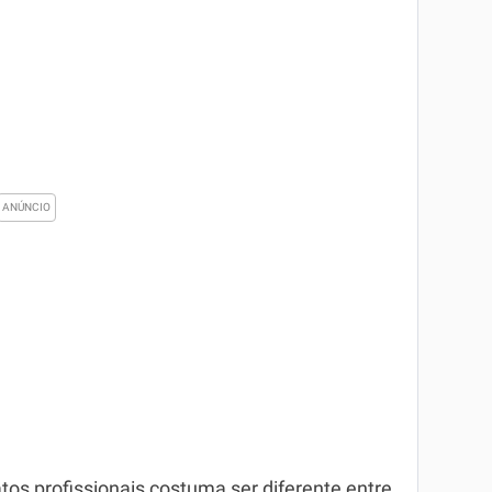
tos profissionais costuma ser diferente entre