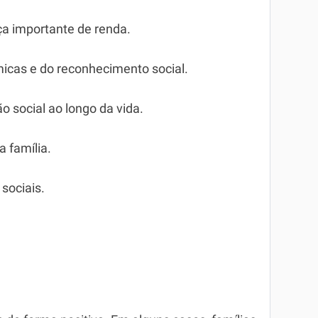
 importante de renda.
icas e do reconhecimento social.
social ao longo da vida.
 família.
sociais.