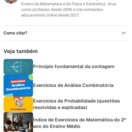
Outro
Ensino da Matemática e da Física e Estatística. Atua
como professor desde 2006 e cria conteúdos
educacionais online desde 2021.
Como citar?
Veja também
Princípio fundamental da contagem
Exercícios de Análise Combinatória
Exercícios de Probabilidade (questões
resolvidas e explicadas)
Índice de Exercícios de Matemática do 2º
ano do Ensino Médio