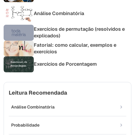
Análise Combinatória
Exercícios de permutação (resolvidos e
explicados)
Fatorial: como calcular, exemplos e
exercícios
Exercícios de Porcentagem
Leitura Recomendada
Análise Combinatória
Probabilidade