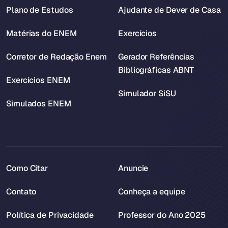
Plano de Estudos
Ajudante de Dever de Casa
Matérias do ENEM
Exercícios
Corretor de Redação Enem
Gerador Referências
Bibliográficas ABNT
Exercícios ENEM
Simulador SiSU
Simulados ENEM
Como Citar
Anuncie
Contato
Conheça a equipe
Política de Privacidade
Professor do Ano 2025