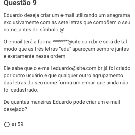
Questão 9
Eduardo deseja criar um e-mail utilizando um anagrama
exclusivamente com as sete letras que compõem o seu
nome, antes do símbolo @ .
O e-mail terá a forma *******@site.com.br e será de tal
modo que as três letras “edu” apareçam sempre juntas
e exatamente nessa ordem.
Ele sabe que o e-mail eduardo@site.com.br já foi criado
por outro usuário e que qualquer outro agrupamento
das letras do seu nome forma um e-mail que ainda não
foi cadastrado.
De quantas maneiras Eduardo pode criar um e-mail
desejado?
a) 59