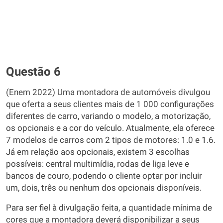
Questão 6
(Enem 2022) Uma montadora de automóveis divulgou
que oferta a seus clientes mais de 1 000 configurações
diferentes de carro, variando o modelo, a motorização,
os opcionais e a cor do veículo. Atualmente, ela oferece
7 modelos de carros com 2 tipos de motores: 1.0 e 1.6.
Já em relação aos opcionais, existem 3 escolhas
possíveis: central multimídia, rodas de liga leve e
bancos de couro, podendo o cliente optar por incluir
um, dois, três ou nenhum dos opcionais disponíveis.
Para ser fiel à divulgação feita, a quantidade mínima de
cores que a montadora deverá disponibilizar a seus