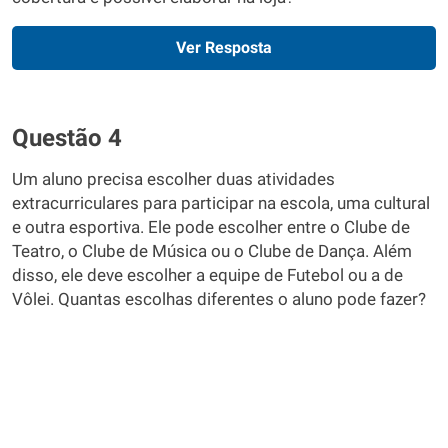
Ver Resposta
Questão 4
Um aluno precisa escolher duas atividades
extracurriculares para participar na escola, uma cultural
e outra esportiva. Ele pode escolher entre o Clube de
Teatro, o Clube de Música ou o Clube de Dança. Além
disso, ele deve escolher a equipe de Futebol ou a de
Vôlei. Quantas escolhas diferentes o aluno pode fazer?