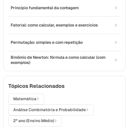
Princípio fundamental da contagem
Fatorial: como calcular, exemplos e exercícios
Permutação: simples e com repetição
Binômio de Newton: fórmula e como calcular (com
exemplos)
Tópicos Relacionados
Matemática
Análise Combinatória e Probabilidade
2º ano (Ensino Médio)