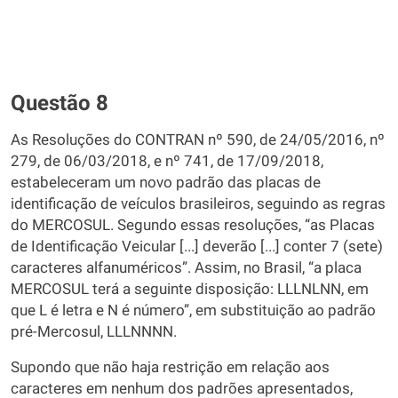
Questão 8
As Resoluções do CONTRAN nº 590, de 24/05/2016, nº
279, de 06/03/2018, e nº 741, de 17/09/2018,
estabeleceram um novo padrão das placas de
identificação de veículos brasileiros, seguindo as regras
do MERCOSUL. Segundo essas resoluções, “as Placas
de Identificação Veicular [...] deverão [...] conter 7 (sete)
caracteres alfanuméricos”. Assim, no Brasil, “a placa
MERCOSUL terá a seguinte disposição: LLLNLNN, em
que L é letra e N é número”, em substituição ao padrão
pré-Mercosul, LLLNNNN.
Supondo que não haja restrição em relação aos
caracteres em nenhum dos padrões apresentados,