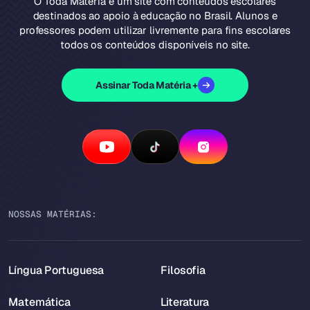
O Toda Matéria é um site com conteúdos escolares
destinados ao apoio à educação no Brasil. Alunos e
professores podem utilizar livremente para fins escolares
todos os conteúdos disponíveis no site.
Assinar Toda Matéria +
NOSSAS MATÉRIAS:
Língua Portuguesa
Filosofia
Matemática
Literatura