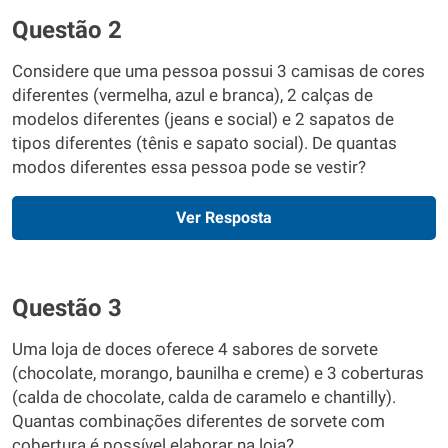
Questão 2
Considere que uma pessoa possui 3 camisas de cores
diferentes (vermelha, azul e branca), 2 calças de
modelos diferentes (jeans e social) e 2 sapatos de
tipos diferentes (tênis e sapato social). De quantas
modos diferentes essa pessoa pode se vestir?
Ver Resposta
Questão 3
Uma loja de doces oferece 4 sabores de sorvete
(chocolate, morango, baunilha e creme) e 3 coberturas
(calda de chocolate, calda de caramelo e chantilly).
Quantas combinações diferentes de sorvete com
cobertura é possível elaborar na loja?