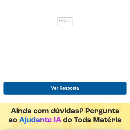
Ver Resposta
Ainda com dúvidas? Pergunta
ao
Ajudante IA
do Toda Matéria