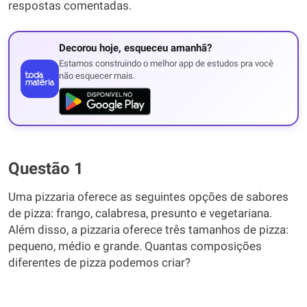
respostas comentadas.
Decorou hoje, esqueceu amanhã?
Estamos construindo o melhor app de estudos pra você
não esquecer mais.
Questão 1
Uma pizzaria oferece as seguintes opções de sabores
de pizza: frango, calabresa, presunto e vegetariana.
Além disso, a pizzaria oferece três tamanhos de pizza:
pequeno, médio e grande. Quantas composições
diferentes de pizza podemos criar?