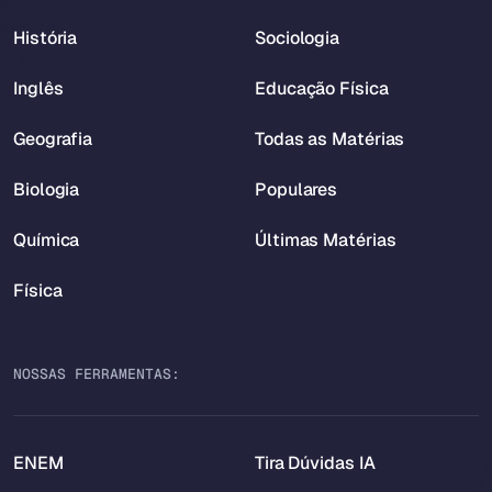
História
Sociologia
Inglês
Educação Física
Geografia
Todas as Matérias
Biologia
Populares
Química
Últimas Matérias
Física
NOSSAS FERRAMENTAS:
ENEM
Tira Dúvidas IA