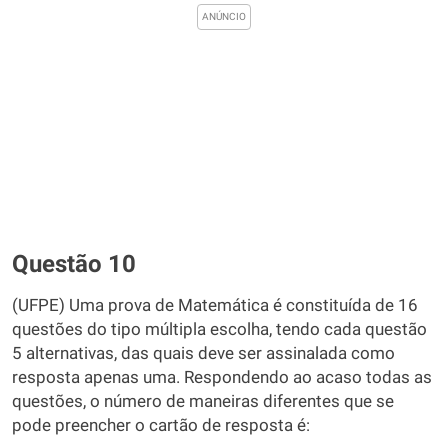
Questão 10
(UFPE) Uma prova de Matemática é constituída de 16
questões do tipo múltipla escolha, tendo cada questão
5 alternativas, das quais deve ser assinalada como
resposta apenas uma. Respondendo ao acaso todas as
questões, o número de maneiras diferentes que se
pode preencher o cartão de resposta é: