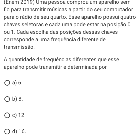
(Enem 2019) Uma pessoa comprou um aparelho sem
fio para transmitir músicas a partir do seu computador
para o rádio de seu quarto. Esse aparelho possui quatro
chaves seletoras e cada uma pode estar na posição 0
ou 1. Cada escolha das posições dessas chaves
corresponde a uma frequência diferente de
transmissão.
A quantidade de frequências diferentes que esse
aparelho pode transmitir é determinada por
a) 6.
b) 8.
c) 12.
d) 16.