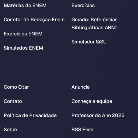
Matérias do ENEM
Exercícios
Corretor de Redação Enem
Gerador Referências
Bibliográficas ABNT
Exercícios ENEM
Simulador SiSU
Simulados ENEM
Como Citar
Anuncie
Contato
Conheça a equipe
Política de Privacidade
Professor do Ano 2025
Sobre
RSS Feed