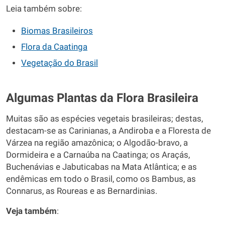
Leia também sobre:
Biomas Brasileiros
Flora da Caatinga
Vegetação do Brasil
Algumas Plantas da Flora Brasileira
Muitas são as espécies vegetais brasileiras; destas,
destacam-se as Carinianas, a Andiroba e a Floresta de
Várzea na região amazônica; o Algodão-bravo, a
Dormideira e a Carnaúba na Caatinga; os Araçás,
Buchenávias e Jabuticabas na Mata Atlântica; e as
endêmicas em todo o Brasil, como os Bambus, as
Connarus, as Roureas e as Bernardinias.
Veja também
: