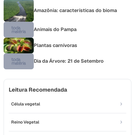
Amazônia: características do bioma
Animais do Pampa
Plantas carnívoras
Dia da Árvore: 21 de Setembro
Leitura Recomendada
Célula vegetal
Reino Vegetal