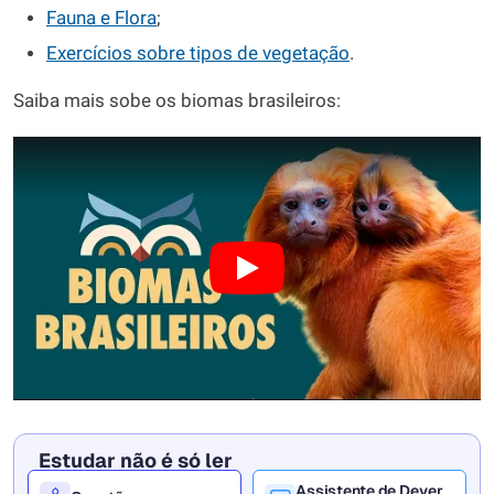
Fauna e Flora
;
Exercícios sobre tipos de vegetação
.
Saiba mais sobe os biomas brasileiros:
Estudar não é só ler
Assistente de Dever