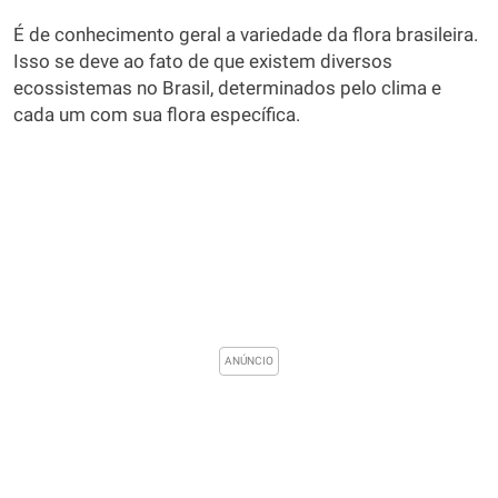
É de conhecimento geral a variedade da flora brasileira.
Isso se deve ao fato de que existem diversos
ecossistemas no Brasil, determinados pelo clima e
cada um com sua flora específica.