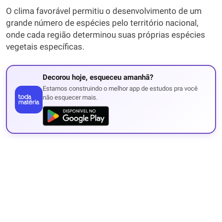
O clima favorável permitiu o desenvolvimento de um
grande número de espécies pelo território nacional,
onde cada região determinou suas próprias espécies
vegetais específicas.
Decorou hoje, esqueceu amanhã?
Estamos construindo o melhor app de estudos pra você
não esquecer mais.