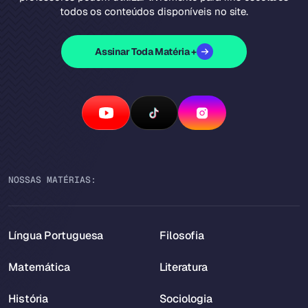
todos os conteúdos disponíveis no site.
Assinar Toda Matéria +
NOSSAS MATÉRIAS:
Língua Portuguesa
Filosofia
Matemática
Literatura
História
Sociologia