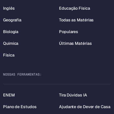
Inglês
Educação Física
Geografia
Todas as Matérias
Biologia
Populares
Química
Últimas Matérias
Física
NOSSAS FERRAMENTAS:
ENEM
Tira Dúvidas IA
Plano de Estudos
Ajudante de Dever de Casa