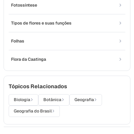
Fotossíntese
Tipos de flores e suas funções
Folhas
Flora da Caatinga
Tópicos Relacionados
Biologia
Botânica
Geografia
Geografia do Brasil