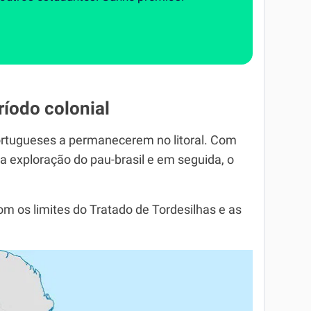
eríodo colonial
ortugueses a permanecerem no litoral. Com
 a exploração do pau-brasil e em seguida, o
m os limites do Tratado de Tordesilhas e as