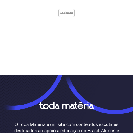
O Toda Matéria é um site com conteúdos escolares
destinados ao apoio à educação no Brasil. Alunos e