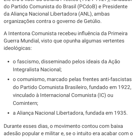
do Partido Comunista do Brasil (PCdoB) e Presidente
da Aliança Nacional Libertadora (ANL), ambas
organizações contra o governo de Getúlio.
A Intentona Comunista recebeu influência da Primeira
Guerra Mundial, visto que opunha algumas vertentes
ideológicas:
o fascismo, disseminado pelos ideais da Ação
Integralista Nacional;
o comunismo, marcado pelas frentes anti-fascistas
do Partido Comunista Brasileiro, fundado em 1922,
vinculado à Internacional Comunista (IC) ou
Comintern;
a Aliança Nacional Libertadora, fundada em 1935.
Durante esses dias, o movimento contou com baixa
adesão popular e militar e, se o intuito era acabar com o