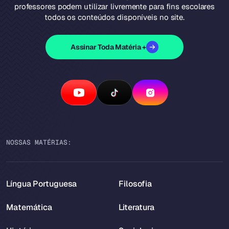
professores podem utilizar livremente para fins escolares
todos os conteúdos disponíveis no site.
Assinar Toda Matéria +
NOSSAS MATÉRIAS:
Língua Portuguesa
Filosofia
Matemática
Literatura