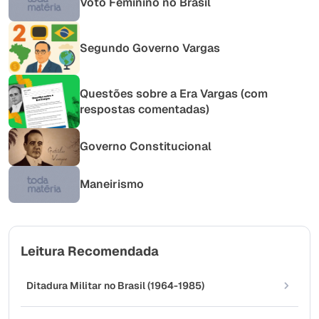
Voto Feminino no Brasil
Segundo Governo Vargas
Questões sobre a Era Vargas (com
respostas comentadas)
Governo Constitucional
Maneirismo
Leitura Recomendada
Ditadura Militar no Brasil (1964-1985)