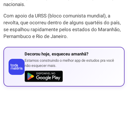
nacionais.
Com apoio da URSS (bloco comunista mundial), a
revolta, que ocorreu dentro de alguns quartéis do país,
se espalhou rapidamente pelos estados do Maranhão,
Pernambuco e Rio de Janeiro.
Decorou hoje, esqueceu amanhã?
Estamos construindo o melhor app de estudos pra você
não esquecer mais.