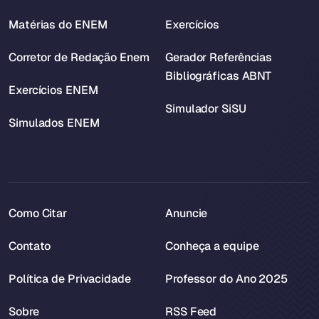
Matérias do ENEM
Exercícios
Corretor de Redação Enem
Gerador Referências
Bibliográficas ABNT
Exercícios ENEM
Simulador SiSU
Simulados ENEM
Como Citar
Anuncie
Contato
Conheça a equipe
Política de Privacidade
Professor do Ano 2025
Sobre
RSS Feed