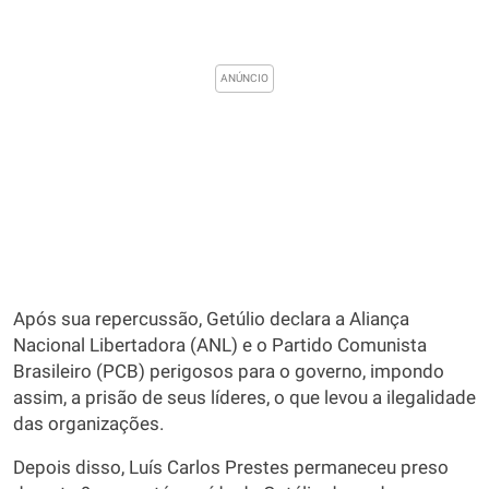
Após sua repercussão, Getúlio declara a Aliança
Nacional Libertadora (ANL) e o Partido Comunista
Brasileiro (PCB) perigosos para o governo, impondo
assim, a prisão de seus líderes, o que levou a ilegalidade
das organizações.
Depois disso, Luís Carlos Prestes permaneceu preso