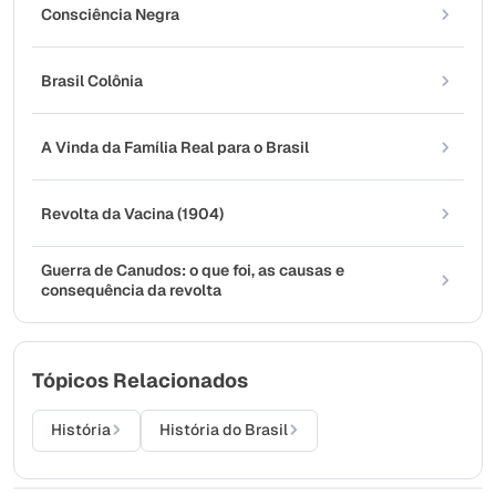
Consciência Negra
Brasil Colônia
A Vinda da Família Real para o Brasil
Revolta da Vacina (1904)
Guerra de Canudos: o que foi, as causas e
consequência da revolta
Tópicos Relacionados
História
História do Brasil