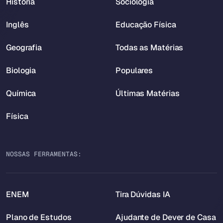
História
Sociologia
Inglês
Educação Física
Geografia
Todas as Matérias
Biologia
Populares
Química
Últimas Matérias
Física
NOSSAS FERRAMENTAS:
ENEM
Tira Dúvidas IA
Plano de Estudos
Ajudante de Dever de Casa