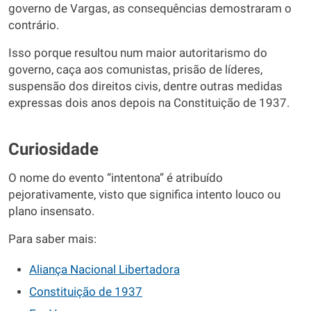
governo de Vargas, as consequências demostraram o
contrário.
Isso porque resultou num maior autoritarismo do
governo, caça aos comunistas, prisão de líderes,
suspensão dos direitos civis, dentre outras medidas
expressas dois anos depois na Constituição de 1937.
Curiosidade
O nome do evento “intentona” é atribuído
pejorativamente, visto que significa intento louco ou
plano insensato.
Para saber mais:
Aliança Nacional Libertadora
Constituição de 1937